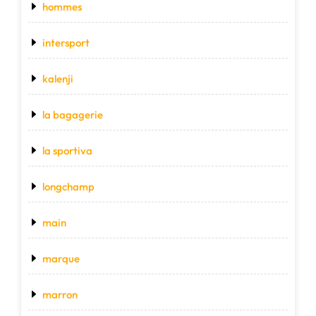
hommes
intersport
kalenji
la bagagerie
la sportiva
longchamp
main
marque
marron