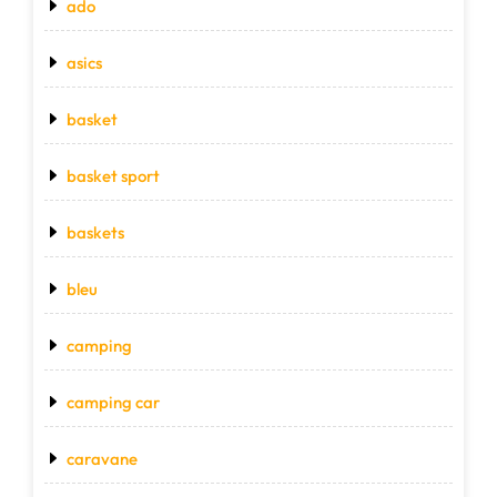
ado
asics
basket
basket sport
baskets
bleu
camping
camping car
caravane