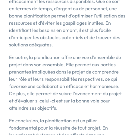
efficacement les ressources disponibles. Que ce soit
en termes de temps, d’argent ou de personnel, une
bonne planification permet d’optimiser l’utilisation des
ressources et d’éviter les gaspillages inutiles. En
identifiant les besoins en amont, il est plus facile
d’anticiper les obstacles potentiels et de trouver des
solutions adéquates.
En outre, la planification offre une vue d’ensemble du
projet dans son ensemble. Elle permet aux parties
prenantes impliquées dans le projet de comprendre
leur rôle et leurs responsabilités respectives, ce qui
favorise une collaboration efficace et harmonieuse.
De plus, elle permet de suivre l’avancement du projet
et d’évaluer si celui-ci est sur la bonne voie pour
atteindre ses objectifs.
En conclusion, la planification est un pilier
fondamental pour la réussite de tout projet. En