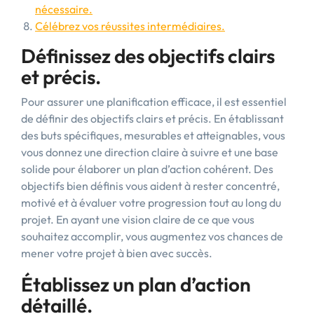
nécessaire.
Célébrez vos réussites intermédiaires.
Définissez des objectifs clairs
et précis.
Pour assurer une planification efficace, il est essentiel
de définir des objectifs clairs et précis. En établissant
des buts spécifiques, mesurables et atteignables, vous
vous donnez une direction claire à suivre et une base
solide pour élaborer un plan d’action cohérent. Des
objectifs bien définis vous aident à rester concentré,
motivé et à évaluer votre progression tout au long du
projet. En ayant une vision claire de ce que vous
souhaitez accomplir, vous augmentez vos chances de
mener votre projet à bien avec succès.
Établissez un plan d’action
détaillé.