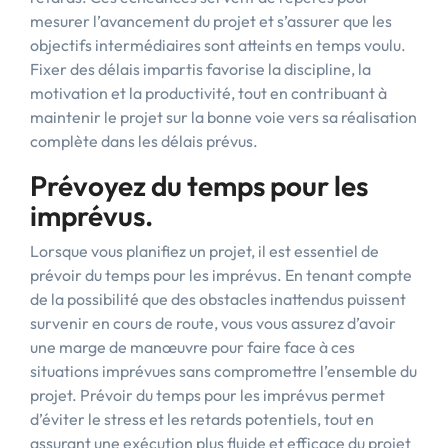
mesurer l’avancement du projet et s’assurer que les
objectifs intermédiaires sont atteints en temps voulu.
Fixer des délais impartis favorise la discipline, la
motivation et la productivité, tout en contribuant à
maintenir le projet sur la bonne voie vers sa réalisation
complète dans les délais prévus.
Prévoyez du temps pour les
imprévus.
Lorsque vous planifiez un projet, il est essentiel de
prévoir du temps pour les imprévus. En tenant compte
de la possibilité que des obstacles inattendus puissent
survenir en cours de route, vous vous assurez d’avoir
une marge de manœuvre pour faire face à ces
situations imprévues sans compromettre l’ensemble du
projet. Prévoir du temps pour les imprévus permet
d’éviter le stress et les retards potentiels, tout en
assurant une exécution plus fluide et efficace du projet