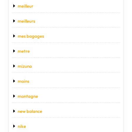
meilleur
meilleurs
mes bagages
metre
mizuno
moins
montagne
new balance
nike