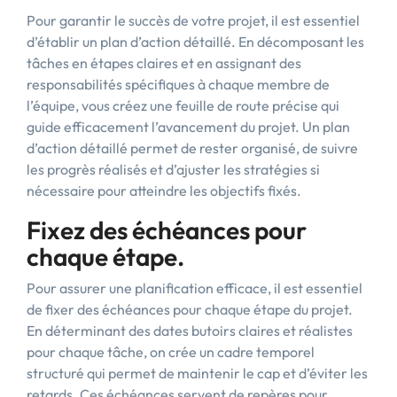
Pour garantir le succès de votre projet, il est essentiel
d’établir un plan d’action détaillé. En décomposant les
tâches en étapes claires et en assignant des
responsabilités spécifiques à chaque membre de
l’équipe, vous créez une feuille de route précise qui
guide efficacement l’avancement du projet. Un plan
d’action détaillé permet de rester organisé, de suivre
les progrès réalisés et d’ajuster les stratégies si
nécessaire pour atteindre les objectifs fixés.
Fixez des échéances pour
chaque étape.
Pour assurer une planification efficace, il est essentiel
de fixer des échéances pour chaque étape du projet.
En déterminant des dates butoirs claires et réalistes
pour chaque tâche, on crée un cadre temporel
structuré qui permet de maintenir le cap et d’éviter les
retards. Ces échéances servent de repères pour