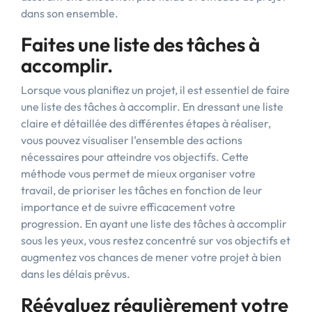
dans son ensemble.
Faites une liste des tâches à
accomplir.
Lorsque vous planifiez un projet, il est essentiel de faire
une liste des tâches à accomplir. En dressant une liste
claire et détaillée des différentes étapes à réaliser,
vous pouvez visualiser l’ensemble des actions
nécessaires pour atteindre vos objectifs. Cette
méthode vous permet de mieux organiser votre
travail, de prioriser les tâches en fonction de leur
importance et de suivre efficacement votre
progression. En ayant une liste des tâches à accomplir
sous les yeux, vous restez concentré sur vos objectifs et
augmentez vos chances de mener votre projet à bien
dans les délais prévus.
Réévaluez régulièrement votre