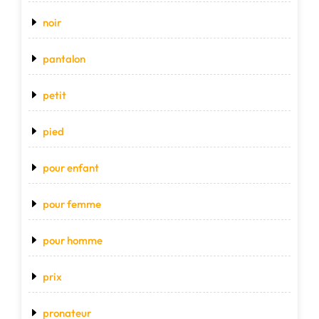
noir
pantalon
petit
pied
pour enfant
pour femme
pour homme
prix
pronateur