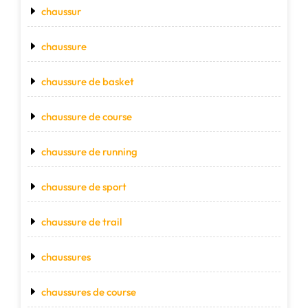
chaussur
chaussure
chaussure de basket
chaussure de course
chaussure de running
chaussure de sport
chaussure de trail
chaussures
chaussures de course