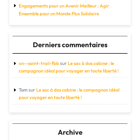
Engagements pour un Avenir Meilleur : Agir
Ensemble pour un Monde Plus Solidaire
Derniers commentaires
sur
xn--saint-trail-fbb
Le sac à dos cabine : le
compagnon idéal pour voyager en toute liberté !
sur
Tom
Le sac à dos cabine : le compagnon idéal
pour voyager en toute liberté !
Archive