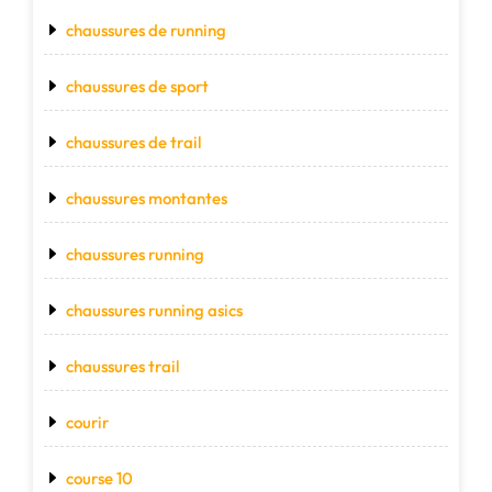
chaussures de running
chaussures de sport
chaussures de trail
chaussures montantes
chaussures running
chaussures running asics
chaussures trail
courir
course 10