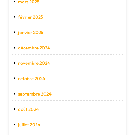
mars 2025
février 2025
janvier 2025
décembre 2024
novembre 2024
octobre 2024
septembre 2024
août 2024
juillet 2024