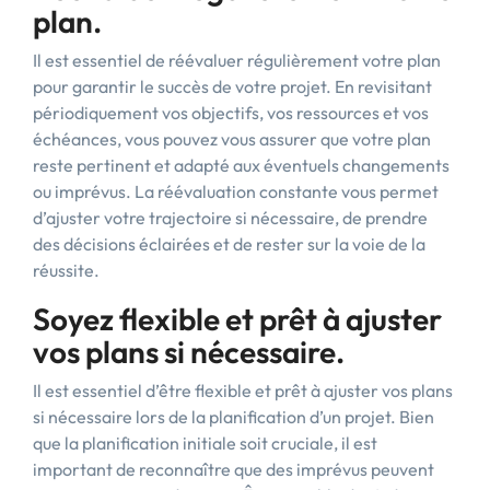
plan.
Il est essentiel de réévaluer régulièrement votre plan
pour garantir le succès de votre projet. En revisitant
périodiquement vos objectifs, vos ressources et vos
échéances, vous pouvez vous assurer que votre plan
reste pertinent et adapté aux éventuels changements
ou imprévus. La réévaluation constante vous permet
d’ajuster votre trajectoire si nécessaire, de prendre
des décisions éclairées et de rester sur la voie de la
réussite.
Soyez flexible et prêt à ajuster
vos plans si nécessaire.
Il est essentiel d’être flexible et prêt à ajuster vos plans
si nécessaire lors de la planification d’un projet. Bien
que la planification initiale soit cruciale, il est
important de reconnaître que des imprévus peuvent