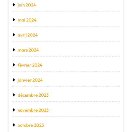
juin 2024
mai 2024
avril 2024
mars 2024
février 2024
janvier 2024
décembre 2023
novembre 2023
octobre 2023