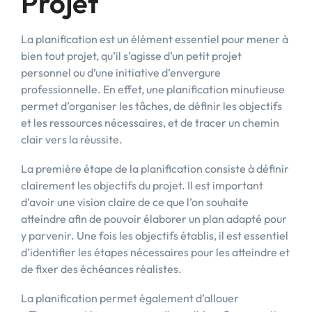
Projet
La planification est un élément essentiel pour mener à
bien tout projet, qu’il s’agisse d’un petit projet
personnel ou d’une initiative d’envergure
professionnelle. En effet, une planification minutieuse
permet d’organiser les tâches, de définir les objectifs
et les ressources nécessaires, et de tracer un chemin
clair vers la réussite.
La première étape de la planification consiste à définir
clairement les objectifs du projet. Il est important
d’avoir une vision claire de ce que l’on souhaite
atteindre afin de pouvoir élaborer un plan adapté pour
y parvenir. Une fois les objectifs établis, il est essentiel
d’identifier les étapes nécessaires pour les atteindre et
de fixer des échéances réalistes.
La planification permet également d’allouer