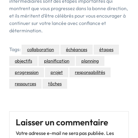
intermédiaires sont des étapes importantes qui
montrent que vous progressez dans la bonne direction,
et ils méritent d’être célébrés pour vous encourager à
continuer sur votre lancée avec confiance et
détermination.
Tags:
collaboration
échéances
étapes
objectifs
planification
planning
progression
projet
responsabilités
ressources
tâches
Laisser un commentaire
Votre adresse e-mail ne sera pas publiée.
Les