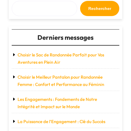
Rechercher
Derniers messages
Choisir le Sac de Randonnée Parfait pour Vos
Aventures en Plein Air
Choisir le Meilleur Pantalon pour Randonnée
Femme : Confort et Performance au Féminin
Les Engagements : Fondements de Notre
Intégrité et Impact sur le Monde
La Puissance de l’Engagement : Clé du Succès