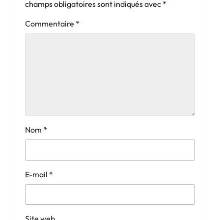
champs obligatoires sont indiqués avec
*
Commentaire
*
Nom
*
E-mail
*
Site web