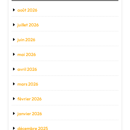
août 2026
juillet 2026
juin 2026
mai 2026
avril 2026
mars 2026
février 2026
janvier 2026
décembre 2025