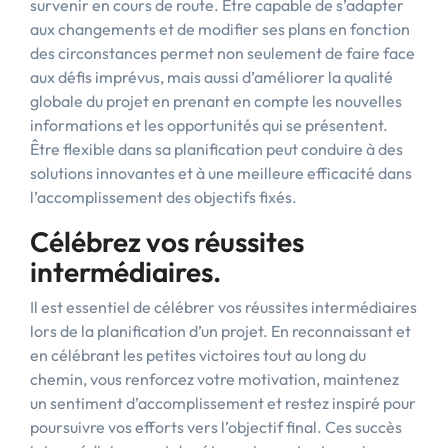
survenir en cours de route. Être capable de s’adapter
aux changements et de modifier ses plans en fonction
des circonstances permet non seulement de faire face
aux défis imprévus, mais aussi d’améliorer la qualité
globale du projet en prenant en compte les nouvelles
informations et les opportunités qui se présentent.
Être flexible dans sa planification peut conduire à des
solutions innovantes et à une meilleure efficacité dans
l’accomplissement des objectifs fixés.
Célébrez vos réussites
intermédiaires.
Il est essentiel de célébrer vos réussites intermédiaires
lors de la planification d’un projet. En reconnaissant et
en célébrant les petites victoires tout au long du
chemin, vous renforcez votre motivation, maintenez
un sentiment d’accomplissement et restez inspiré pour
poursuivre vos efforts vers l’objectif final. Ces succès