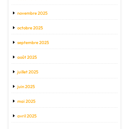
novembre 2025
octobre 2025
septembre 2025
août 2025
juillet 2025
juin 2025
mai 2025
avril 2025