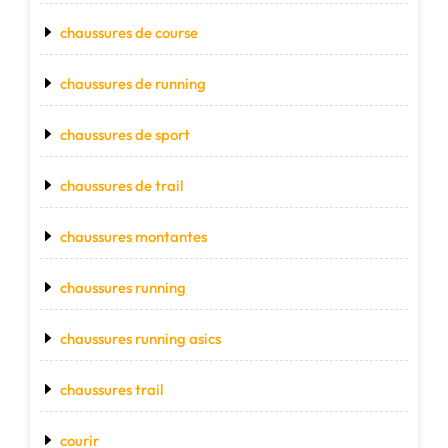
chaussures de course
chaussures de running
chaussures de sport
chaussures de trail
chaussures montantes
chaussures running
chaussures running asics
chaussures trail
courir