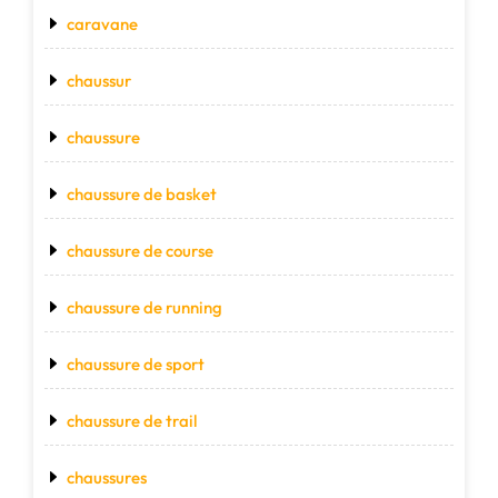
caravane
chaussur
chaussure
chaussure de basket
chaussure de course
chaussure de running
chaussure de sport
chaussure de trail
chaussures