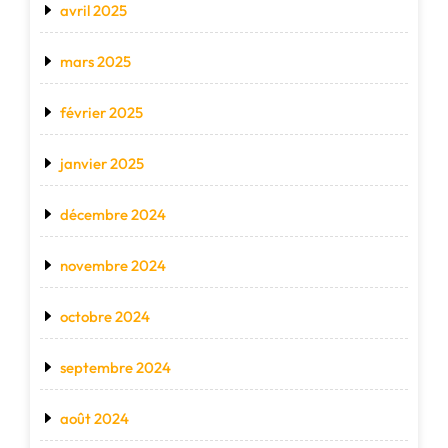
avril 2025
mars 2025
février 2025
janvier 2025
décembre 2024
novembre 2024
octobre 2024
septembre 2024
août 2024