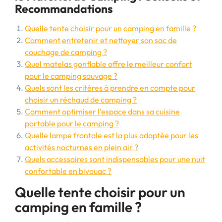
Recommandations
Quelle tente choisir pour un camping en famille ?
Comment entretenir et nettoyer son sac de
couchage de camping ?
Quel matelas gonflable offre le meilleur confort
pour le camping sauvage ?
Quels sont les critères à prendre en compte pour
choisir un réchaud de camping ?
Comment optimiser l’espace dans sa cuisine
portable pour le camping ?
Quelle lampe frontale est la plus adaptée pour les
activités nocturnes en plein air ?
Quels accessoires sont indispensables pour une nuit
confortable en bivouac ?
Quelle tente choisir pour un
camping en famille ?