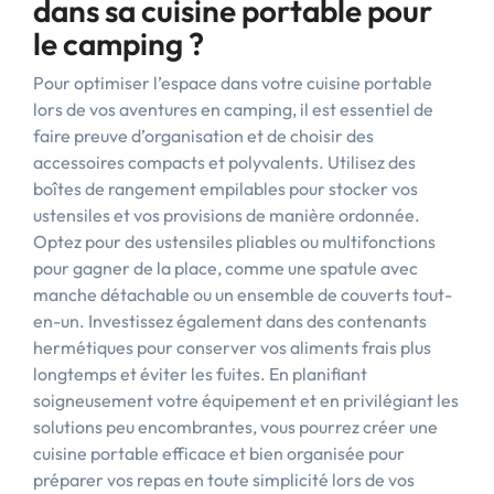
dans sa cuisine portable pour
le camping ?
Pour optimiser l’espace dans votre cuisine portable
lors de vos aventures en camping, il est essentiel de
faire preuve d’organisation et de choisir des
accessoires compacts et polyvalents. Utilisez des
boîtes de rangement empilables pour stocker vos
ustensiles et vos provisions de manière ordonnée.
Optez pour des ustensiles pliables ou multifonctions
pour gagner de la place, comme une spatule avec
manche détachable ou un ensemble de couverts tout-
en-un. Investissez également dans des contenants
hermétiques pour conserver vos aliments frais plus
longtemps et éviter les fuites. En planifiant
soigneusement votre équipement et en privilégiant les
solutions peu encombrantes, vous pourrez créer une
cuisine portable efficace et bien organisée pour
préparer vos repas en toute simplicité lors de vos