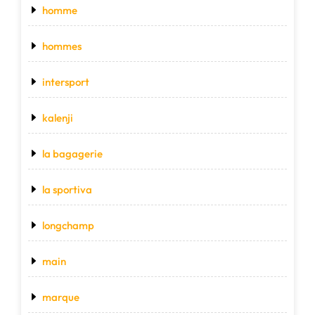
homme
hommes
intersport
kalenji
la bagagerie
la sportiva
longchamp
main
marque