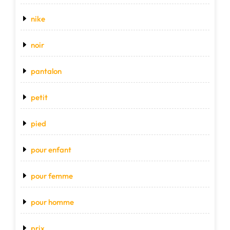
nike
noir
pantalon
petit
pied
pour enfant
pour femme
pour homme
prix