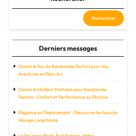
Rechercher
Derniers messages
Choisir le Sac de Randonnée Parfait pour Vos
Aventures en Plein Air
Choisir le Meilleur Pantalon pour Randonnée
Femme : Confort et Performance au Féminin
Élégance en Déplacement : Découvrez les Sacs de
Voyage Longchamp
Le Sac pour Week-End Femme : Votre