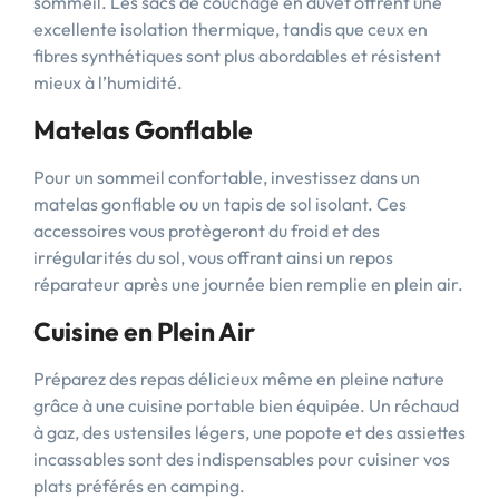
sommeil. Les sacs de couchage en duvet offrent une
excellente isolation thermique, tandis que ceux en
fibres synthétiques sont plus abordables et résistent
mieux à l’humidité.
Matelas Gonflable
Pour un sommeil confortable, investissez dans un
matelas gonflable ou un tapis de sol isolant. Ces
accessoires vous protègeront du froid et des
irrégularités du sol, vous offrant ainsi un repos
réparateur après une journée bien remplie en plein air.
Cuisine en Plein Air
Préparez des repas délicieux même en pleine nature
grâce à une cuisine portable bien équipée. Un réchaud
à gaz, des ustensiles légers, une popote et des assiettes
incassables sont des indispensables pour cuisiner vos
plats préférés en camping.