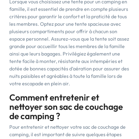
Lorsque vous choisissez une tente pour un camping en
famille, il est essentiel de prendre en compte plusieurs
critères pour garantir le confort et la praticité de tous
les membres. Optez pour une tente spacieuse avec
plusieurs compartiments pour offrir à chacun son
espace personnel. Assurez-vous que la tente soit assez
grande pour accueillir tous les membres de la famille
ainsi que leurs bagages. Privilégiez également une
tente facile à monter, résistante aux intempéries et
dotée de bonnes capacités d’aération pour assurer des
nuits paisibles et agréables à toute la famille lors de
votre escapade en plein air.
Comment entretenir et
nettoyer son sac de couchage
de camping ?
Pour entretenir et nettoyer votre sac de couchage de
camping, il est important de suivre quelques étapes