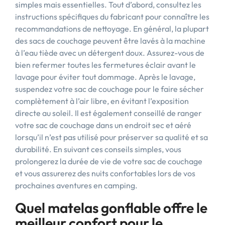
simples mais essentielles. Tout d’abord, consultez les
instructions spécifiques du fabricant pour connaître les
recommandations de nettoyage. En général, la plupart
des sacs de couchage peuvent être lavés à la machine
à l’eau tiède avec un détergent doux. Assurez-vous de
bien refermer toutes les fermetures éclair avant le
lavage pour éviter tout dommage. Après le lavage,
suspendez votre sac de couchage pour le faire sécher
complètement à l’air libre, en évitant l’exposition
directe au soleil. Il est également conseillé de ranger
votre sac de couchage dans un endroit sec et aéré
lorsqu’il n’est pas utilisé pour préserver sa qualité et sa
durabilité. En suivant ces conseils simples, vous
prolongerez la durée de vie de votre sac de couchage
et vous assurerez des nuits confortables lors de vos
prochaines aventures en camping.
Quel matelas gonflable offre le
meilleur confort pour le