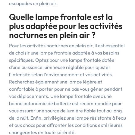
escapades en plein air.
Quelle lampe frontale est la
plus adaptée pour les activités
nocturnes en plein air ?
Pour les activités nocturnes en plein air, il est essentiel
de choisir une lampe frontale adaptée à vos besoins
spécifiques. Optez pour une lampe frontale dotée
d’une puissance lumineuse réglable pour ajuster
l’intensité selon l’environnement et vos activités.
Recherchez également une lampe légère et
confortable à porter pour ne pas vous gêner pendant
vos déplacements. Une lampe frontale avec une
bonne autonomie de batterie est recommandée pour
vous assurer une source de lumière fiable tout au long
de la nuit. Enfin, privilégiez une lampe résistante à l’eau
et aux chocs pour affronter les conditions extérieures
changeantes en toute sérénité.