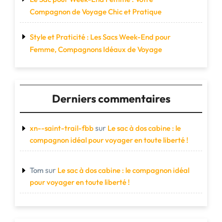
Compagnon de Voyage Chic et Pratique
Style et Praticité : Les Sacs Week-End pour
Femme, Compagnons Idéaux de Voyage
Derniers commentaires
sur
xn--saint-trail-fbb
Le sac à dos cabine : le
compagnon idéal pour voyager en toute liberté !
sur
Tom
Le sac à dos cabine : le compagnon idéal
pour voyager en toute liberté !