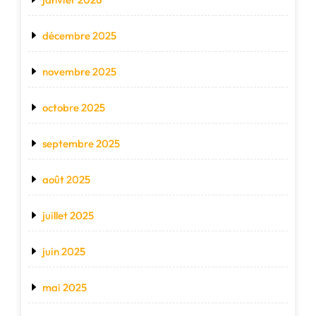
décembre 2025
novembre 2025
octobre 2025
septembre 2025
août 2025
juillet 2025
juin 2025
mai 2025