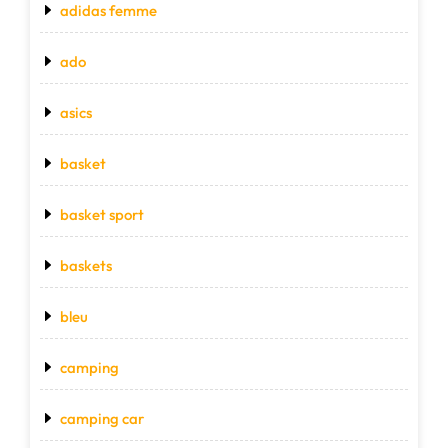
adidas femme
ado
asics
basket
basket sport
baskets
bleu
camping
camping car