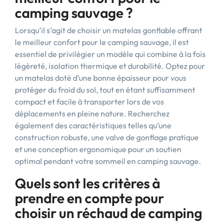
camping sauvage ?
Lorsqu’il s’agit de choisir un matelas gonflable offrant
le meilleur confort pour le camping sauvage, il est
essentiel de privilégier un modèle qui combine à la fois
légèreté, isolation thermique et durabilité. Optez pour
un matelas doté d’une bonne épaisseur pour vous
protéger du froid du sol, tout en étant suffisamment
compact et facile à transporter lors de vos
déplacements en pleine nature. Recherchez
également des caractéristiques telles qu’une
construction robuste, une valve de gonflage pratique
et une conception ergonomique pour un soutien
optimal pendant votre sommeil en camping sauvage.
Quels sont les critères à
prendre en compte pour
choisir un réchaud de camping