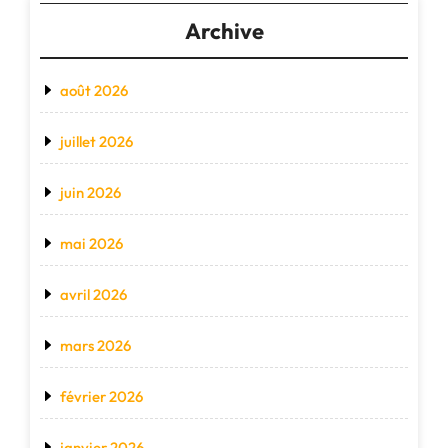
Archive
août 2026
juillet 2026
juin 2026
mai 2026
avril 2026
mars 2026
février 2026
janvier 2026