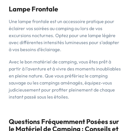
Lampe Frontale
Une lampe frontale est un accessoire pratique pour
éclairer vos soirées au camping ou lors de vos
excursions nocturnes. Optez pour une lampe légère
avec différentes intensités lumineuses pour s’adapter
à vos besoins d’éclairage.
Avec le bon matériel de camping, vous êtes prêt à
partir à l’aventure et à vivre des moments inoubliables
en pleine nature. Que vous préfériez le camping
sauvage ou les campings aménagés, équipez-vous
judicieusement pour profiter pleinement de chaque
instant passé sous les étoiles.
Questions Fréquemment Posées sur
le Matériel de Camping : Conseils et