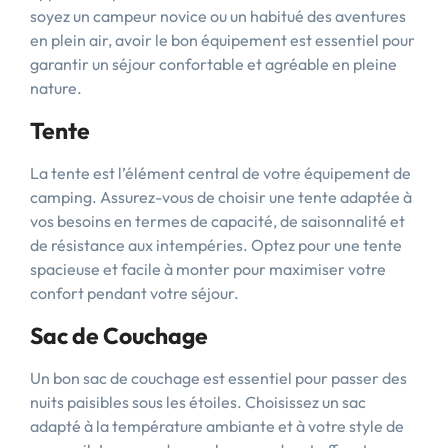
soyez un campeur novice ou un habitué des aventures
en plein air, avoir le bon équipement est essentiel pour
garantir un séjour confortable et agréable en pleine
nature.
Tente
La tente est l’élément central de votre équipement de
camping. Assurez-vous de choisir une tente adaptée à
vos besoins en termes de capacité, de saisonnalité et
de résistance aux intempéries. Optez pour une tente
spacieuse et facile à monter pour maximiser votre
confort pendant votre séjour.
Sac de Couchage
Un bon sac de couchage est essentiel pour passer des
nuits paisibles sous les étoiles. Choisissez un sac
adapté à la température ambiante et à votre style de