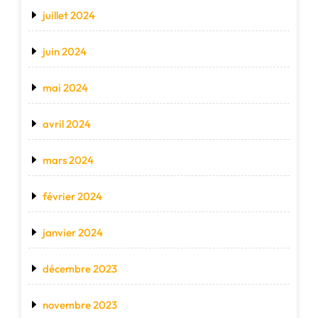
juillet 2024
juin 2024
mai 2024
avril 2024
mars 2024
février 2024
janvier 2024
décembre 2023
novembre 2023