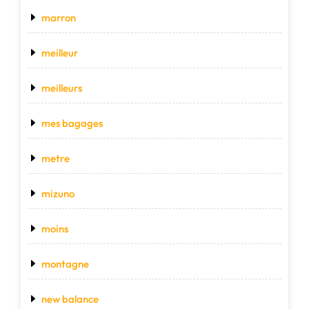
marron
meilleur
meilleurs
mes bagages
metre
mizuno
moins
montagne
new balance