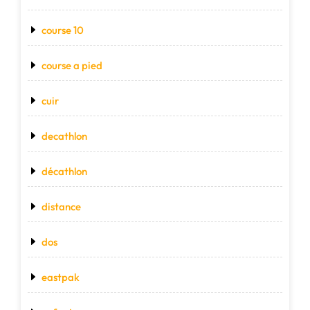
course 10
course a pied
cuir
decathlon
décathlon
distance
dos
eastpak