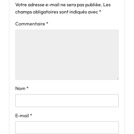
Votre adresse e-mail ne sera pas publiée.
Les
champs obligatoires sont indiqués avec
*
Commentaire
*
Nom
*
E-mail
*