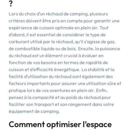
?
Lors du choix d’un réchaud de camping, plusieurs
critères doivent être pris en compte pour garantir une
expérience de cuisson optimale en plein air. Tout
d’abord, il est essentiel de considérer le type de
carburant utilisé par le réchaud, qu’il s’agisse de gaz,
de combustible liquide ou de bois. Ensuite, la puissance
du réchaud est un élément crucial à évaluer en
fonction de vos besoins en termes de rapidité de
cuisson et d’efficacité énergétique. La stabilité et la
facilité d’utilisation du réchaud sont également des
facteurs importants pour assurer une utilisation sûre et
pratique lors de vos aventures en plein air. Enfin,
pensez à la compacité et au poids du réchaud pour
faciliter son transport et son rangement dans votre
équipement de camping.
Comment optimiser l’espace