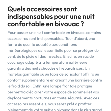
Quels accessoires sont
indispensables pour une nuit
confortable en bivouac ?
Pour passer une nuit confortable en bivouac, certains
accessoires sont indispensables. Tout d’abord, une
tente de qualité adaptée aux conditions
météorologiques est essentielle pour se protéger du
vent, de la pluie et des insectes. Ensuite, un sac de
couchage adapté à la température extérieure
garantira des nuits chaudes et réparatrices. Un
matelas gonflable ou un tapis de sol isolant offrira un
confort supplémentaire en créant une barrière contre
le froid du sol. Enfin, une lampe frontale pratique
permettra d’éclairer votre espace de sommeil et vos
déplacements nocturnes en toute sécurité. Avec ces
accessoires essentiels, vous serez prêt à profiter
pleinement de votre nuit en bivouac dans le plus grand