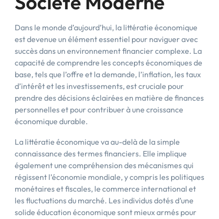
Société Moderne
Dans le monde d’aujourd’hui, la littératie économique
est devenue un élément essentiel pour naviguer avec
succès dans un environnement financier complexe. La
capacité de comprendre les concepts économiques de
base, tels que l’offre et la demande, l’inflation, les taux
d’intérêt et les investissements, est cruciale pour
prendre des décisions éclairées en matière de finances
personnelles et pour contribuer à une croissance
économique durable.
La littératie économique va au-delà de la simple
connaissance des termes financiers. Elle implique
également une compréhension des mécanismes qui
régissent l’économie mondiale, y compris les politiques
monétaires et fiscales, le commerce international et
les fluctuations du marché. Les individus dotés d’une
solide éducation économique sont mieux armés pour