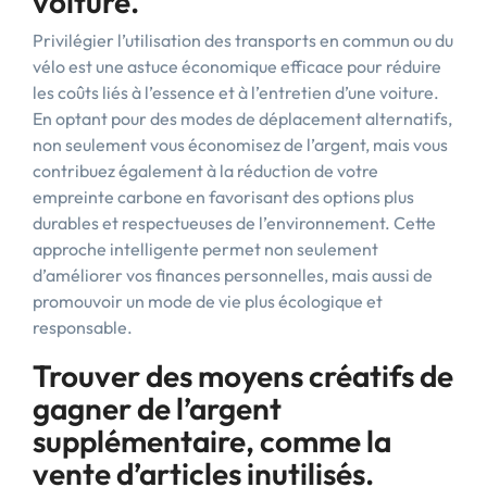
voiture.
Privilégier l’utilisation des transports en commun ou du
vélo est une astuce économique efficace pour réduire
les coûts liés à l’essence et à l’entretien d’une voiture.
En optant pour des modes de déplacement alternatifs,
non seulement vous économisez de l’argent, mais vous
contribuez également à la réduction de votre
empreinte carbone en favorisant des options plus
durables et respectueuses de l’environnement. Cette
approche intelligente permet non seulement
d’améliorer vos finances personnelles, mais aussi de
promouvoir un mode de vie plus écologique et
responsable.
Trouver des moyens créatifs de
gagner de l’argent
supplémentaire, comme la
vente d’articles inutilisés.