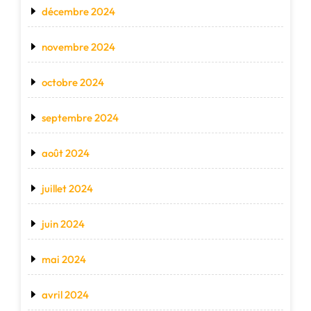
décembre 2024
novembre 2024
octobre 2024
septembre 2024
août 2024
juillet 2024
juin 2024
mai 2024
avril 2024