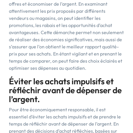
offres et économiser de l’argent. En examinant
attentivement les prix proposés par différents
vendeurs ou magasins, on peut identifier les
promotions, les rabais et les opportunités d’achat
avantageuses. Cette démarche permet non seulement
de réaliser des économies significatives, mais aussi de
s’assurer que l’on obtient le meilleur rapport qualité-
prix pour ses achats. En étant vigilant et en prenant le
temps de comparer, on peut faire des choix éclairés et
optimiser ses dépenses au quotidien.
Éviter les achats impulsifs et
réfléchir avant de dépenser de
l’argent.
Pour être économiquement responsable, il est
essentiel d’éviter les achats impulsifs et de prendre le
temps de réfléchir avant de dépenser de l’argent. En
prenant des décisions d’achat réfléchies, basées sur