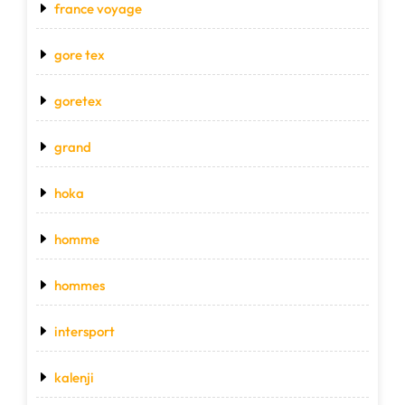
france voyage
gore tex
goretex
grand
hoka
homme
hommes
intersport
kalenji