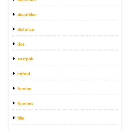
décathlon
distance
dos
eastpak
enfant
femme
femmes
fille