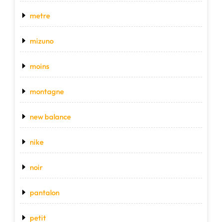
metre
mizuno
moins
montagne
new balance
nike
noir
pantalon
petit