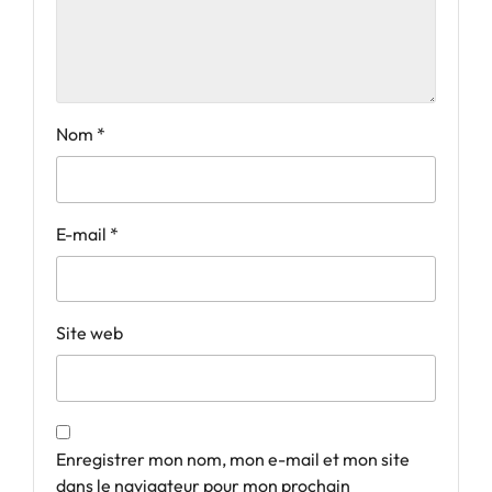
Nom
*
E-mail
*
Site web
Enregistrer mon nom, mon e-mail et mon site
dans le navigateur pour mon prochain