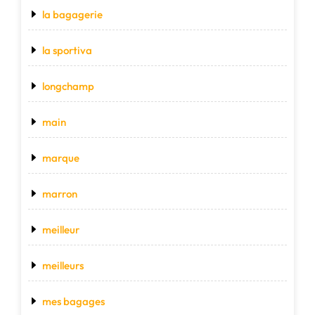
la bagagerie
la sportiva
longchamp
main
marque
marron
meilleur
meilleurs
mes bagages