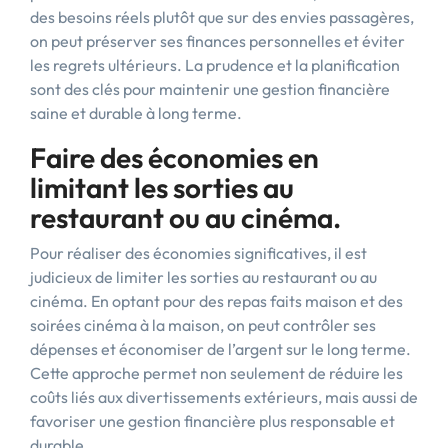
des besoins réels plutôt que sur des envies passagères,
on peut préserver ses finances personnelles et éviter
les regrets ultérieurs. La prudence et la planification
sont des clés pour maintenir une gestion financière
saine et durable à long terme.
Faire des économies en
limitant les sorties au
restaurant ou au cinéma.
Pour réaliser des économies significatives, il est
judicieux de limiter les sorties au restaurant ou au
cinéma. En optant pour des repas faits maison et des
soirées cinéma à la maison, on peut contrôler ses
dépenses et économiser de l’argent sur le long terme.
Cette approche permet non seulement de réduire les
coûts liés aux divertissements extérieurs, mais aussi de
favoriser une gestion financière plus responsable et
durable.