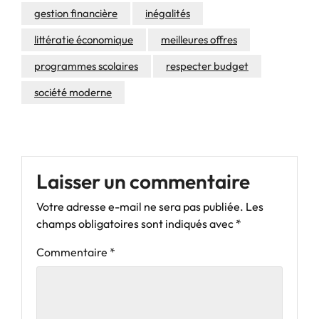
gestion financière
inégalités
littératie économique
meilleures offres
programmes scolaires
respecter budget
société moderne
Laisser un commentaire
Votre adresse e-mail ne sera pas publiée.
Les
champs obligatoires sont indiqués avec
*
Commentaire
*