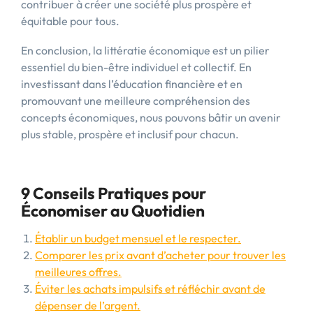
contribuer à créer une société plus prospère et
équitable pour tous.
En conclusion, la littératie économique est un pilier
essentiel du bien-être individuel et collectif. En
investissant dans l’éducation financière et en
promouvant une meilleure compréhension des
concepts économiques, nous pouvons bâtir un avenir
plus stable, prospère et inclusif pour chacun.
9 Conseils Pratiques pour
Économiser au Quotidien
Établir un budget mensuel et le respecter.
Comparer les prix avant d’acheter pour trouver les
meilleures offres.
Éviter les achats impulsifs et réfléchir avant de
dépenser de l’argent.