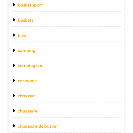
basket sport
baskets
bleu
camping
camping car
caravane
chaussur
chaussure
chaussure de basket