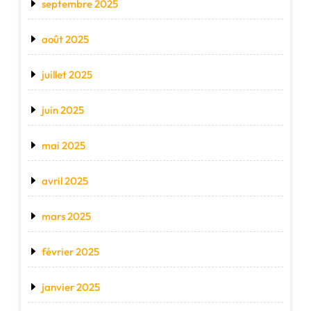
septembre 2025
août 2025
juillet 2025
juin 2025
mai 2025
avril 2025
mars 2025
février 2025
janvier 2025