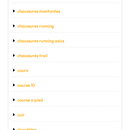
chaussures montantes
chaussures running
chaussures running asics
chaussures trail
courir
course 10
course a pied
cuir
decathlon