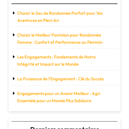
Choisir le Sac de Randonnée Parfait pour Vos
Aventures en Plein Air
Choisir le Meilleur Pantalon pour Randonnée
Femme : Confort et Performance au Féminin
Les Engagements : Fondements de Notre
Intégrité et Impact sur le Monde
La Puissance de l’Engagement : Clé du Succès
Engagements pour un Avenir Meilleur : Agir
Ensemble pour un Monde Plus Solidaire