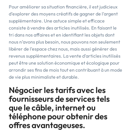
Pour améliorer sa situation financière, il est judicieux
d’explorer des moyens créatifs de gagner de l’argent
supplémentaire. Une astuce simple et efficace
consiste à vendre des articles inutilisés. En faisant le
tri dans nos affaires et en identifiant les objets dont
nous n’avons plus besoin, nous pouvons non seulement
libérer de l’espace chez nous, mais aussi générer des
revenus supplémentaires. La vente d’articles inutilisés
peut être une solution économique et écologique pour
arrondir ses fins de mois tout en contribuant à un mode
de vie plus minimaliste et durable.
Négocier les tarifs avec les
fournisseurs de services tels
que le câble, internet ou
téléphone pour obtenir des
offres avantageuses.