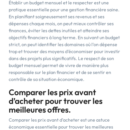
Établir un budget mensuel et le respecter est une
pratique essentielle pour une gestion financière saine.
En planifiant soigneusement ses revenus et ses
dépenses chaque mois, on peut mieux contrôler ses
finances, éviter les dettes inutiles et atteindre ses
objectifs financiers à long terme. En suivant un budget
strict, on peut identifier les domaines où l’on dépense
trop et trouver des moyens d’économiser pour investir
dans des projets plus significatifs. Le respect de son
budget mensuel permet de vivre de manière plus
responsable sur le plan financier et de se sentir en
contrôle de sa situation économique.
Comparer les prix avant
d’acheter pour trouver les
meilleures offres.
Comparer les prix avant d’acheter est une astuce
économique essentielle pour trouver les meilleures