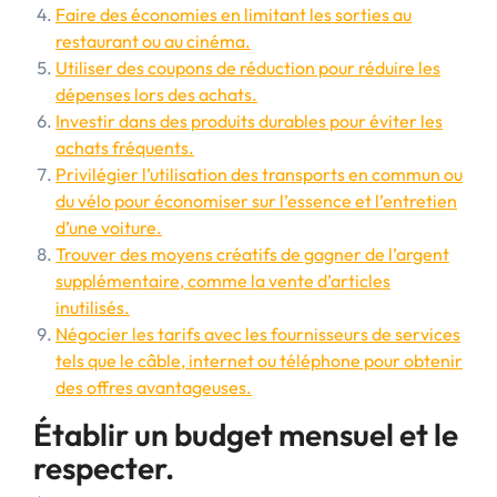
Faire des économies en limitant les sorties au
restaurant ou au cinéma.
Utiliser des coupons de réduction pour réduire les
dépenses lors des achats.
Investir dans des produits durables pour éviter les
achats fréquents.
Privilégier l’utilisation des transports en commun ou
du vélo pour économiser sur l’essence et l’entretien
d’une voiture.
Trouver des moyens créatifs de gagner de l’argent
supplémentaire, comme la vente d’articles
inutilisés.
Négocier les tarifs avec les fournisseurs de services
tels que le câble, internet ou téléphone pour obtenir
des offres avantageuses.
Établir un budget mensuel et le
respecter.