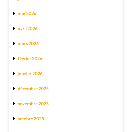
mai 2026
avril 2026
mars 2026
février 2026
janvier 2026
décembre 2025
novembre 2025
octobre 2025