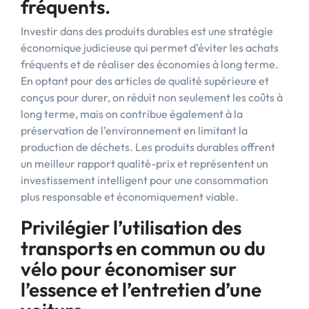
fréquents.
Investir dans des produits durables est une stratégie
économique judicieuse qui permet d’éviter les achats
fréquents et de réaliser des économies à long terme.
En optant pour des articles de qualité supérieure et
conçus pour durer, on réduit non seulement les coûts à
long terme, mais on contribue également à la
préservation de l’environnement en limitant la
production de déchets. Les produits durables offrent
un meilleur rapport qualité-prix et représentent un
investissement intelligent pour une consommation
plus responsable et économiquement viable.
Privilégier l’utilisation des
transports en commun ou du
vélo pour économiser sur
l’essence et l’entretien d’une