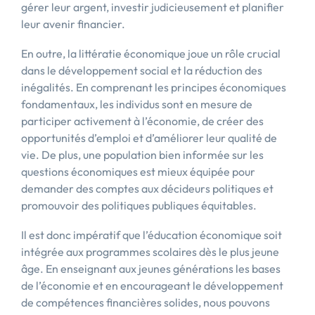
gérer leur argent, investir judicieusement et planifier
leur avenir financier.
En outre, la littératie économique joue un rôle crucial
dans le développement social et la réduction des
inégalités. En comprenant les principes économiques
fondamentaux, les individus sont en mesure de
participer activement à l’économie, de créer des
opportunités d’emploi et d’améliorer leur qualité de
vie. De plus, une population bien informée sur les
questions économiques est mieux équipée pour
demander des comptes aux décideurs politiques et
promouvoir des politiques publiques équitables.
Il est donc impératif que l’éducation économique soit
intégrée aux programmes scolaires dès le plus jeune
âge. En enseignant aux jeunes générations les bases
de l’économie et en encourageant le développement
de compétences financières solides, nous pouvons