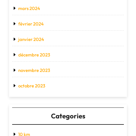
mars 2024
février 2024
janvier 2024
décembre 2023
novembre 2023
octobre 2023
Categories
10 km