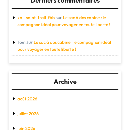
Derniers commentaires
sur
xn--saint-trail-fbb
Le sac à dos cabine : le
compagnon idéal pour voyager en toute liberté !
sur
Tom
Le sac à dos cabine : le compagnon idéal
pour voyager en toute liberté !
Archive
août 2026
juillet 2026
juin 2026