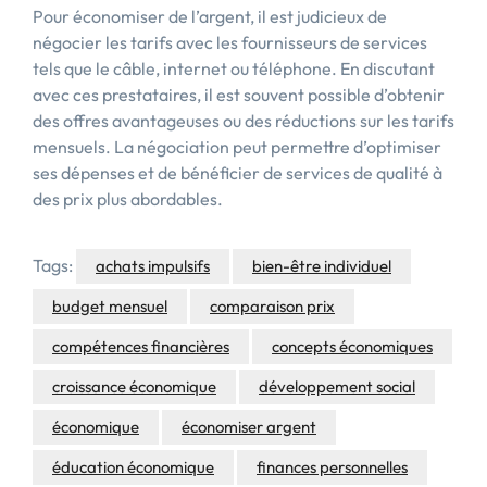
Pour économiser de l’argent, il est judicieux de
négocier les tarifs avec les fournisseurs de services
tels que le câble, internet ou téléphone. En discutant
avec ces prestataires, il est souvent possible d’obtenir
des offres avantageuses ou des réductions sur les tarifs
mensuels. La négociation peut permettre d’optimiser
ses dépenses et de bénéficier de services de qualité à
des prix plus abordables.
Tags:
achats impulsifs
bien-être individuel
budget mensuel
comparaison prix
compétences financières
concepts économiques
croissance économique
développement social
économique
économiser argent
éducation économique
finances personnelles