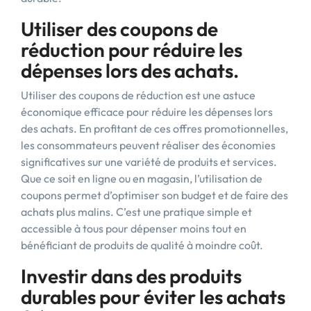
Utiliser des coupons de
réduction pour réduire les
dépenses lors des achats.
Utiliser des coupons de réduction est une astuce
économique efficace pour réduire les dépenses lors
des achats. En profitant de ces offres promotionnelles,
les consommateurs peuvent réaliser des économies
significatives sur une variété de produits et services.
Que ce soit en ligne ou en magasin, l’utilisation de
coupons permet d’optimiser son budget et de faire des
achats plus malins. C’est une pratique simple et
accessible à tous pour dépenser moins tout en
bénéficiant de produits de qualité à moindre coût.
Investir dans des produits
durables pour éviter les achats