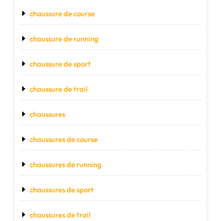
chaussure de course
chaussure de running
chaussure de sport
chaussure de trail
chaussures
chaussures de course
chaussures de running
chaussures de sport
chaussures de trail