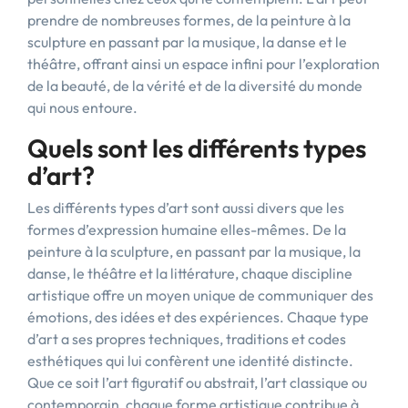
prendre de nombreuses formes, de la peinture à la
sculpture en passant par la musique, la danse et le
théâtre, offrant ainsi un espace infini pour l’exploration
de la beauté, de la vérité et de la diversité du monde
qui nous entoure.
Quels sont les différents types
d’art?
Les différents types d’art sont aussi divers que les
formes d’expression humaine elles-mêmes. De la
peinture à la sculpture, en passant par la musique, la
danse, le théâtre et la littérature, chaque discipline
artistique offre un moyen unique de communiquer des
émotions, des idées et des expériences. Chaque type
d’art a ses propres techniques, traditions et codes
esthétiques qui lui confèrent une identité distincte.
Que ce soit l’art figuratif ou abstrait, l’art classique ou
contemporain, chaque forme artistique contribue à