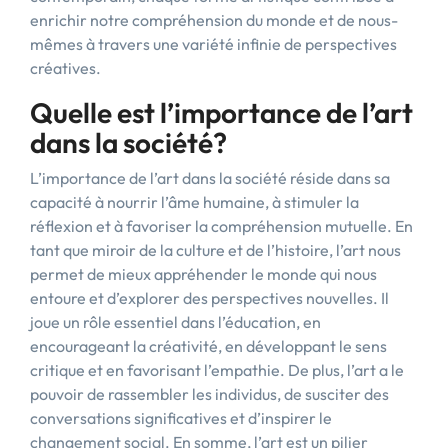
enrichir notre compréhension du monde et de nous-
mêmes à travers une variété infinie de perspectives
créatives.
Quelle est l’importance de l’art
dans la société?
L’importance de l’art dans la société réside dans sa
capacité à nourrir l’âme humaine, à stimuler la
réflexion et à favoriser la compréhension mutuelle. En
tant que miroir de la culture et de l’histoire, l’art nous
permet de mieux appréhender le monde qui nous
entoure et d’explorer des perspectives nouvelles. Il
joue un rôle essentiel dans l’éducation, en
encourageant la créativité, en développant le sens
critique et en favorisant l’empathie. De plus, l’art a le
pouvoir de rassembler les individus, de susciter des
conversations significatives et d’inspirer le
changement social. En somme, l’art est un pilier