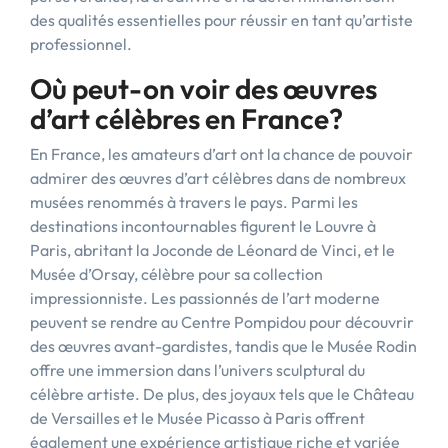
des qualités essentielles pour réussir en tant qu’artiste
professionnel.
Où peut-on voir des œuvres
d’art célèbres en France?
En France, les amateurs d’art ont la chance de pouvoir
admirer des œuvres d’art célèbres dans de nombreux
musées renommés à travers le pays. Parmi les
destinations incontournables figurent le Louvre à
Paris, abritant la Joconde de Léonard de Vinci, et le
Musée d’Orsay, célèbre pour sa collection
impressionniste. Les passionnés de l’art moderne
peuvent se rendre au Centre Pompidou pour découvrir
des œuvres avant-gardistes, tandis que le Musée Rodin
offre une immersion dans l’univers sculptural du
célèbre artiste. De plus, des joyaux tels que le Château
de Versailles et le Musée Picasso à Paris offrent
également une expérience artistique riche et variée