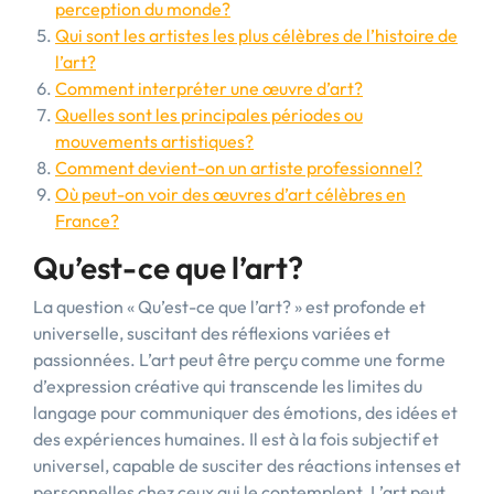
perception du monde?
Qui sont les artistes les plus célèbres de l’histoire de
l’art?
Comment interpréter une œuvre d’art?
Quelles sont les principales périodes ou
mouvements artistiques?
Comment devient-on un artiste professionnel?
Où peut-on voir des œuvres d’art célèbres en
France?
Qu’est-ce que l’art?
La question « Qu’est-ce que l’art? » est profonde et
universelle, suscitant des réflexions variées et
passionnées. L’art peut être perçu comme une forme
d’expression créative qui transcende les limites du
langage pour communiquer des émotions, des idées et
des expériences humaines. Il est à la fois subjectif et
universel, capable de susciter des réactions intenses et
personnelles chez ceux qui le contemplent. L’art peut