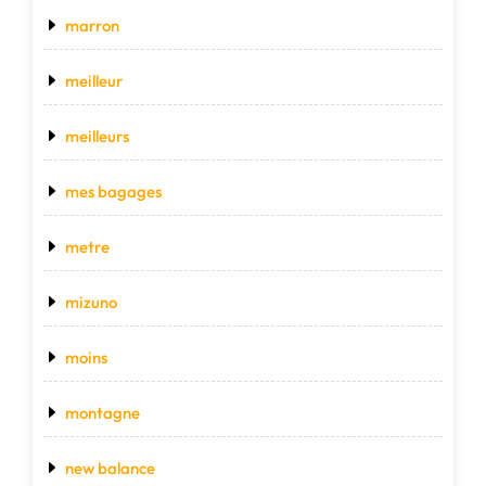
marron
meilleur
meilleurs
mes bagages
metre
mizuno
moins
montagne
new balance