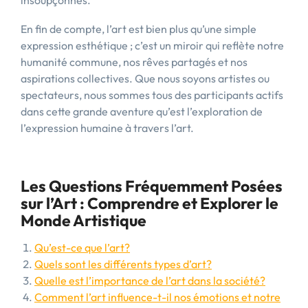
insoupçonnés.
En fin de compte, l’art est bien plus qu’une simple
expression esthétique ; c’est un miroir qui reflète notre
humanité commune, nos rêves partagés et nos
aspirations collectives. Que nous soyons artistes ou
spectateurs, nous sommes tous des participants actifs
dans cette grande aventure qu’est l’exploration de
l’expression humaine à travers l’art.
Les Questions Fréquemment Posées
sur l’Art : Comprendre et Explorer le
Monde Artistique
Qu’est-ce que l’art?
Quels sont les différents types d’art?
Quelle est l’importance de l’art dans la société?
Comment l’art influence-t-il nos émotions et notre