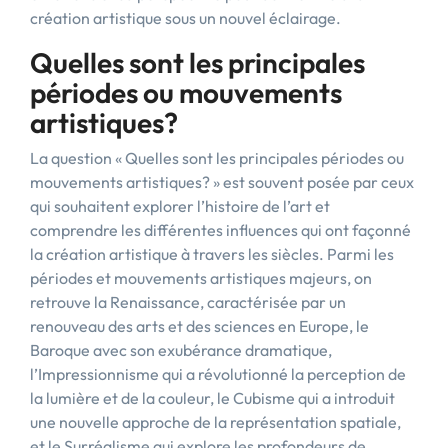
création artistique sous un nouvel éclairage.
Quelles sont les principales
périodes ou mouvements
artistiques?
La question « Quelles sont les principales périodes ou
mouvements artistiques? » est souvent posée par ceux
qui souhaitent explorer l’histoire de l’art et
comprendre les différentes influences qui ont façonné
la création artistique à travers les siècles. Parmi les
périodes et mouvements artistiques majeurs, on
retrouve la Renaissance, caractérisée par un
renouveau des arts et des sciences en Europe, le
Baroque avec son exubérance dramatique,
l’Impressionnisme qui a révolutionné la perception de
la lumière et de la couleur, le Cubisme qui a introduit
une nouvelle approche de la représentation spatiale,
et le Surréalisme qui explore les profondeurs de