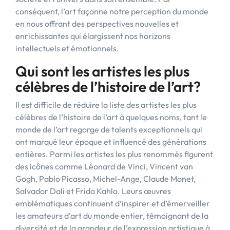
conséquent, l’art façonne notre perception du monde
en nous offrant des perspectives nouvelles et
enrichissantes qui élargissent nos horizons
intellectuels et émotionnels.
Qui sont les artistes les plus
célèbres de l’histoire de l’art?
Il est difficile de réduire la liste des artistes les plus
célèbres de l’histoire de l’art à quelques noms, tant le
monde de l’art regorge de talents exceptionnels qui
ont marqué leur époque et influencé des générations
entières. Parmi les artistes les plus renommés figurent
des icônes comme Léonard de Vinci, Vincent van
Gogh, Pablo Picasso, Michel-Ange, Claude Monet,
Salvador Dalí et Frida Kahlo. Leurs œuvres
emblématiques continuent d’inspirer et d’émerveiller
les amateurs d’art du monde entier, témoignant de la
diversité et de la grandeur de l’expression artistique à