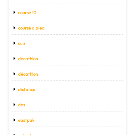
course 10
course a pied
cuir
decathlon
décathlon
distance
dos
eastpak