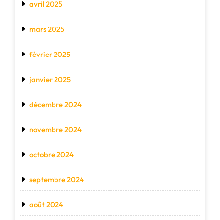
avril 2025
mars 2025
février 2025
janvier 2025
décembre 2024
novembre 2024
octobre 2024
septembre 2024
août 2024