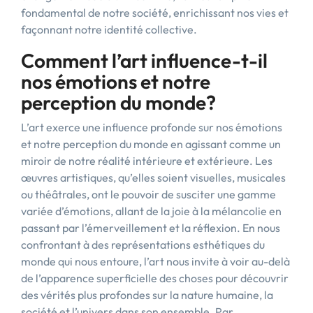
fondamental de notre société, enrichissant nos vies et
façonnant notre identité collective.
Comment l’art influence-t-il
nos émotions et notre
perception du monde?
L’art exerce une influence profonde sur nos émotions
et notre perception du monde en agissant comme un
miroir de notre réalité intérieure et extérieure. Les
œuvres artistiques, qu’elles soient visuelles, musicales
ou théâtrales, ont le pouvoir de susciter une gamme
variée d’émotions, allant de la joie à la mélancolie en
passant par l’émerveillement et la réflexion. En nous
confrontant à des représentations esthétiques du
monde qui nous entoure, l’art nous invite à voir au-delà
de l’apparence superficielle des choses pour découvrir
des vérités plus profondes sur la nature humaine, la
société et l’univers dans son ensemble. Par