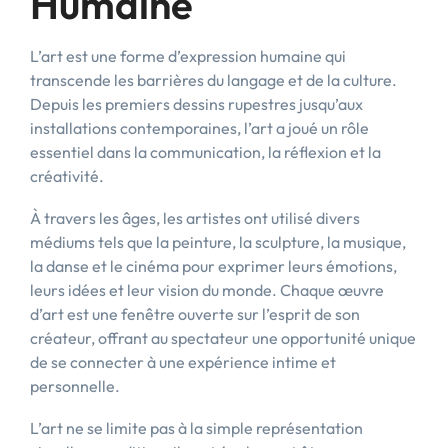
Humaine
L’art est une forme d’expression humaine qui
transcende les barrières du langage et de la culture.
Depuis les premiers dessins rupestres jusqu’aux
installations contemporaines, l’art a joué un rôle
essentiel dans la communication, la réflexion et la
créativité.
À travers les âges, les artistes ont utilisé divers
médiums tels que la peinture, la sculpture, la musique,
la danse et le cinéma pour exprimer leurs émotions,
leurs idées et leur vision du monde. Chaque œuvre
d’art est une fenêtre ouverte sur l’esprit de son
créateur, offrant au spectateur une opportunité unique
de se connecter à une expérience intime et
personnelle.
L’art ne se limite pas à la simple représentation