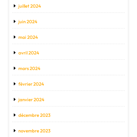
juillet 2024
juin 2024
mai 2024
avril 2024
mars 2024
février 2024
janvier 2024
décembre 2023
novembre 2023