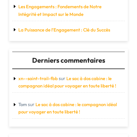
Les Engagements : Fondements de Notre
Intégrité et Impact sur le Monde
La Puissance de l’Engagement : Clé du Succès
Derniers commentaires
sur
xn--saint-trail-fbb
Le sac à dos cabine : le
compagnon idéal pour voyager en toute liberté !
sur
Tom
Le sac à dos cabine : le compagnon idéal
pour voyager en toute liberté !