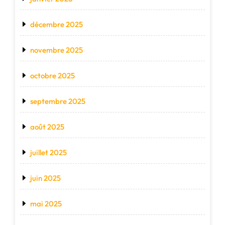
décembre 2025
novembre 2025
octobre 2025
septembre 2025
août 2025
juillet 2025
juin 2025
mai 2025