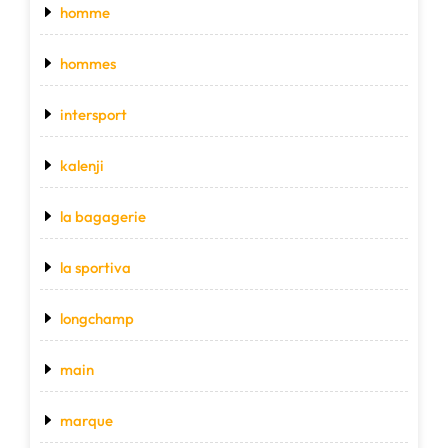
homme
hommes
intersport
kalenji
la bagagerie
la sportiva
longchamp
main
marque