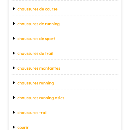
chaussures de course
chaussures de running
chaussures de sport
chaussures de trail
chaussures montantes
chaussures running
chaussures running asics
chaussures trail
courir