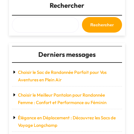
l’article
Rechercher
Rechercher
Derniers messages
Choisir le Sac de Randonnée Parfait pour Vos
Aventures en Plein Air
Choisir le Meilleur Pantalon pour Randonnée
Femme : Confort et Performance au Féminin
Élégance en Déplacement : Découvrez les Sacs de
Voyage Longchamp