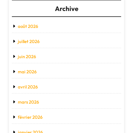
Archive
août 2026
juillet 2026
juin 2026
mai 2026
avril 2026
mars 2026
février 2026
janvier 2026