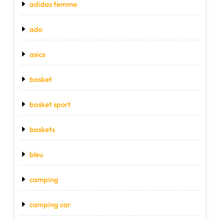
adidas femme
ado
asics
basket
basket sport
baskets
bleu
camping
camping car