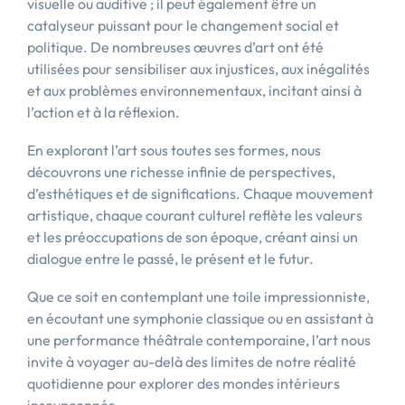
visuelle ou auditive ; il peut également être un
catalyseur puissant pour le changement social et
politique. De nombreuses œuvres d’art ont été
utilisées pour sensibiliser aux injustices, aux inégalités
et aux problèmes environnementaux, incitant ainsi à
l’action et à la réflexion.
En explorant l’art sous toutes ses formes, nous
découvrons une richesse infinie de perspectives,
d’esthétiques et de significations. Chaque mouvement
artistique, chaque courant culturel reflète les valeurs
et les préoccupations de son époque, créant ainsi un
dialogue entre le passé, le présent et le futur.
Que ce soit en contemplant une toile impressionniste,
en écoutant une symphonie classique ou en assistant à
une performance théâtrale contemporaine, l’art nous
invite à voyager au-delà des limites de notre réalité
quotidienne pour explorer des mondes intérieurs