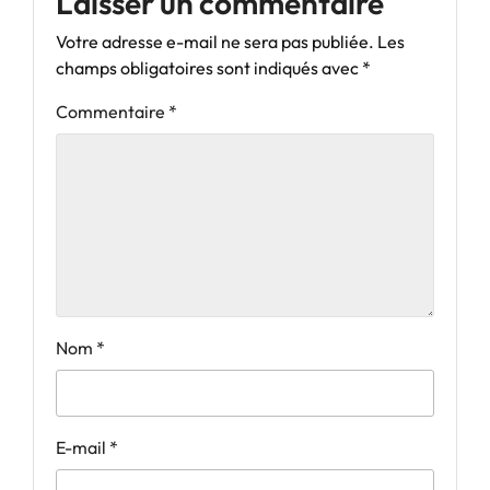
Laisser un commentaire
Votre adresse e-mail ne sera pas publiée.
Les
champs obligatoires sont indiqués avec
*
Commentaire
*
Nom
*
E-mail
*