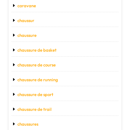
caravane
chaussur
chaussure
chaussure de basket
chaussure de course
chaussure de running
chaussure de sport
chaussure de trail
chaussures