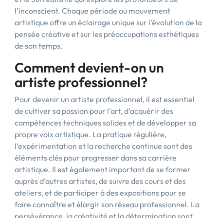
l’inconscient. Chaque période ou mouvement
artistique offre un éclairage unique sur l’évolution de la
pensée créative et sur les préoccupations esthétiques
de son temps.
Comment devient-on un
artiste professionnel?
Pour devenir un artiste professionnel, il est essentiel
de cultiver sa passion pour l’art, d’acquérir des
compétences techniques solides et de développer sa
propre voix artistique. La pratique régulière,
l’expérimentation et la recherche continue sont des
éléments clés pour progresser dans sa carrière
artistique. Il est également important de se former
auprès d’autres artistes, de suivre des cours et des
ateliers, et de participer à des expositions pour se
faire connaître et élargir son réseau professionnel. La
persévérance, la créativité et la détermination sont