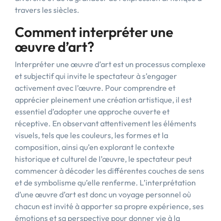
travers les siècles.
Comment interpréter une
œuvre d’art?
Interpréter une œuvre d’art est un processus complexe
et subjectif qui invite le spectateur à s’engager
activement avec l’œuvre. Pour comprendre et
apprécier pleinement une création artistique, il est
essentiel d’adopter une approche ouverte et
réceptive. En observant attentivement les éléments
visuels, tels que les couleurs, les formes et la
composition, ainsi qu’en explorant le contexte
historique et culturel de l’œuvre, le spectateur peut
commencer à décoder les différentes couches de sens
et de symbolisme qu’elle renferme. L’interprétation
d’une œuvre d’art est donc un voyage personnel où
chacun est invité à apporter sa propre expérience, ses
émotions et sa perspective pour donner vie à la