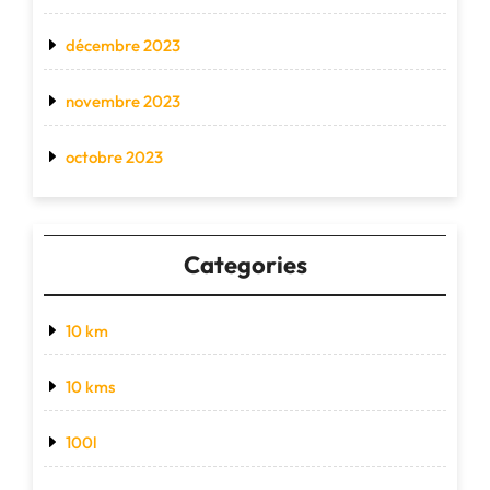
décembre 2023
novembre 2023
octobre 2023
Categories
10 km
10 kms
100l