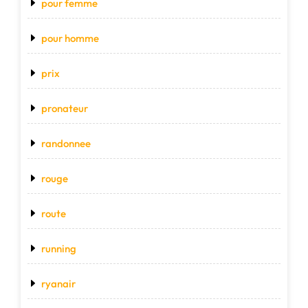
pour femme
pour homme
prix
pronateur
randonnee
rouge
route
running
ryanair