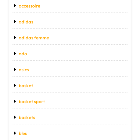
accessoire
adidas
adidas femme
ado
asics
basket
basket sport
baskets
bleu