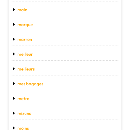
main
marque
marron
meilleur
meilleurs
mes bagages
metre
mizuno
moins