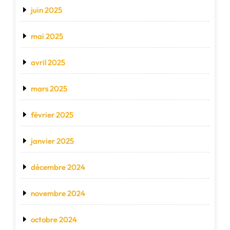
juin 2025
mai 2025
avril 2025
mars 2025
février 2025
janvier 2025
décembre 2024
novembre 2024
octobre 2024