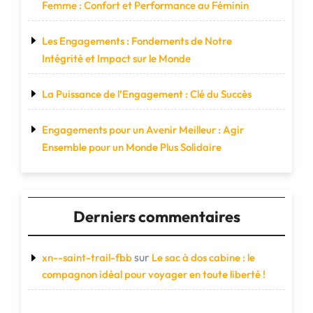
Femme : Confort et Performance au Féminin
Les Engagements : Fondements de Notre
Intégrité et Impact sur le Monde
La Puissance de l’Engagement : Clé du Succès
Engagements pour un Avenir Meilleur : Agir
Ensemble pour un Monde Plus Solidaire
Derniers commentaires
sur
xn--saint-trail-fbb
Le sac à dos cabine : le
compagnon idéal pour voyager en toute liberté !