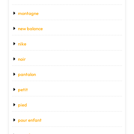
montagne
new balance
nike
noir
pantalon
petit
pied
pour enfant