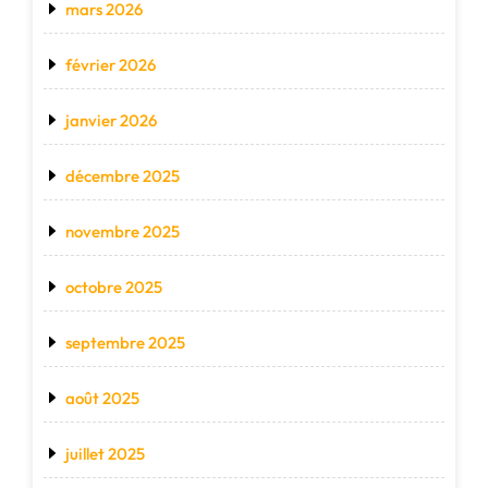
mars 2026
février 2026
janvier 2026
décembre 2025
novembre 2025
octobre 2025
septembre 2025
août 2025
juillet 2025