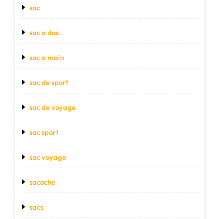
sac
sac a dos
sac a main
sac de sport
sac de voyage
sac sport
sac voyage
sacoche
sacs