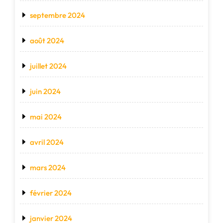
septembre 2024
août 2024
juillet 2024
juin 2024
mai 2024
avril 2024
mars 2024
février 2024
janvier 2024