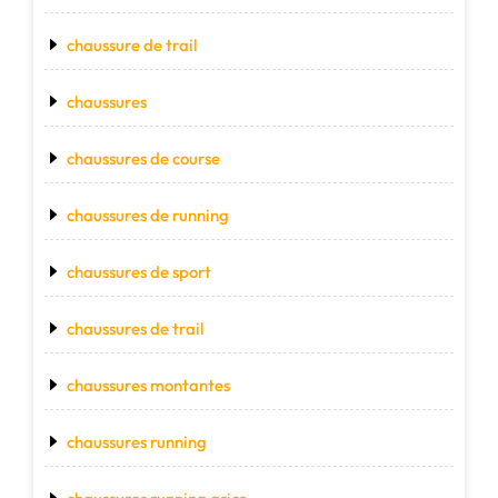
chaussure de trail
chaussures
chaussures de course
chaussures de running
chaussures de sport
chaussures de trail
chaussures montantes
chaussures running