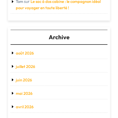
sur
Tom
Le sac à dos cabine : le compagnon idéal
pour voyager en toute liberté !
Archive
août 2026
juillet 2026
juin 2026
mai 2026
avril 2026