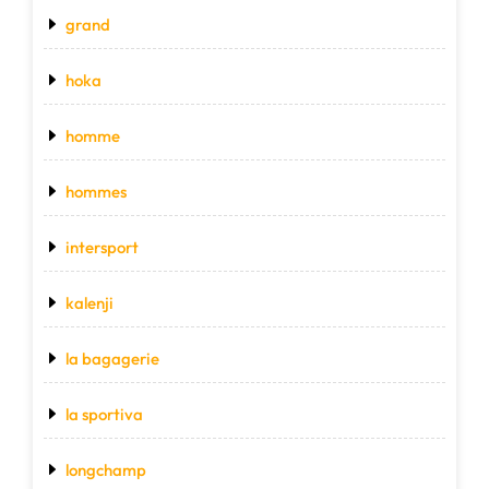
grand
hoka
homme
hommes
intersport
kalenji
la bagagerie
la sportiva
longchamp