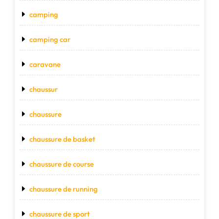
camping
camping car
caravane
chaussur
chaussure
chaussure de basket
chaussure de course
chaussure de running
chaussure de sport