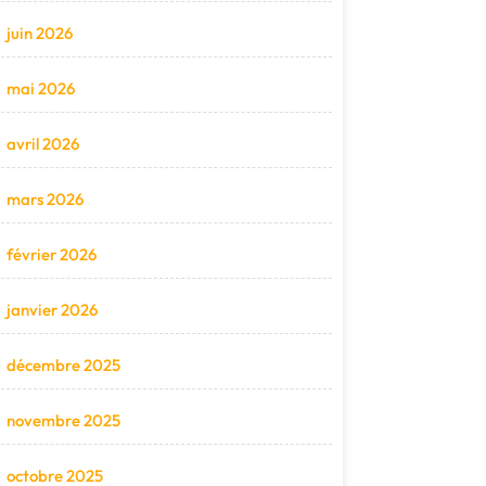
juin 2026
mai 2026
avril 2026
mars 2026
février 2026
janvier 2026
décembre 2025
novembre 2025
octobre 2025