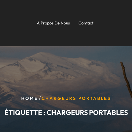
À Propos De Nous
Contact
/
HOME
CHARGEURS PORTABLES
ÉTIQUETTE :
CHARGEURS PORTABLES