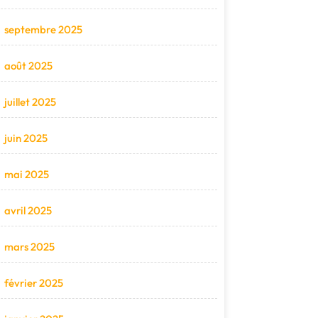
septembre 2025
août 2025
juillet 2025
juin 2025
mai 2025
avril 2025
mars 2025
février 2025