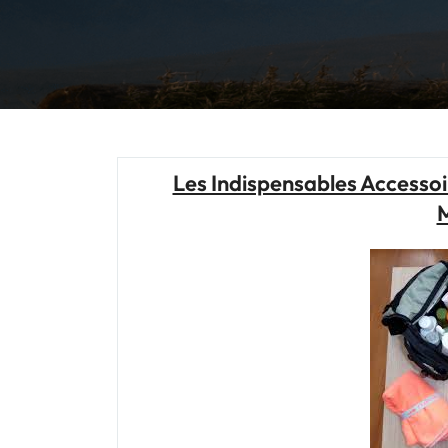
Les Indispensables Accessoi