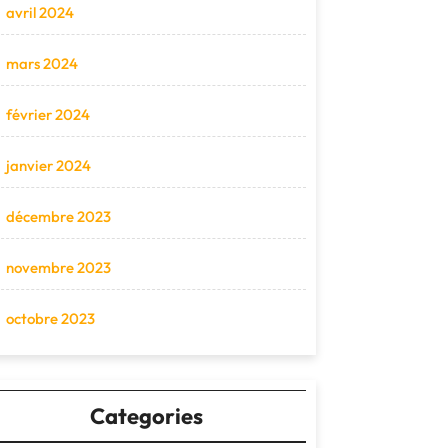
avril 2024
mars 2024
février 2024
janvier 2024
décembre 2023
novembre 2023
octobre 2023
Categories