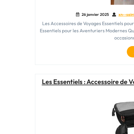
26 janvier 2025
xn--sain
Les Accessoires de Voyages Essentiels pou
Essentiels pour les Aventuriers Modernes Qu
occasionn
Les Essentiels : Accessoire de