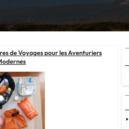
res de Voyages pour les Aventuriers
Modernes