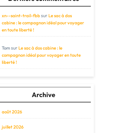
sur
xn--saint-trail-fbb
Le sac à dos
cabine : le compagnon idéal pour voyager
en toute liberté !
sur
Tom
Le sac à dos cabine : le
compagnon idéal pour voyager en toute
liberté !
Archive
août 2026
juillet 2026