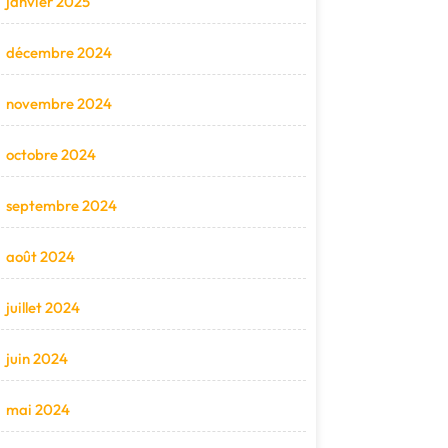
janvier 2025
décembre 2024
novembre 2024
octobre 2024
septembre 2024
août 2024
juillet 2024
juin 2024
mai 2024