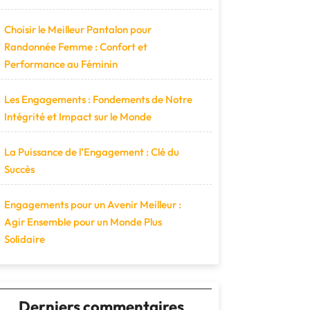
Choisir le Meilleur Pantalon pour
Randonnée Femme : Confort et
Performance au Féminin
Les Engagements : Fondements de Notre
Intégrité et Impact sur le Monde
La Puissance de l’Engagement : Clé du
Succès
Engagements pour un Avenir Meilleur :
Agir Ensemble pour un Monde Plus
Solidaire
Derniers commentaires