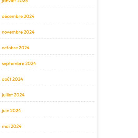
janvier 2025
décembre 2024
novembre 2024
octobre 2024
septembre 2024
août 2024
juillet 2024
juin 2024
mai 2024