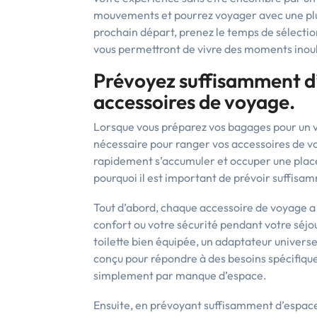
mouvements et pourrez voyager avec une plus 
prochain départ, prenez le temps de sélection
vous permettront de vivre des moments inoubl
Prévoyez suffisamment d
accessoires de voyage.
Lorsque vous préparez vos bagages pour un v
nécessaire pour ranger vos accessoires de v
rapidement s’accumuler et occuper une place 
pourquoi il est important de prévoir suffisam
Tout d’abord, chaque accessoire de voyage a 
confort ou votre sécurité pendant votre séjo
toilette bien équipée, un adaptateur universe
conçu pour répondre à des besoins spécifiques
simplement par manque d’espace.
Ensuite, en prévoyant suffisamment d’espace