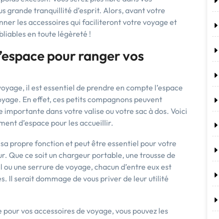
grande tranquillité d’esprit. Alors, avant votre
ner les accessoires qui faciliteront votre voyage et
iables en toute légèreté !
’espace pour ranger vos
oyage, il est essentiel de prendre en compte l’espace
oyage. En effet, ces petits compagnons peuvent
importante dans votre valise ou votre sac à dos. Voici
ment d’espace pour les accueillir.
sa propre fonction et peut être essentiel pour votre
ur. Que ce soit un chargeur portable, une trousse de
l ou une serrure de voyage, chacun d’entre eux est
. Il serait dommage de vous priver de leur utilité
 pour vos accessoires de voyage, vous pouvez les