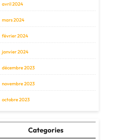
avril 2024
mars 2024
février 2024
janvier 2024
décembre 2023
novembre 2023
octobre 2023
Categories