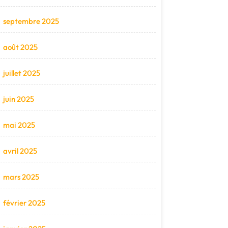
septembre 2025
août 2025
juillet 2025
juin 2025
mai 2025
avril 2025
mars 2025
février 2025