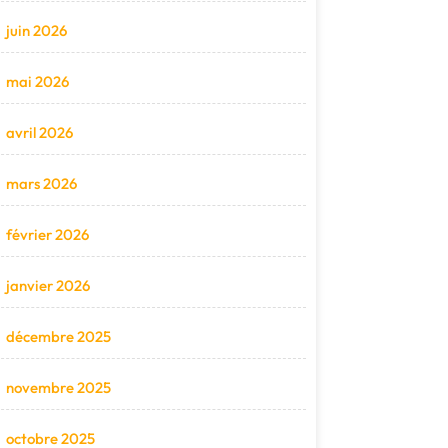
juin 2026
mai 2026
avril 2026
mars 2026
février 2026
janvier 2026
décembre 2025
novembre 2025
octobre 2025