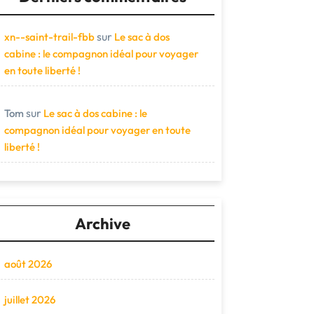
sur
xn--saint-trail-fbb
Le sac à dos
cabine : le compagnon idéal pour voyager
en toute liberté !
sur
Tom
Le sac à dos cabine : le
compagnon idéal pour voyager en toute
liberté !
Archive
août 2026
juillet 2026