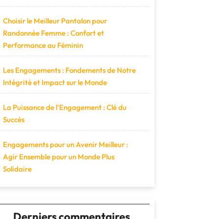
Choisir le Meilleur Pantalon pour
Randonnée Femme : Confort et
Performance au Féminin
Les Engagements : Fondements de Notre
Intégrité et Impact sur le Monde
La Puissance de l’Engagement : Clé du
Succès
Engagements pour un Avenir Meilleur :
Agir Ensemble pour un Monde Plus
Solidaire
Derniers commentaires