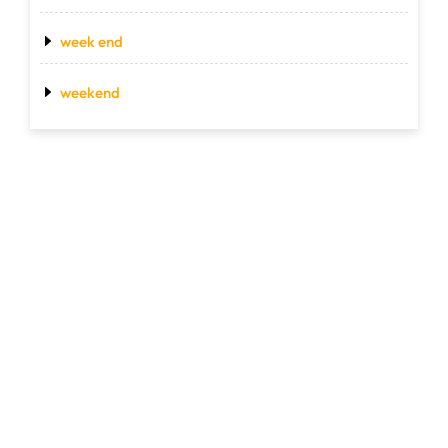
week end
weekend