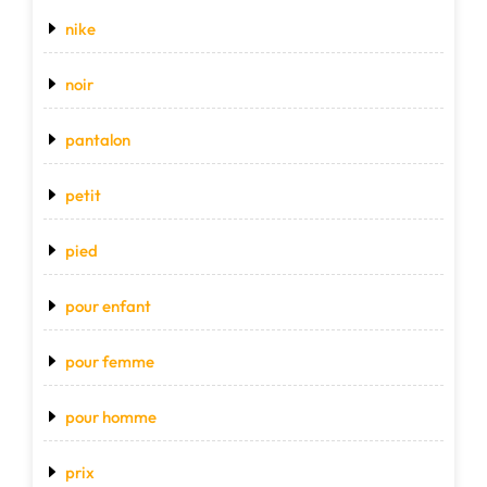
nike
noir
pantalon
petit
pied
pour enfant
pour femme
pour homme
prix