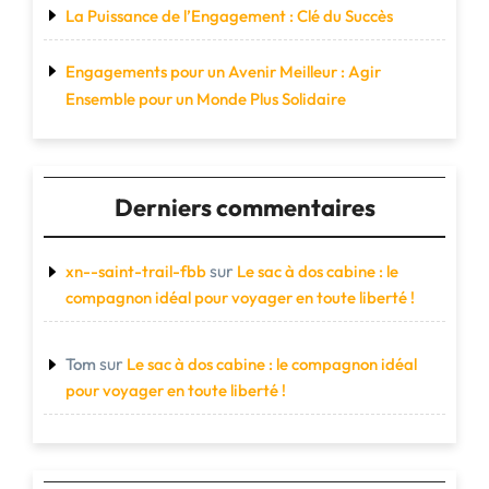
La Puissance de l’Engagement : Clé du Succès
Engagements pour un Avenir Meilleur : Agir
Ensemble pour un Monde Plus Solidaire
Derniers commentaires
sur
xn--saint-trail-fbb
Le sac à dos cabine : le
compagnon idéal pour voyager en toute liberté !
sur
Tom
Le sac à dos cabine : le compagnon idéal
pour voyager en toute liberté !