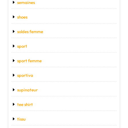
semaines
shoes
soldes femme
sport
sport femme
sportiva
supinateur
tee shirt
tissu