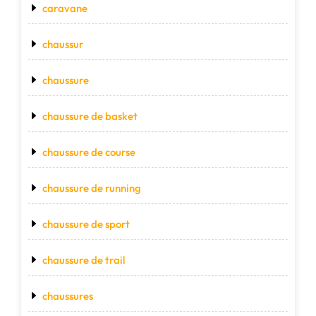
caravane
chaussur
chaussure
chaussure de basket
chaussure de course
chaussure de running
chaussure de sport
chaussure de trail
chaussures