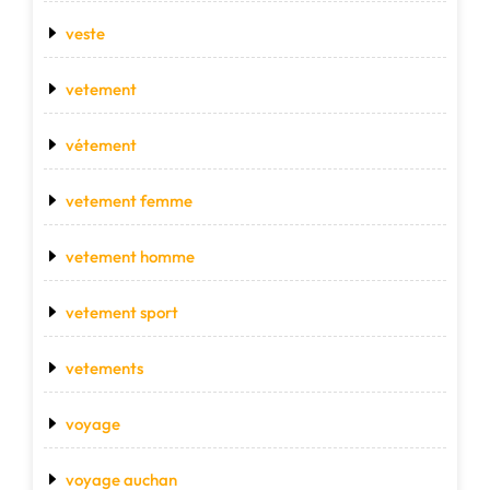
veste
vetement
vétement
vetement femme
vetement homme
vetement sport
vetements
voyage
voyage auchan