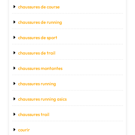
chaussures de course
chaussures de running
chaussures de sport
chaussures de trail
chaussures montantes
chaussures running
chaussures running asics
chaussures trail
courir