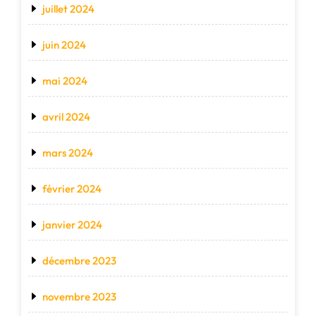
juillet 2024
juin 2024
mai 2024
avril 2024
mars 2024
février 2024
janvier 2024
décembre 2023
novembre 2023