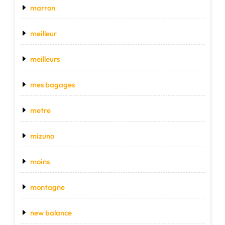
marron
meilleur
meilleurs
mes bagages
metre
mizuno
moins
montagne
new balance