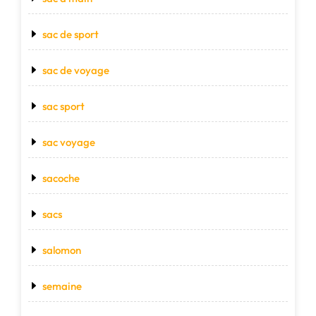
sac de sport
sac de voyage
sac sport
sac voyage
sacoche
sacs
salomon
semaine