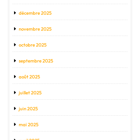
décembre 2025
novembre 2025
octobre 2025
septembre 2025
août 2025
juillet 2025
juin 2025
mai 2025