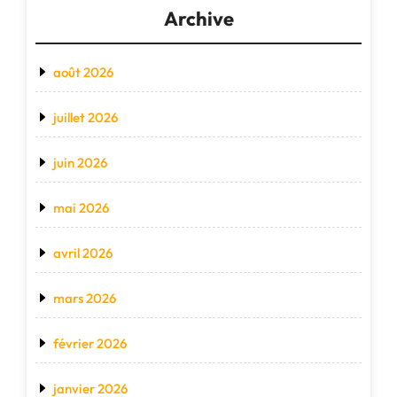
Archive
août 2026
juillet 2026
juin 2026
mai 2026
avril 2026
mars 2026
février 2026
janvier 2026