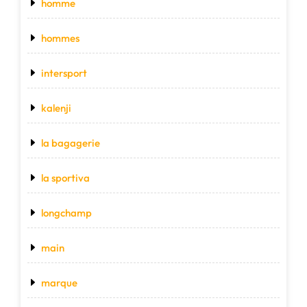
homme
hommes
intersport
kalenji
la bagagerie
la sportiva
longchamp
main
marque