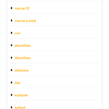
course 10
course a pied
cuir
decathlon
décathlon
distance
dos
eastpak
enfant