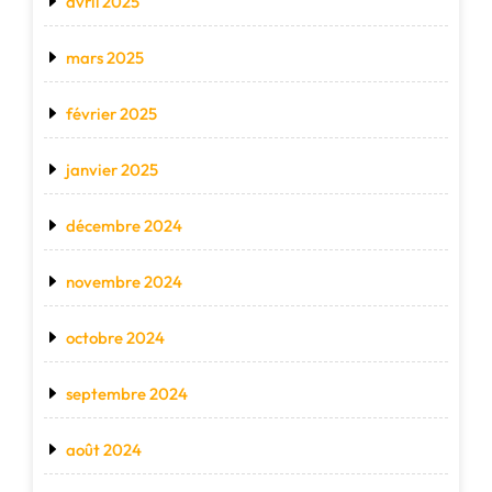
avril 2025
mars 2025
février 2025
janvier 2025
décembre 2024
novembre 2024
octobre 2024
septembre 2024
août 2024