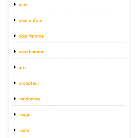
pied
pour enfant
pour femme
pour homme
prix
pronateur
randonnee
rouge
route