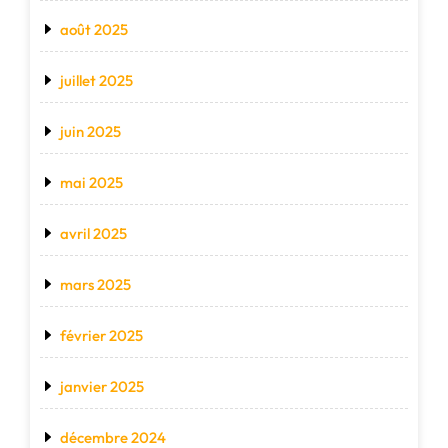
août 2025
juillet 2025
juin 2025
mai 2025
avril 2025
mars 2025
février 2025
janvier 2025
décembre 2024