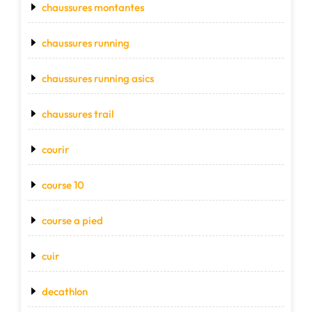
chaussures montantes
chaussures running
chaussures running asics
chaussures trail
courir
course 10
course a pied
cuir
decathlon