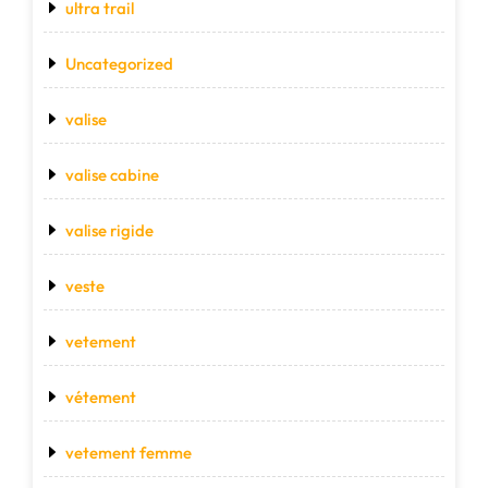
ultra trail
Uncategorized
valise
valise cabine
valise rigide
veste
vetement
vétement
vetement femme