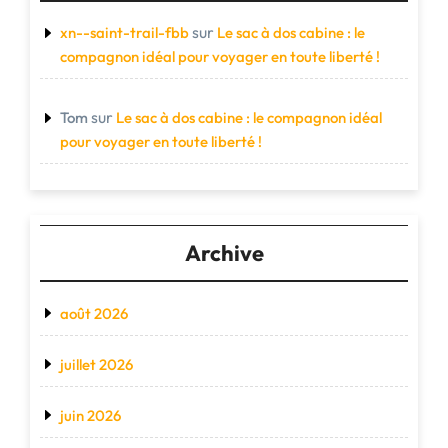
sur
xn--saint-trail-fbb
Le sac à dos cabine : le
compagnon idéal pour voyager en toute liberté !
sur
Tom
Le sac à dos cabine : le compagnon idéal
pour voyager en toute liberté !
Archive
août 2026
juillet 2026
juin 2026