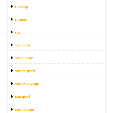
running
ryanair
sac
sac a dos
sac a main
sac de sport
sac de voyage
sac sport
sac voyage