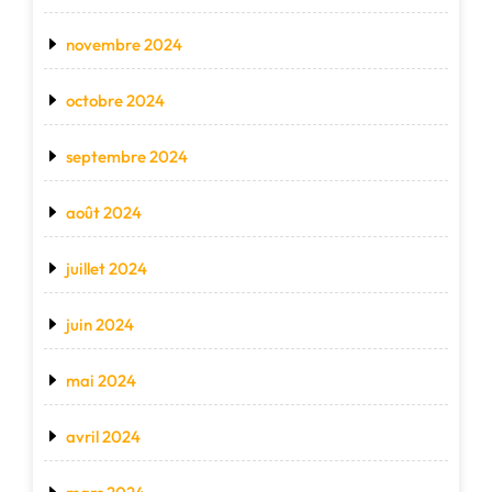
novembre 2024
octobre 2024
septembre 2024
août 2024
juillet 2024
juin 2024
mai 2024
avril 2024