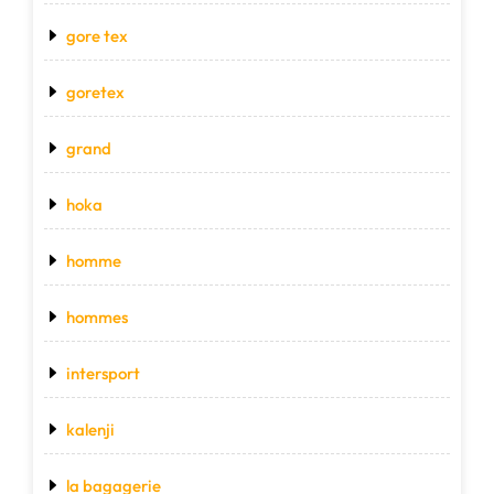
gore tex
goretex
grand
hoka
homme
hommes
intersport
kalenji
la bagagerie