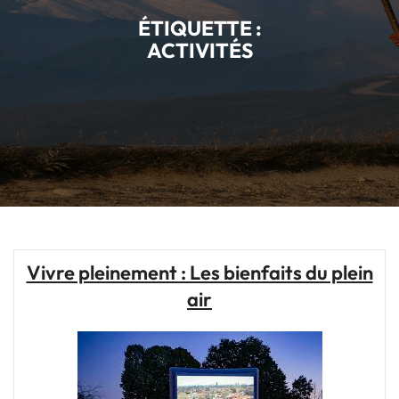
ÉTIQUETTE :
ACTIVITÉS
Vivre pleinement : Les bienfaits du plein
air