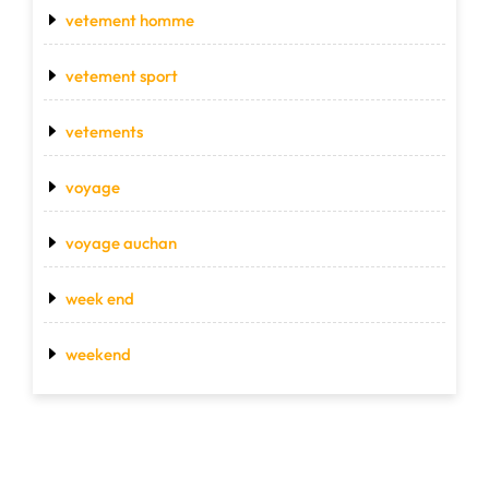
vetement homme
vetement sport
vetements
voyage
voyage auchan
week end
weekend