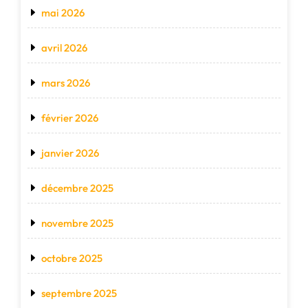
mai 2026
avril 2026
mars 2026
février 2026
janvier 2026
décembre 2025
novembre 2025
octobre 2025
septembre 2025