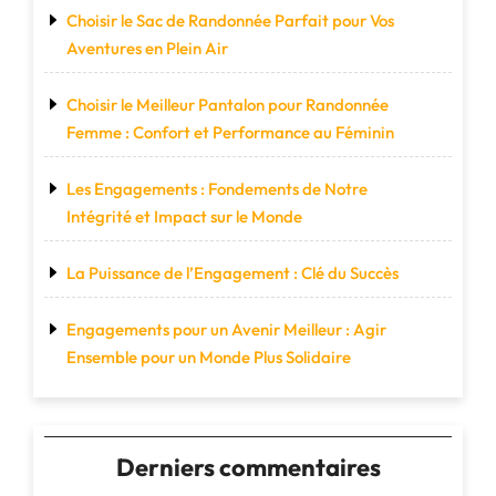
Choisir le Sac de Randonnée Parfait pour Vos
Aventures en Plein Air
Choisir le Meilleur Pantalon pour Randonnée
Femme : Confort et Performance au Féminin
Les Engagements : Fondements de Notre
Intégrité et Impact sur le Monde
La Puissance de l’Engagement : Clé du Succès
Engagements pour un Avenir Meilleur : Agir
Ensemble pour un Monde Plus Solidaire
Derniers commentaires