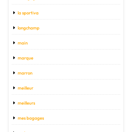
la sportiva
longchamp
main
marque
marron
meilleur
meilleurs
mes bagages