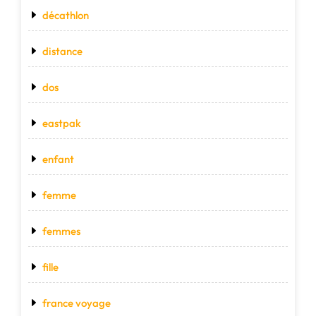
décathlon
distance
dos
eastpak
enfant
femme
femmes
fille
france voyage