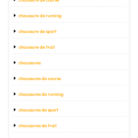
chaussure de running
chaussure de sport
chaussure de trail
chaussures
chaussures de course
chaussures de running
chaussures de sport
chaussures de trail