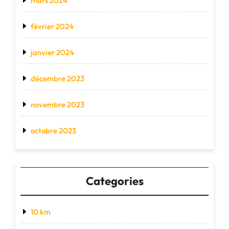
mars 2024
février 2024
janvier 2024
décembre 2023
novembre 2023
octobre 2023
Categories
10 km