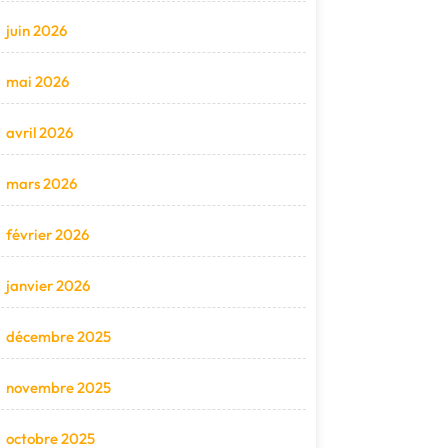
juin 2026
mai 2026
avril 2026
mars 2026
février 2026
janvier 2026
décembre 2025
novembre 2025
octobre 2025