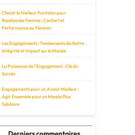
Choisir le Meilleur Pantalon pour
Randonnée Femme : Confort et
Performance au Féminin
Les Engagements : Fondements de Notre
Intégrité et Impact sur le Monde
La Puissance de l’Engagement : Clé du
Succès
Engagements pour un Avenir Meilleur :
Agir Ensemble pour un Monde Plus
Solidaire
Derniers commentaires