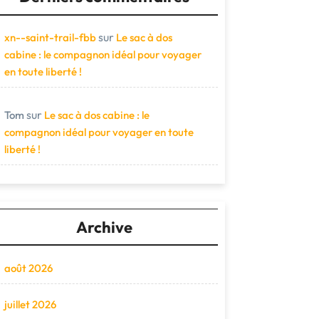
sur
xn--saint-trail-fbb
Le sac à dos
cabine : le compagnon idéal pour voyager
en toute liberté !
sur
Tom
Le sac à dos cabine : le
compagnon idéal pour voyager en toute
liberté !
Archive
août 2026
juillet 2026