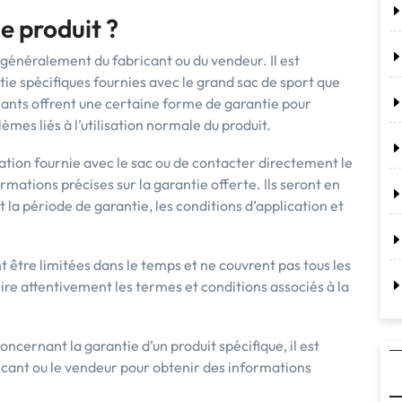
ce produit ?
 généralement du fabricant ou du vendeur. Il est
tie spécifiques fournies avec le grand sac de sport que
cants offrent une certaine forme de garantie pour
èmes liés à l’utilisation normale du produit.
tion fournie avec le sac ou de contacter directement le
rmations précises sur la garantie offerte. Ils seront en
 la période de garantie, les conditions d’application et
 être limitées dans le temps et ne couvrent pas tous les
ire attentivement les termes et conditions associés à la
ncernant la garantie d’un produit spécifique, il est
icant ou le vendeur pour obtenir des informations