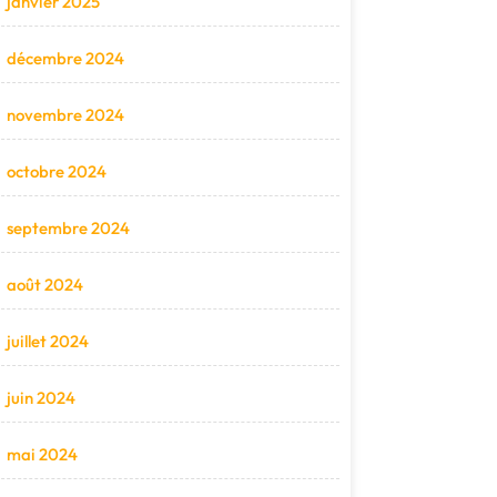
janvier 2025
décembre 2024
novembre 2024
octobre 2024
septembre 2024
août 2024
juillet 2024
juin 2024
mai 2024