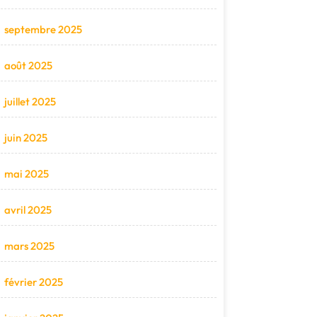
septembre 2025
août 2025
juillet 2025
juin 2025
mai 2025
avril 2025
mars 2025
février 2025