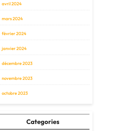
avril 2024
mars 2024
février 2024
janvier 2024
décembre 2023
novembre 2023
octobre 2023
Categories