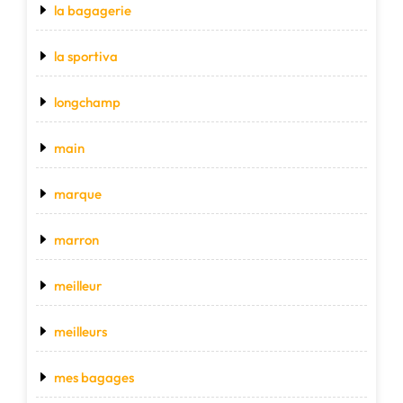
la bagagerie
la sportiva
longchamp
main
marque
marron
meilleur
meilleurs
mes bagages