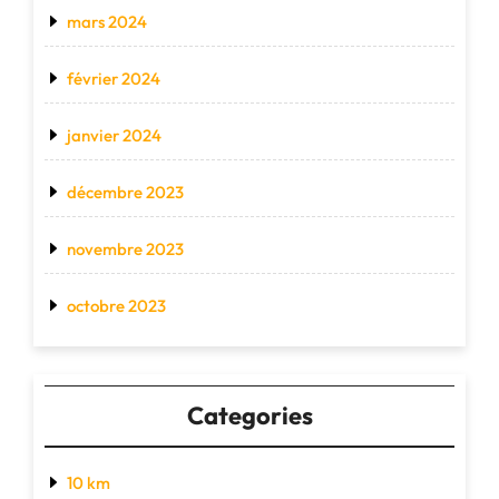
mars 2024
février 2024
janvier 2024
décembre 2023
novembre 2023
octobre 2023
Categories
10 km