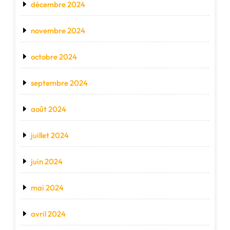
décembre 2024
novembre 2024
octobre 2024
septembre 2024
août 2024
juillet 2024
juin 2024
mai 2024
avril 2024