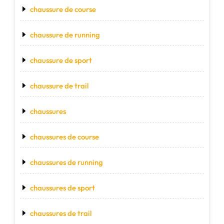
chaussure de course
chaussure de running
chaussure de sport
chaussure de trail
chaussures
chaussures de course
chaussures de running
chaussures de sport
chaussures de trail