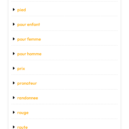
pied
pour enfant
pour femme
pour homme
prix
pronateur
randonnee
rouge
route