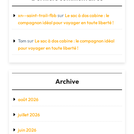
sur
xn--saint-trail-fbb
Le sac à dos cabine : le
compagnon idéal pour voyager en toute liberté !
sur
Tom
Le sac à dos cabine : le compagnon idéal
pour voyager en toute liberté !
Archive
août 2026
juillet 2026
juin 2026