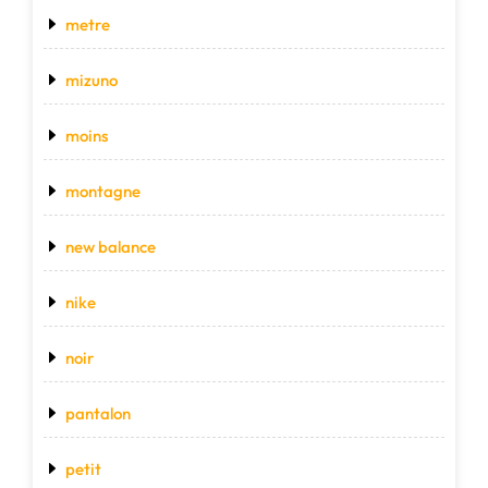
metre
mizuno
moins
montagne
new balance
nike
noir
pantalon
petit