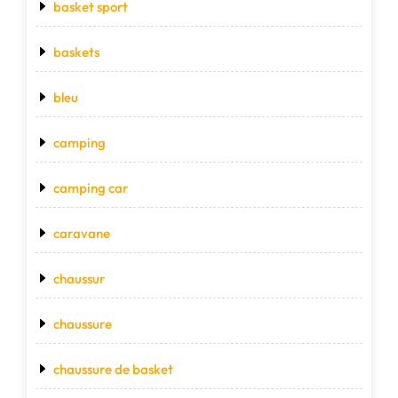
basket sport
baskets
bleu
camping
camping car
caravane
chaussur
chaussure
chaussure de basket