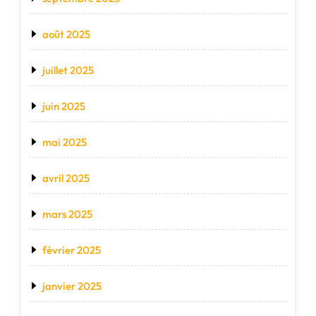
août 2025
juillet 2025
juin 2025
mai 2025
avril 2025
mars 2025
février 2025
janvier 2025