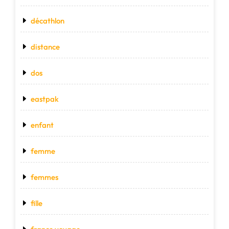
décathlon
distance
dos
eastpak
enfant
femme
femmes
fille