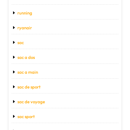
running
ryanair
sac
sac a dos
sac a main
sac de sport
sac de voyage
sac sport