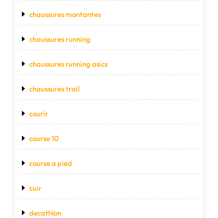
chaussures montantes
chaussures running
chaussures running asics
chaussures trail
courir
course 10
course a pied
cuir
decathlon