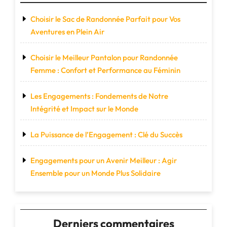
Choisir le Sac de Randonnée Parfait pour Vos
Aventures en Plein Air
Choisir le Meilleur Pantalon pour Randonnée
Femme : Confort et Performance au Féminin
Les Engagements : Fondements de Notre
Intégrité et Impact sur le Monde
La Puissance de l’Engagement : Clé du Succès
Engagements pour un Avenir Meilleur : Agir
Ensemble pour un Monde Plus Solidaire
Derniers commentaires