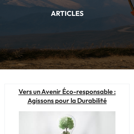
ARTICLES
Vers un Avenir Éco-responsable :
Agissons pour la Durabilité