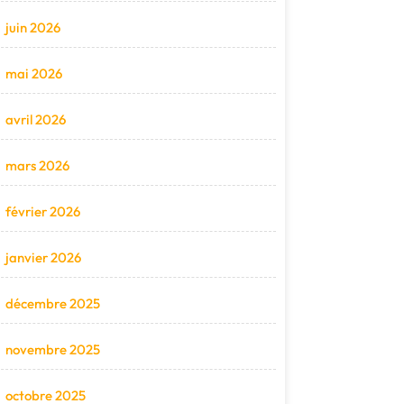
juin 2026
mai 2026
avril 2026
mars 2026
février 2026
janvier 2026
décembre 2025
novembre 2025
octobre 2025