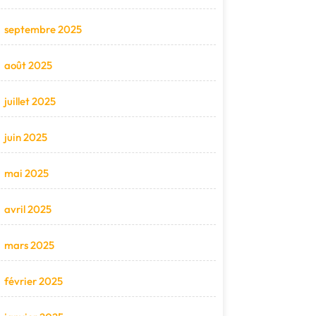
septembre 2025
août 2025
juillet 2025
juin 2025
mai 2025
avril 2025
mars 2025
février 2025