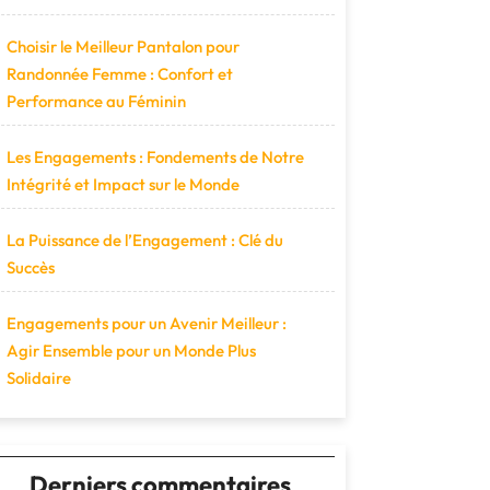
Choisir le Meilleur Pantalon pour
Randonnée Femme : Confort et
Performance au Féminin
Les Engagements : Fondements de Notre
Intégrité et Impact sur le Monde
La Puissance de l’Engagement : Clé du
Succès
Engagements pour un Avenir Meilleur :
Agir Ensemble pour un Monde Plus
Solidaire
Derniers commentaires