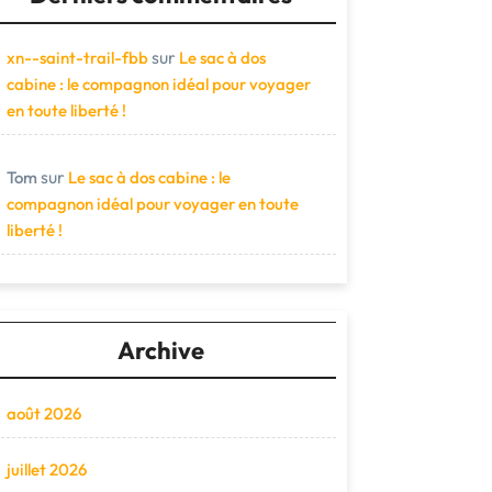
sur
xn--saint-trail-fbb
Le sac à dos
cabine : le compagnon idéal pour voyager
en toute liberté !
sur
Tom
Le sac à dos cabine : le
compagnon idéal pour voyager en toute
liberté !
Archive
août 2026
juillet 2026