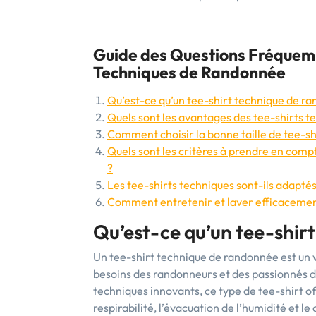
Guide des Questions Fréquemm
Techniques de Randonnée
Qu’est-ce qu’un tee-shirt technique de r
Quels sont les avantages des tee-shirts t
Comment choisir la bonne taille de tee-sh
Quels sont les critères à prendre en comp
?
Les tee-shirts techniques sont-ils adaptés
Comment entretenir et laver efficacemen
Qu’est-ce qu’un tee-shir
Un tee-shirt technique de randonnée est un
besoins des randonneurs et des passionnés d’a
techniques innovants, ce type de tee-shirt off
respirabilité, l’évacuation de l’humidité et le