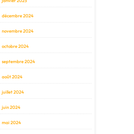
janvier 2025
décembre 2024
novembre 2024
octobre 2024
septembre 2024
août 2024
juillet 2024
juin 2024
mai 2024