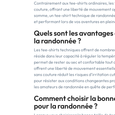
Contrairement aux tee-shirts ordinaires, les 
couture, offrant une liberté de mouvement opt
somme, un tee-shirt technique de randonnée 
et performant lors de vos aventures en plein
Quels sont les avantages 
la randonnée ?
Les tee-shirts techniques offrent de nombre
réside dans leur capacité à réguler la tempér
permet de rester au sec et confortable tout au
offrent une liberté de mouvement essentielle 
sans couture réduit les risques d’irritation c
pour résister aux conditions changeantes pro
les amateurs de randonnée en quête de perf
Comment choisir la bonne 
pour la randonnée ?