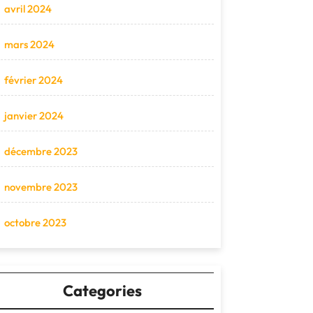
avril 2024
mars 2024
février 2024
janvier 2024
décembre 2023
novembre 2023
octobre 2023
Categories