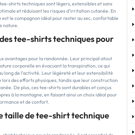
tee-shirts techniques sont légers, extensibles et sans
imale et réduisant les risques d’irritation cutanée. En
est le compagnon idéal pour rester au sec, confortable
e nature.
des tee-shirts techniques pour
ux avantages pour la randonnée. Leur principal atout
ature corporelle en évacuant la transpiration, ce qui
 long de l’activité. Leur légèreté et leur extensibilité
lors des efforts physiques, tandis que leur construction
utanée. De plus, ces tee-shirts sont durables et conçus
pres à la montagne, en faisant ainsi un choix idéal pour
ormance et de confort.
taille de tee-shirt technique