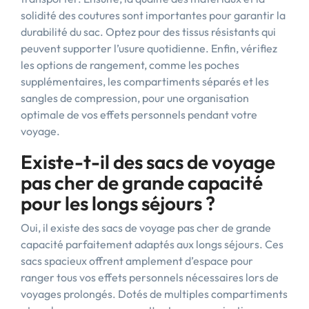
solidité des coutures sont importantes pour garantir la
durabilité du sac. Optez pour des tissus résistants qui
peuvent supporter l’usure quotidienne. Enfin, vérifiez
les options de rangement, comme les poches
supplémentaires, les compartiments séparés et les
sangles de compression, pour une organisation
optimale de vos effets personnels pendant votre
voyage.
Existe-t-il des sacs de voyage
pas cher de grande capacité
pour les longs séjours ?
Oui, il existe des sacs de voyage pas cher de grande
capacité parfaitement adaptés aux longs séjours. Ces
sacs spacieux offrent amplement d’espace pour
ranger tous vos effets personnels nécessaires lors de
voyages prolongés. Dotés de multiples compartiments