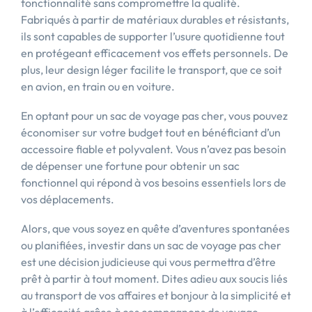
fonctionnalité sans compromettre la qualité.
Fabriqués à partir de matériaux durables et résistants,
ils sont capables de supporter l’usure quotidienne tout
en protégeant efficacement vos effets personnels. De
plus, leur design léger facilite le transport, que ce soit
en avion, en train ou en voiture.
En optant pour un sac de voyage pas cher, vous pouvez
économiser sur votre budget tout en bénéficiant d’un
accessoire fiable et polyvalent. Vous n’avez pas besoin
de dépenser une fortune pour obtenir un sac
fonctionnel qui répond à vos besoins essentiels lors de
vos déplacements.
Alors, que vous soyez en quête d’aventures spontanées
ou planifiées, investir dans un sac de voyage pas cher
est une décision judicieuse qui vous permettra d’être
prêt à partir à tout moment. Dites adieu aux soucis liés
au transport de vos affaires et bonjour à la simplicité et