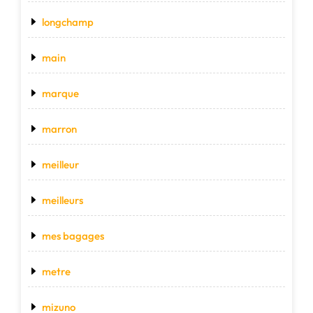
longchamp
main
marque
marron
meilleur
meilleurs
mes bagages
metre
mizuno