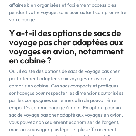
affaires bien organisées et facilement accessibles
pendant votre voyage, sans pour autant compromettre
votre budget.
Y a-t-il des options de sacs de
voyage pas cher adaptées aux
voyages en avion, notamment
en cabine ?
Oui, il existe des options de sacs de voyage pas cher
parfaitement adaptées aux voyages en avion, y
compris en cabine. Ces sacs compacts et pratiques
sont conçus pour respecter les dimensions autorisées
par les compagnies aériennes afin de pouvoir être
emportés comme bagage à main. En optant pour un
sac de voyage pas cher adapté aux voyages en avion,
vous pouvez non seulement économiser de l’argent,
mais aussi voyager plus léger et plus efficacement