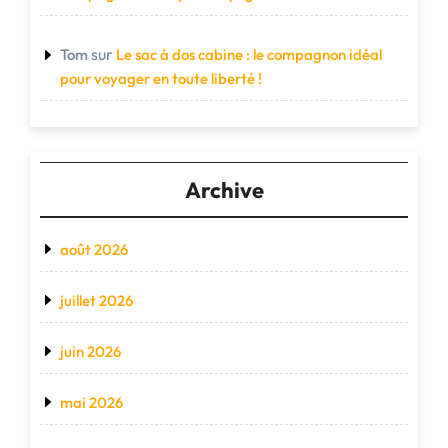
sur
Tom
Le sac à dos cabine : le compagnon idéal
pour voyager en toute liberté !
Archive
août 2026
juillet 2026
juin 2026
mai 2026