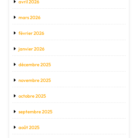
avril 2026
mars 2026
février 2026
janvier 2026
décembre 2025
novembre 2025
octobre 2025
septembre 2025
août 2025