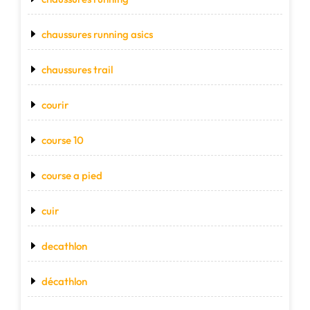
chaussures running asics
chaussures trail
courir
course 10
course a pied
cuir
decathlon
décathlon