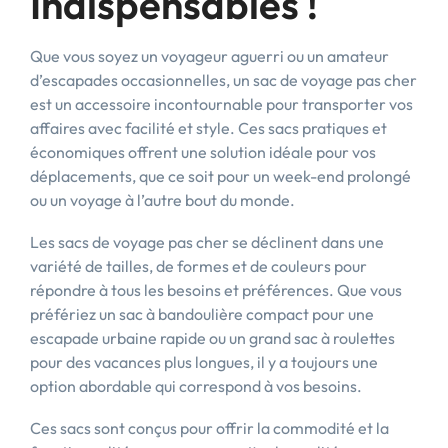
Indispensables !
Que vous soyez un voyageur aguerri ou un amateur
d’escapades occasionnelles, un sac de voyage pas cher
est un accessoire incontournable pour transporter vos
affaires avec facilité et style. Ces sacs pratiques et
économiques offrent une solution idéale pour vos
déplacements, que ce soit pour un week-end prolongé
ou un voyage à l’autre bout du monde.
Les sacs de voyage pas cher se déclinent dans une
variété de tailles, de formes et de couleurs pour
répondre à tous les besoins et préférences. Que vous
préfériez un sac à bandoulière compact pour une
escapade urbaine rapide ou un grand sac à roulettes
pour des vacances plus longues, il y a toujours une
option abordable qui correspond à vos besoins.
Ces sacs sont conçus pour offrir la commodité et la