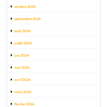
octobre 2024
septembre 2024
août 2024
juillet 2024
juin 2024
mai 2024
avril 2024
mars 2024
février 2024