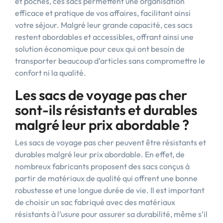
et poches, ces sacs permettent une organisation
efficace et pratique de vos affaires, facilitant ainsi
votre séjour. Malgré leur grande capacité, ces sacs
restent abordables et accessibles, offrant ainsi une
solution économique pour ceux qui ont besoin de
transporter beaucoup d’articles sans compromettre le
confort ni la qualité.
Les sacs de voyage pas cher
sont-ils résistants et durables
malgré leur prix abordable ?
Les sacs de voyage pas cher peuvent être résistants et
durables malgré leur prix abordable. En effet, de
nombreux fabricants proposent des sacs conçus à
partir de matériaux de qualité qui offrent une bonne
robustesse et une longue durée de vie. Il est important
de choisir un sac fabriqué avec des matériaux
résistants à l’usure pour assurer sa durabilité, même s’il