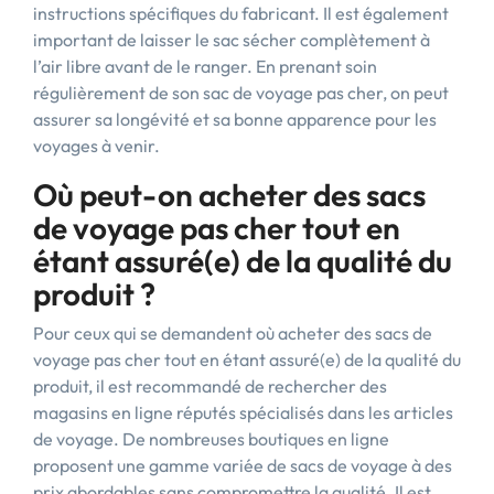
instructions spécifiques du fabricant. Il est également
important de laisser le sac sécher complètement à
l’air libre avant de le ranger. En prenant soin
régulièrement de son sac de voyage pas cher, on peut
assurer sa longévité et sa bonne apparence pour les
voyages à venir.
Où peut-on acheter des sacs
de voyage pas cher tout en
étant assuré(e) de la qualité du
produit ?
Pour ceux qui se demandent où acheter des sacs de
voyage pas cher tout en étant assuré(e) de la qualité du
produit, il est recommandé de rechercher des
magasins en ligne réputés spécialisés dans les articles
de voyage. De nombreuses boutiques en ligne
proposent une gamme variée de sacs de voyage à des
prix abordables sans compromettre la qualité. Il est