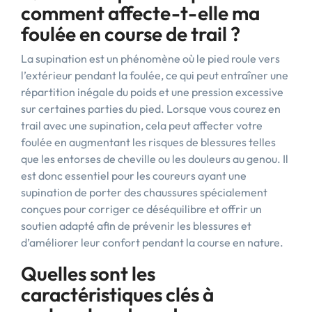
comment affecte-t-elle ma
foulée en course de trail ?
La supination est un phénomène où le pied roule vers
l’extérieur pendant la foulée, ce qui peut entraîner une
répartition inégale du poids et une pression excessive
sur certaines parties du pied. Lorsque vous courez en
trail avec une supination, cela peut affecter votre
foulée en augmentant les risques de blessures telles
que les entorses de cheville ou les douleurs au genou. Il
est donc essentiel pour les coureurs ayant une
supination de porter des chaussures spécialement
conçues pour corriger ce déséquilibre et offrir un
soutien adapté afin de prévenir les blessures et
d’améliorer leur confort pendant la course en nature.
Quelles sont les
caractéristiques clés à