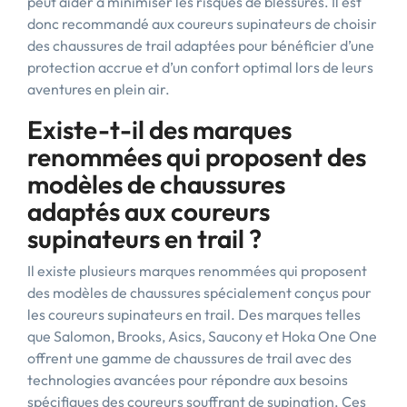
peut aider à minimiser les risques de blessures. Il est
donc recommandé aux coureurs supinateurs de choisir
des chaussures de trail adaptées pour bénéficier d’une
protection accrue et d’un confort optimal lors de leurs
aventures en plein air.
Existe-t-il des marques
renommées qui proposent des
modèles de chaussures
adaptés aux coureurs
supinateurs en trail ?
Il existe plusieurs marques renommées qui proposent
des modèles de chaussures spécialement conçus pour
les coureurs supinateurs en trail. Des marques telles
que Salomon, Brooks, Asics, Saucony et Hoka One One
offrent une gamme de chaussures de trail avec des
technologies avancées pour répondre aux besoins
spécifiques des coureurs souffrant de supination. Ces