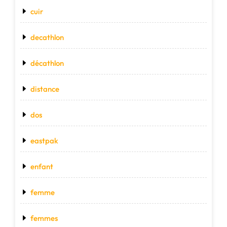
cuir
decathlon
décathlon
distance
dos
eastpak
enfant
femme
femmes