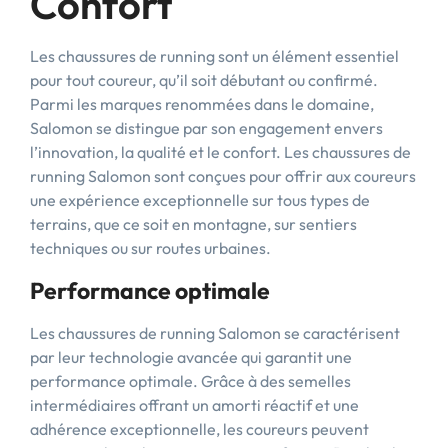
Confort
Les chaussures de running sont un élément essentiel
pour tout coureur, qu’il soit débutant ou confirmé.
Parmi les marques renommées dans le domaine,
Salomon se distingue par son engagement envers
l’innovation, la qualité et le confort. Les chaussures de
running Salomon sont conçues pour offrir aux coureurs
une expérience exceptionnelle sur tous types de
terrains, que ce soit en montagne, sur sentiers
techniques ou sur routes urbaines.
Performance optimale
Les chaussures de running Salomon se caractérisent
par leur technologie avancée qui garantit une
performance optimale. Grâce à des semelles
intermédiaires offrant un amorti réactif et une
adhérence exceptionnelle, les coureurs peuvent