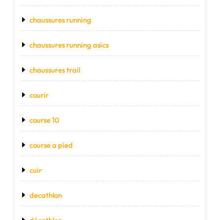
chaussures running
chaussures running asics
chaussures trail
courir
course 10
course a pied
cuir
decathlon