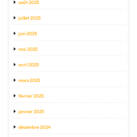
août 2025
juillet 2025
juin 2025
mai 2025
avril 2025
mars 2025
février 2025
janvier 2025
décembre 2024