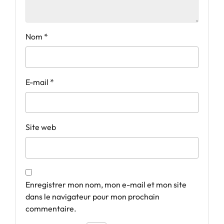
Nom
*
E-mail
*
Site web
Enregistrer mon nom, mon e-mail et mon site
dans le navigateur pour mon prochain
commentaire.