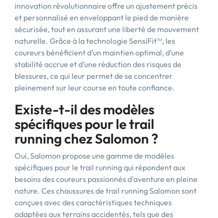
innovation révolutionnaire offre un ajustement précis
et personnalisé en enveloppant le pied de manière
sécurisée, tout en assurant une liberté de mouvement
naturelle. Grâce à la technologie SensiFit™, les
coureurs bénéficient d’un maintien optimal, d’une
stabilité accrue et d’une réduction des risques de
blessures, ce qui leur permet de se concentrer
pleinement sur leur course en toute confiance.
Existe-t-il des modèles
spécifiques pour le trail
running chez Salomon ?
Oui, Salomon propose une gamme de modèles
spécifiques pour le trail running qui répondent aux
besoins des coureurs passionnés d’aventure en pleine
nature. Ces chaussures de trail running Salomon sont
conçues avec des caractéristiques techniques
adaptées aux terrains accidentés, tels que des