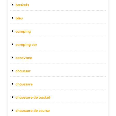
baskets
bleu
camping
camping car
caravane
chaussur
chaussure
chaussure de basket
chaussure de course