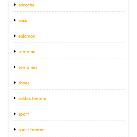
sacoche
sacs
salomon
semaine
semaines
shoes
soldes femme
sport
sport femme