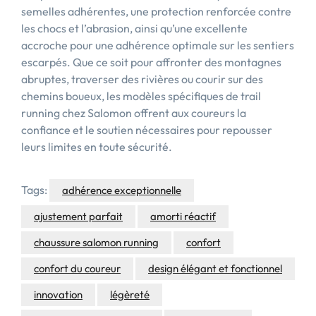
semelles adhérentes, une protection renforcée contre
les chocs et l’abrasion, ainsi qu’une excellente
accroche pour une adhérence optimale sur les sentiers
escarpés. Que ce soit pour affronter des montagnes
abruptes, traverser des rivières ou courir sur des
chemins boueux, les modèles spécifiques de trail
running chez Salomon offrent aux coureurs la
confiance et le soutien nécessaires pour repousser
leurs limites en toute sécurité.
Tags:
adhérence exceptionnelle
ajustement parfait
amorti réactif
chaussure salomon running
confort
confort du coureur
design élégant et fonctionnel
innovation
légèreté