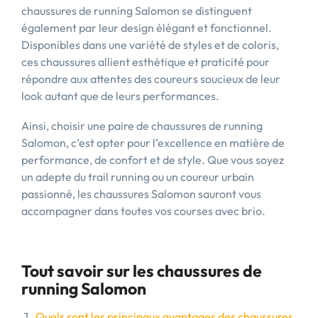
chaussures de running Salomon se distinguent
également par leur design élégant et fonctionnel.
Disponibles dans une variété de styles et de coloris,
ces chaussures allient esthétique et praticité pour
répondre aux attentes des coureurs soucieux de leur
look autant que de leurs performances.
Ainsi, choisir une paire de chaussures de running
Salomon, c’est opter pour l’excellence en matière de
performance, de confort et de style. Que vous soyez
un adepte du trail running ou un coureur urbain
passionné, les chaussures Salomon sauront vous
accompagner dans toutes vos courses avec brio.
Tout savoir sur les chaussures de
running Salomon
Quels sont les principaux avantages des chaussures