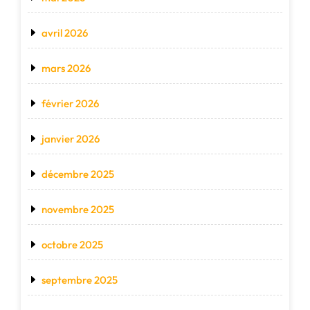
avril 2026
mars 2026
février 2026
janvier 2026
décembre 2025
novembre 2025
octobre 2025
septembre 2025