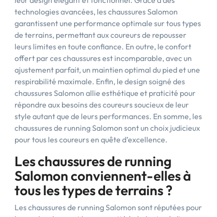
leur design élégant et fonctionnel. Grâce à des
technologies avancées, les chaussures Salomon
garantissent une performance optimale sur tous types
de terrains, permettant aux coureurs de repousser
leurs limites en toute confiance. En outre, le confort
offert par ces chaussures est incomparable, avec un
ajustement parfait, un maintien optimal du pied et une
respirabilité maximale. Enfin, le design soigné des
chaussures Salomon allie esthétique et praticité pour
répondre aux besoins des coureurs soucieux de leur
style autant que de leurs performances. En somme, les
chaussures de running Salomon sont un choix judicieux
pour tous les coureurs en quête d’excellence.
Les chaussures de running
Salomon conviennent-elles à
tous les types de terrains ?
Les chaussures de running Salomon sont réputées pour