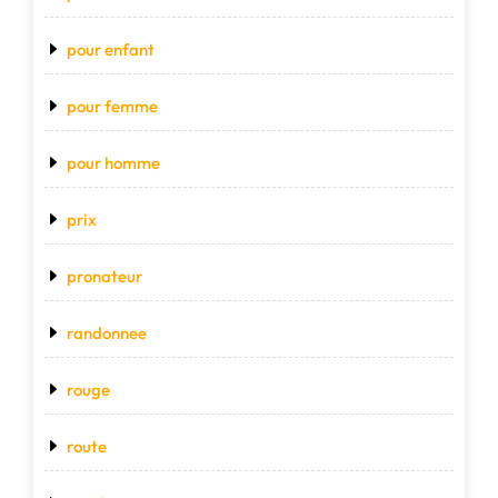
pour enfant
pour femme
pour homme
prix
pronateur
randonnee
rouge
route