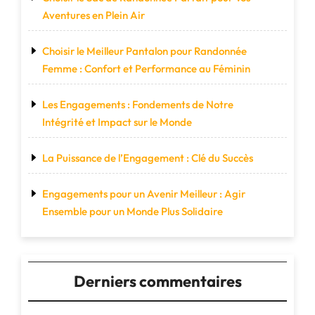
Aventures en Plein Air
Choisir le Meilleur Pantalon pour Randonnée
Femme : Confort et Performance au Féminin
Les Engagements : Fondements de Notre
Intégrité et Impact sur le Monde
La Puissance de l’Engagement : Clé du Succès
Engagements pour un Avenir Meilleur : Agir
Ensemble pour un Monde Plus Solidaire
Derniers commentaires