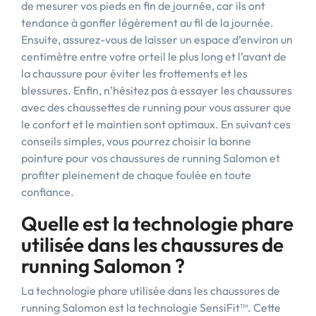
de mesurer vos pieds en fin de journée, car ils ont
tendance à gonfler légèrement au fil de la journée.
Ensuite, assurez-vous de laisser un espace d’environ un
centimètre entre votre orteil le plus long et l’avant de
la chaussure pour éviter les frottements et les
blessures. Enfin, n’hésitez pas à essayer les chaussures
avec des chaussettes de running pour vous assurer que
le confort et le maintien sont optimaux. En suivant ces
conseils simples, vous pourrez choisir la bonne
pointure pour vos chaussures de running Salomon et
profiter pleinement de chaque foulée en toute
confiance.
Quelle est la technologie phare
utilisée dans les chaussures de
running Salomon ?
La technologie phare utilisée dans les chaussures de
running Salomon est la technologie SensiFit™. Cette