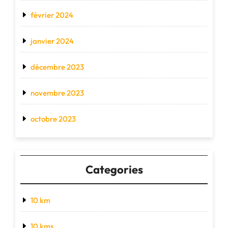
février 2024
janvier 2024
décembre 2023
novembre 2023
octobre 2023
Categories
10 km
10 kms