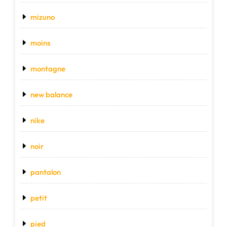
mizuno
moins
montagne
new balance
nike
noir
pantalon
petit
pied