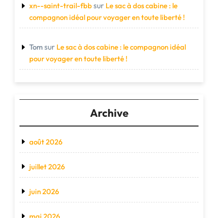
sur
xn--saint-trail-fbb
Le sac à dos cabine : le
compagnon idéal pour voyager en toute liberté !
sur
Tom
Le sac à dos cabine : le compagnon idéal
pour voyager en toute liberté !
Archive
août 2026
juillet 2026
juin 2026
mai 2026