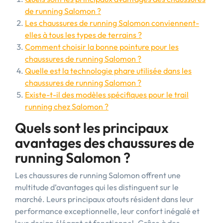
de running Salomon ?
Les chaussures de running Salomon conviennent-
elles à tous les types de terrains ?
Comment choisir la bonne pointure pour les
chaussures de running Salomon ?
Quelle est la technologie phare utilisée dans les
chaussures de running Salomon ?
Existe-t-il des modèles spécifiques pour le trail
running chez Salomon ?
Quels sont les principaux
avantages des chaussures de
running Salomon ?
Les chaussures de running Salomon offrent une
multitude d’avantages qui les distinguent sur le
marché. Leurs principaux atouts résident dans leur
performance exceptionnelle, leur confort inégalé et