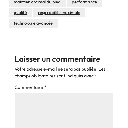
maintien optimal du pied
performance
qualité
respirabilité maximale
technologie avancée
Laisser un commentaire
Votre adresse e-mail ne sera pas publiée.
Les
champs obligatoires sont indiqués avec
*
Commentaire
*