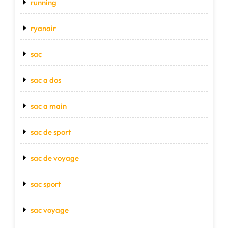
running
ryanair
sac
sac a dos
sac a main
sac de sport
sac de voyage
sac sport
sac voyage