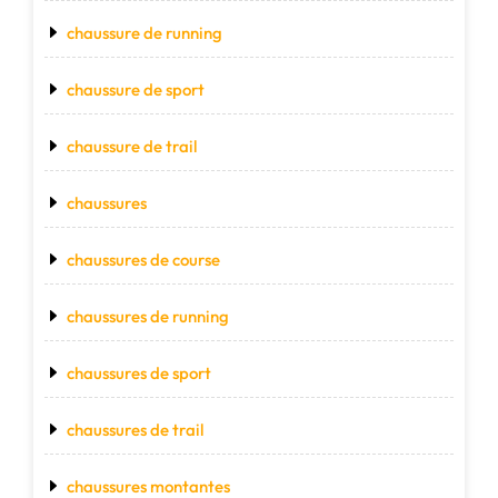
chaussure de running
chaussure de sport
chaussure de trail
chaussures
chaussures de course
chaussures de running
chaussures de sport
chaussures de trail
chaussures montantes