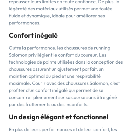
repousser leurs limites en toute confiance. De plus, la
légèreté des matériaux utilisés permet une foulée
fluide et dynamique, idéale pour améliorer ses
performances.
Confort inégalé
Outre la performance, les chaussures de running
Salomon privilégient le confort du coureur. Les
technologies de pointe utilisées dans la conception des
chaussures assurent un ajustement parfait, un
maintien optimal du pied et une respirabilité
maximale. Courir avec des chaussures Salomon, c’est
profiter d’un confort inégalé qui permet de se
concentrer pleinement sur sa course sans être gêné
par des frottements ou des inconforts.
Un design élégant et fonctionnel
En plus de leurs performances et de leur confort, les