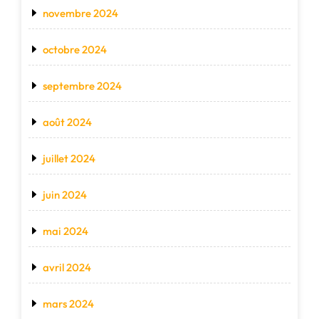
novembre 2024
octobre 2024
septembre 2024
août 2024
juillet 2024
juin 2024
mai 2024
avril 2024
mars 2024