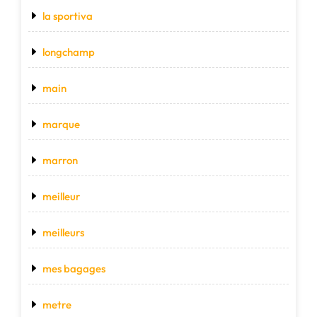
la sportiva
longchamp
main
marque
marron
meilleur
meilleurs
mes bagages
metre