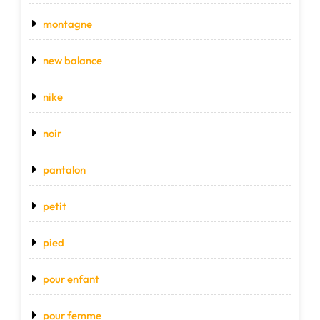
montagne
new balance
nike
noir
pantalon
petit
pied
pour enfant
pour femme