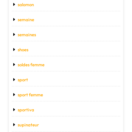
salomon
semaine
semaines
shoes
soldes femme
sport
sport femme
sportiva
supinateur