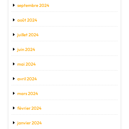
septembre 2024
août 2024
juillet 2024
juin 2024
mai 2024
avril 2024
mars 2024
février 2024
janvier 2024