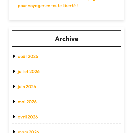
pour voyager en toute liberté !
Archive
août 2026
juillet 2026
juin 2026
mai 2026
avril 2026
mars 2026