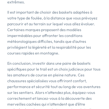
extrêmes.
Il est important de choisir des baskets adaptées à
votre type de foulée, à la distance que vous prévoyez
parcourir et au terrain sur lequel vous allez évoluer.
Certaines marques proposent des modèles
imperméables pour affronter les conditions
météorologiques difficiles, tandis que d’autres
privilégient la légèreté et la respirabilité pour les
courses rapides en montagne.
En conclusion, investir dans une paire de baskets
spécifiques pour le trail est un choix judicieux pour tous
les amateurs de course en pleine nature. Ces
chaussures spécialisées vous offriront confort,
performance et sécurité tout au long de vos aventures
sur les sentiers. Alors n’attendez plus, équipez-vous
correctement et lancez-vous à la découverte des
merveilles cachées qui n’attendent que d’être