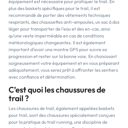
équipement est nécessaire pour pratiquer le trail. En
plus des baskets spécifiques pour le trail, il est
recommandé de porter des vêtements techniques
respirants, des chaussettes anti-ampoules, un sac à dos
léger pour transporter de l’eau et des en-cas, ainsi
qu’une veste imperméable en cas de conditions
météorologiques changeantes. Il est également
important d’avoir une montre GPS pour suivre sa
progression et rester sur la bonne voie. En choisissant
soigneusement votre équipement et en vous préparant
adéquatement, vous serez prêt à affronter les sentiers
avec confiance et détermination.
C’est quoi les chaussures de
trail ?
Les chaussures de trail, également appelées baskets
pour trail, sont des chaussures spécialement conçues
pour la pratique du trail running, une discipline de