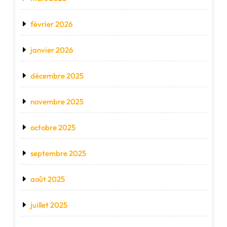
février 2026
janvier 2026
décembre 2025
novembre 2025
octobre 2025
septembre 2025
août 2025
juillet 2025