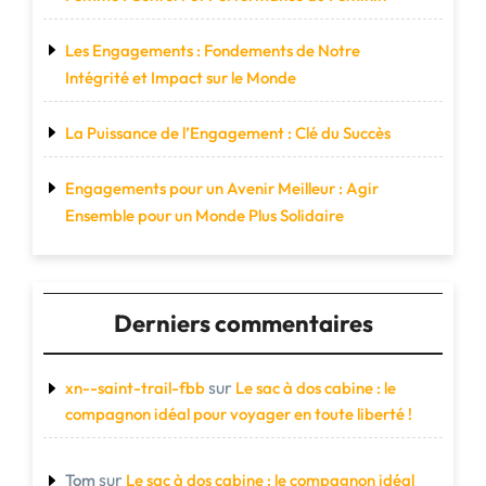
Les Engagements : Fondements de Notre
Intégrité et Impact sur le Monde
La Puissance de l’Engagement : Clé du Succès
Engagements pour un Avenir Meilleur : Agir
Ensemble pour un Monde Plus Solidaire
Derniers commentaires
sur
xn--saint-trail-fbb
Le sac à dos cabine : le
compagnon idéal pour voyager en toute liberté !
sur
Tom
Le sac à dos cabine : le compagnon idéal