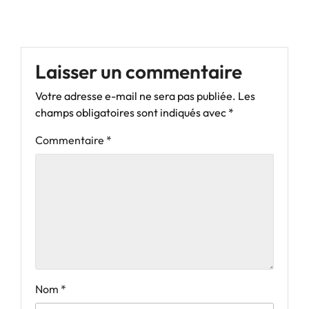
Laisser un commentaire
Votre adresse e-mail ne sera pas publiée.
Les
champs obligatoires sont indiqués avec
*
Commentaire
*
Nom
*