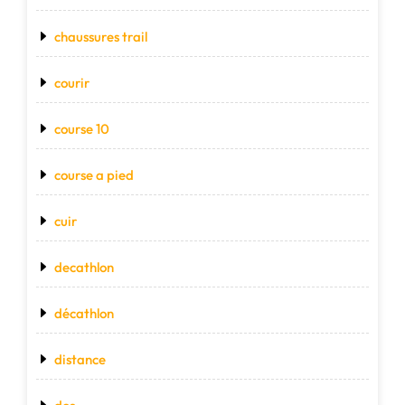
chaussures trail
courir
course 10
course a pied
cuir
decathlon
décathlon
distance