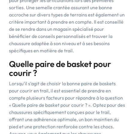
pour protéger les articulations lors des premières
sorties. Une semelle crantée assurant une bonne
accroche sur divers types de terrains est également un
critère important à prendre en compte. Il est conseillé
de se rendre dans un magasin spécialisé pour
bénéficier de conseils personnalisés et trouver la
chaussure adaptée à son niveau et à ses besoins
spécifiques en matière de trail.
Quelle paire de basket pour
courir ?
Lorsqu’il s’agit de choisir la bonne paire de baskets
pour courir en trail, il est essentiel de prendre en
compte plusieurs facteurs pour répondre à la question
« Quelle paire de basket pour courir ? ». Optez pour des
chaussures spécifiquement conçues pour le trail,
offrant une adhérence optimale, un bon maintien du
pied et une protection renforcée contre les chocs.
Assurez-vous également que les chaussures