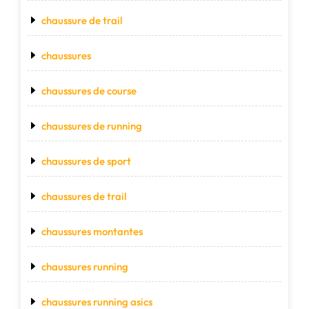
chaussure de trail
chaussures
chaussures de course
chaussures de running
chaussures de sport
chaussures de trail
chaussures montantes
chaussures running
chaussures running asics