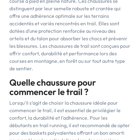
course à pied en pleine nature. Ces chaussures se
distinguent par leur semelle robuste et crantée qui
offre une adhérence optimale sur les terrains
accidentés et variés rencontrés en trail. Elles sont
dotées d’une protection renforcée au niveau des
orteils et du talon pour absorber les chocs et prévenir
les blessures. Les chaussures de trail sont conçues pour
offrir confort, durabilité et performance lors des
courses en montagne, en forêt ou sur tout autre type
de sentier.
Quelle chaussure pour
commencer le trail ?
Lorsqu’il s’agit de choisir la chaussure idéale pour
commencer le trail, il est essentiel de privilégier le
confort, la durabilité et l’adhérence. Pour les
débutants en trail running, il est recommandé de opter
pour des baskets polyvalentes offrant un bon amorti