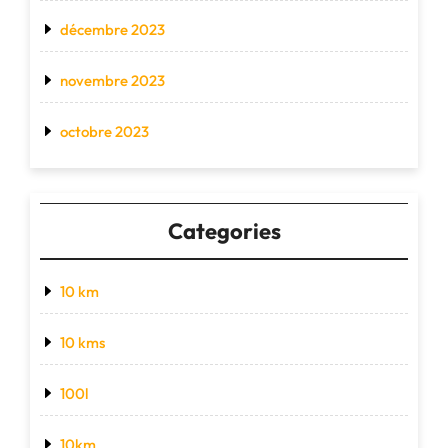
décembre 2023
novembre 2023
octobre 2023
Categories
10 km
10 kms
100l
10km