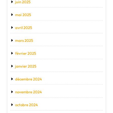
juin 2025
mai 2025
avril 2025
mars 2025
février 2025
janvier 2025
décembre 2024
novembre 2024
octobre 2024