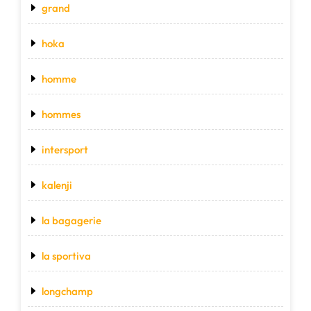
grand
hoka
homme
hommes
intersport
kalenji
la bagagerie
la sportiva
longchamp