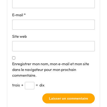
E-mail
*
Site web
Enregistrer mon nom, mon e-mail et mon site
dans le navigateur pour mon prochain
commentaire.
trois
+
=
dix