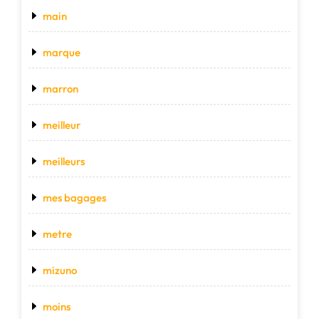
main
marque
marron
meilleur
meilleurs
mes bagages
metre
mizuno
moins