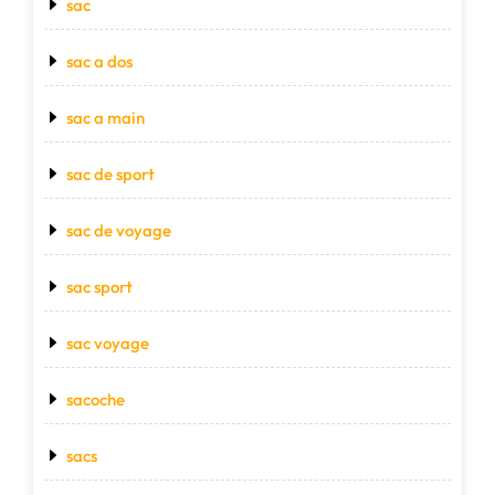
sac
sac a dos
sac a main
sac de sport
sac de voyage
sac sport
sac voyage
sacoche
sacs