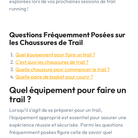
explorées lors de vos prochaines sessions de trail
running !
Questions Fréquemment Posées sur
les Chaussures de Trail
Quel équipement pour faire un trail ?
C’est quoi les chaussures de trail ?
Quelle chaussure pour commencer le trail ?
Quelle paire de basket pour courir ?
Quel équipement pour faire un
trail ?
Lorsqu’il s’agit de se préparer pour un trail,
l’équipement approprié est essentiel pour assurer une
expérience réussie et sécurisée. Parmi les questions
fréquemment posées figure celle de savoir quel