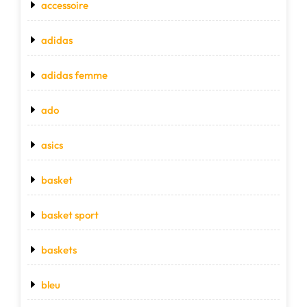
accessoire
adidas
adidas femme
ado
asics
basket
basket sport
baskets
bleu