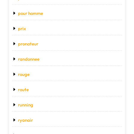
pour homme
prix
pronateur
randonnee
rouge
route
running
ryanair