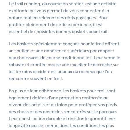
Le trail running, ou course en sentier, est une activité
exaltante qui vous permet de vous connecter à la
nature tout en relevant des défis physiques. Pour
profiter pleinement de cette expérience, il est
essentiel de choisir les bonnes baskets pour trail.
Les baskets spécialement conçues pour le trail offrent
un soutien et une adhérence supérieurs par rapport
aux chaussures de course traditionnelles. Leur semelle
robuste et crantée assure une excellente accroche sur
les terrains accidentés, boueux ou rocheux que l’on
rencontre souvent en trail.
En plus de leur adhérence, les baskets pour trail sont
également dotées d’une protection renforcée au
niveau des orteils et du talon pour protéger vos pieds
des chocs et des obstacles rencontrés sur le parcours.
Leur construction durable et résistante garantit une
longévité accrue, même dans les conditions les plus