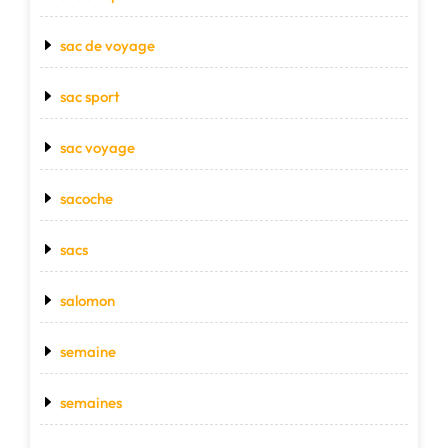
sac de voyage
sac sport
sac voyage
sacoche
sacs
salomon
semaine
semaines