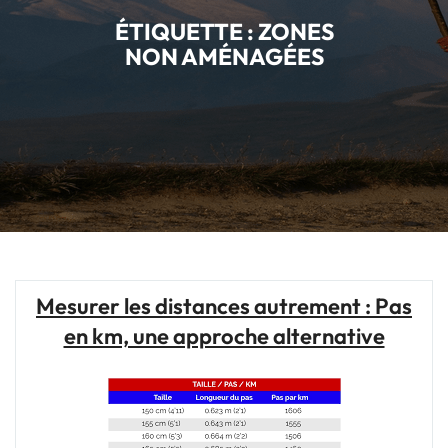
ÉTIQUETTE :
ZONES
NON AMÉNAGÉES
Mesurer les distances autrement : Pas
en km, une approche alternative