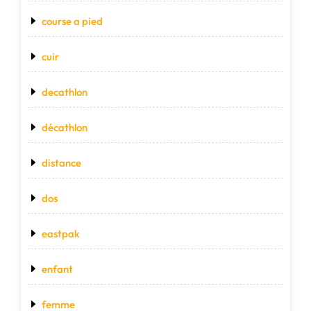
course a pied
cuir
decathlon
décathlon
distance
dos
eastpak
enfant
femme