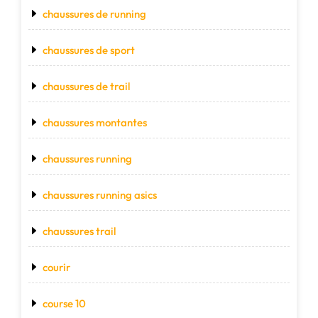
chaussures de running
chaussures de sport
chaussures de trail
chaussures montantes
chaussures running
chaussures running asics
chaussures trail
courir
course 10