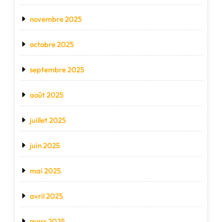
novembre 2025
octobre 2025
septembre 2025
août 2025
juillet 2025
juin 2025
mai 2025
avril 2025
mars 2025