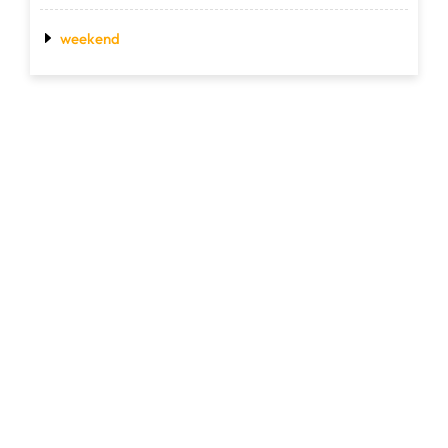
weekend