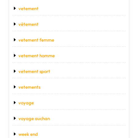
vetement
vétement
vetement femme
vetement homme
vetement sport
vetements
voyage
voyage auchan
week end