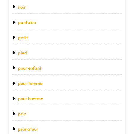
noir
pantalon
petit
pied
pour enfant
pour femme
pour homme
prix
pronateur