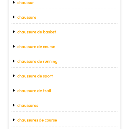
chaussur
chaussure
chaussure de basket
chaussure de course
chaussure de running
chaussure de sport
chaussure de trail
chaussures
chaussures de course