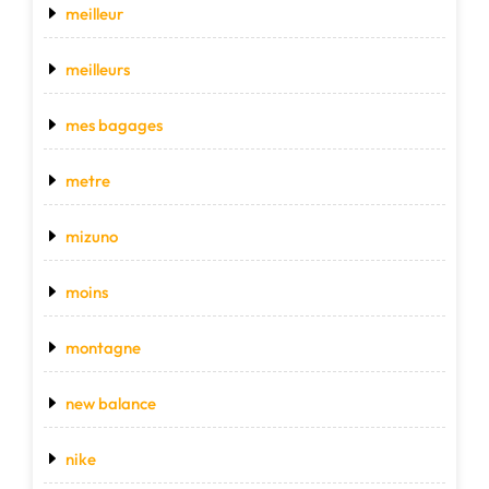
meilleur
meilleurs
mes bagages
metre
mizuno
moins
montagne
new balance
nike