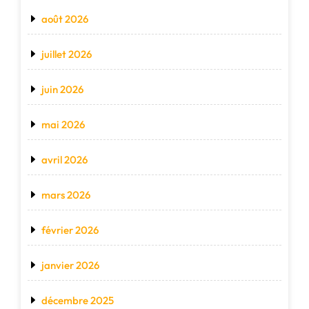
août 2026
juillet 2026
juin 2026
mai 2026
avril 2026
mars 2026
février 2026
janvier 2026
décembre 2025