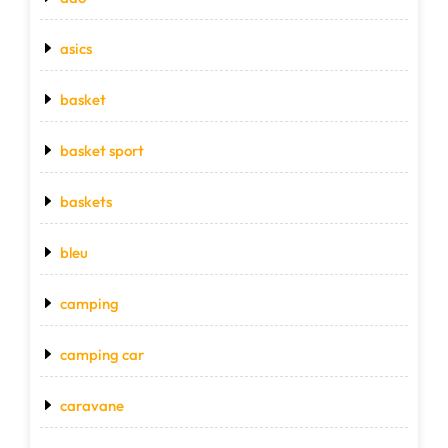
asics
basket
basket sport
baskets
bleu
camping
camping car
caravane