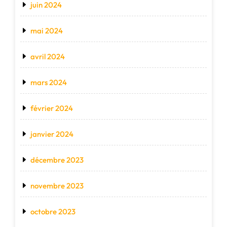
juin 2024
mai 2024
avril 2024
mars 2024
février 2024
janvier 2024
décembre 2023
novembre 2023
octobre 2023