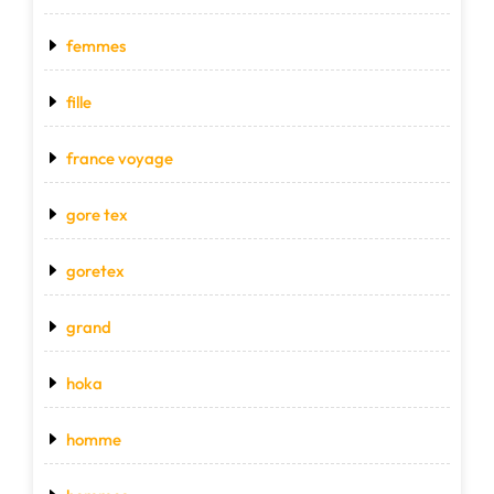
femmes
fille
france voyage
gore tex
goretex
grand
hoka
homme