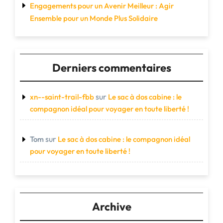
Engagements pour un Avenir Meilleur : Agir
Ensemble pour un Monde Plus Solidaire
Derniers commentaires
sur
xn--saint-trail-fbb
Le sac à dos cabine : le
compagnon idéal pour voyager en toute liberté !
sur
Tom
Le sac à dos cabine : le compagnon idéal
pour voyager en toute liberté !
Archive