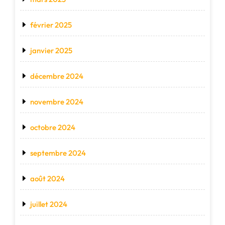
février 2025
janvier 2025
décembre 2024
novembre 2024
octobre 2024
septembre 2024
août 2024
juillet 2024