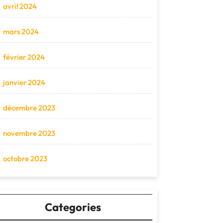
avril 2024
mars 2024
février 2024
janvier 2024
décembre 2023
novembre 2023
octobre 2023
Categories