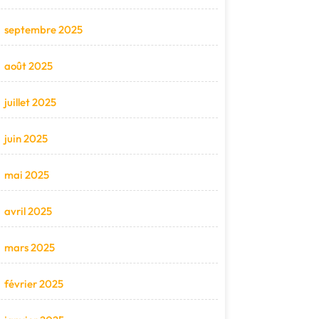
septembre 2025
août 2025
juillet 2025
juin 2025
mai 2025
avril 2025
mars 2025
février 2025