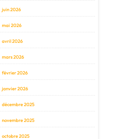
juin 2026
mai 2026
avril 2026
mars 2026
février 2026
janvier 2026
décembre 2025
novembre 2025
octobre 2025