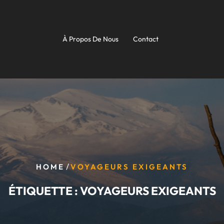
À Propos De Nous
Contact
/
HOME
VOYAGEURS EXIGEANTS
ÉTIQUETTE :
VOYAGEURS EXIGEANTS