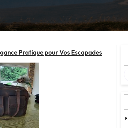
légance Pratique pour Vos Escapades