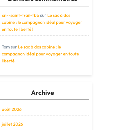
sur
xn--saint-trail-fbb
Le sac à dos
cabine : le compagnon idéal pour voyager
en toute liberté !
sur
Tom
Le sac à dos cabine : le
compagnon idéal pour voyager en toute
liberté !
Archive
août 2026
juillet 2026