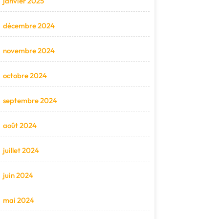
janvier 2025
décembre 2024
novembre 2024
octobre 2024
septembre 2024
août 2024
juillet 2024
juin 2024
mai 2024