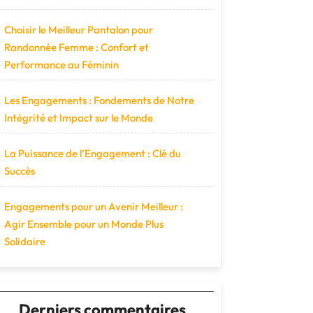
Choisir le Meilleur Pantalon pour
Randonnée Femme : Confort et
Performance au Féminin
Les Engagements : Fondements de Notre
Intégrité et Impact sur le Monde
La Puissance de l’Engagement : Clé du
Succès
Engagements pour un Avenir Meilleur :
Agir Ensemble pour un Monde Plus
Solidaire
Derniers commentaires