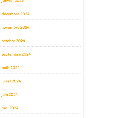
janvier 2025
décembre 2024
novembre 2024
octobre 2024
septembre 2024
août 2024
juillet 2024
juin 2024
mai 2024