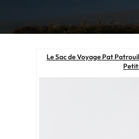
Le Sac de Voyage Pat Patrouill
Petit