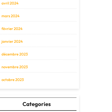
avril 2024
mars 2024
février 2024
janvier 2024
décembre 2023
novembre 2023
octobre 2023
Categories