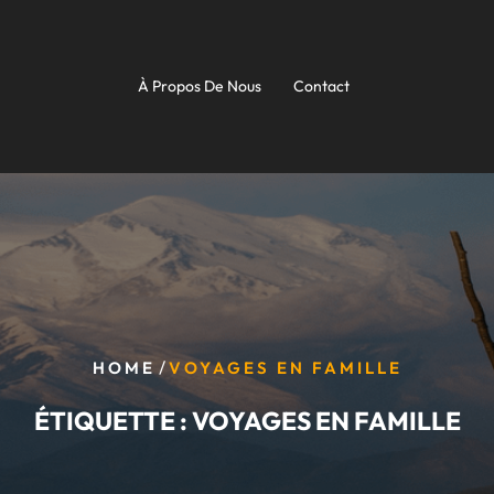
À Propos De Nous
Contact
/
HOME
VOYAGES EN FAMILLE
ÉTIQUETTE :
VOYAGES EN FAMILLE