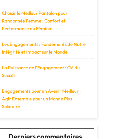
Choisir le Meilleur Pantalon pour
Randonnée Femme : Confort et
Performance au Féminin
Les Engagements : Fondements de Notre
Intégrité et Impact sur le Monde
La Puissance de l’Engagement : Clé du
Succès
Engagements pour un Avenir Meilleur :
Agir Ensemble pour un Monde Plus
Solidaire
Derniers commentaires