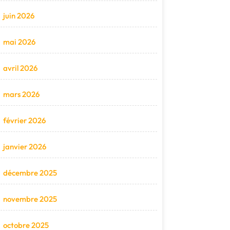
juin 2026
mai 2026
avril 2026
mars 2026
février 2026
janvier 2026
décembre 2025
novembre 2025
octobre 2025