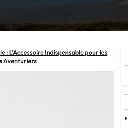
e : L’Accessoire Indispensable pour les
s Aventuriers