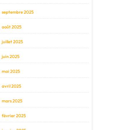
septembre 2025
août 2025
juillet 2025
juin 2025
mai 2025
avril 2025
mars 2025
février 2025