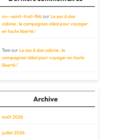
sur
xn--saint-trail-fbb
Le sac à dos
cabine : le compagnon idéal pour voyager
en toute liberté !
sur
Tom
Le sac à dos cabine : le
compagnon idéal pour voyager en toute
liberté !
Archive
août 2026
juillet 2026