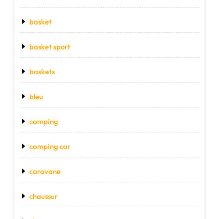
basket
basket sport
baskets
bleu
camping
camping car
caravane
chaussur