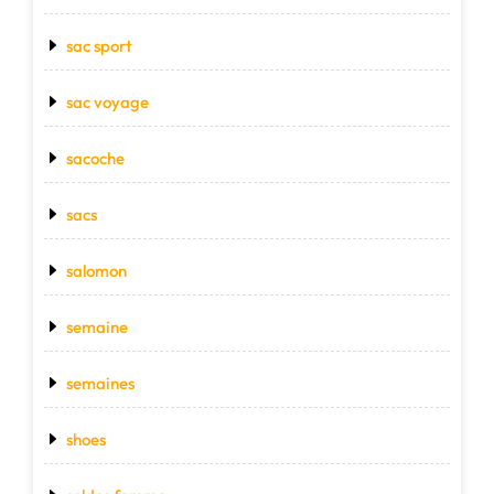
sac sport
sac voyage
sacoche
sacs
salomon
semaine
semaines
shoes