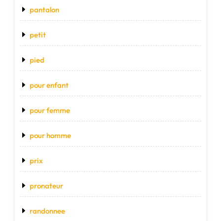
pantalon
petit
pied
pour enfant
pour femme
pour homme
prix
pronateur
randonnee