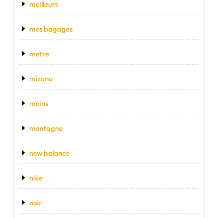
meilleurs
mes bagages
metre
mizuno
moins
montagne
new balance
nike
noir