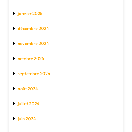
janvier 2025
décembre 2024
novembre 2024
octobre 2024
septembre 2024
août 2024
juillet 2024
juin 2024