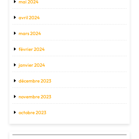
mai 2024
avril 2024
mars 2024
février 2024
janvier 2024
décembre 2023
novembre 2023
octobre 2023