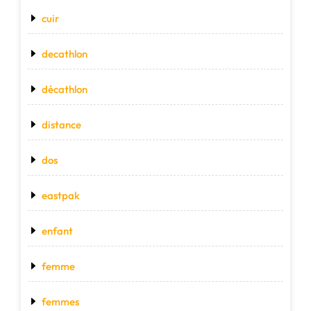
cuir
decathlon
décathlon
distance
dos
eastpak
enfant
femme
femmes