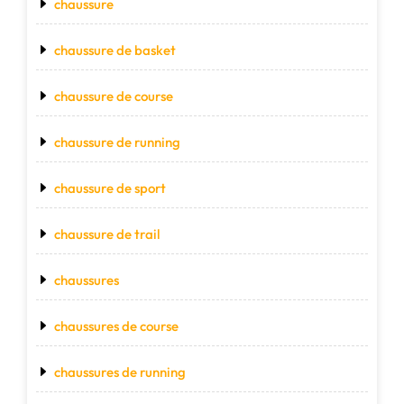
chaussure
chaussure de basket
chaussure de course
chaussure de running
chaussure de sport
chaussure de trail
chaussures
chaussures de course
chaussures de running