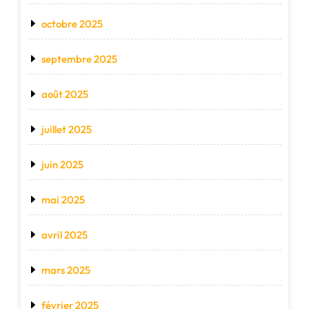
octobre 2025
septembre 2025
août 2025
juillet 2025
juin 2025
mai 2025
avril 2025
mars 2025
février 2025