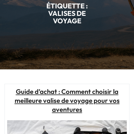
ÉTIQUETTE :
VALISES DE
VOYAGE
Guide d’achat : Comment choisir la
meilleure valise de voyage pour vos
aventures