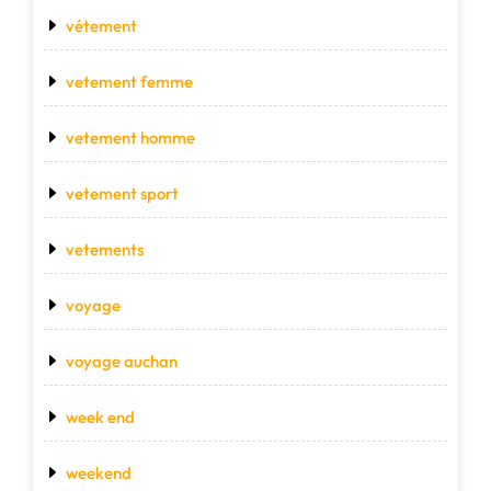
vétement
vetement femme
vetement homme
vetement sport
vetements
voyage
voyage auchan
week end
weekend