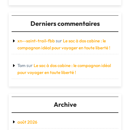
Derniers commentaires
sur
xn--saint-trail-fbb
Le sac à dos cabine : le
compagnon idéal pour voyager en toute liberté !
sur
Tom
Le sac à dos cabine : le compagnon idéal
pour voyager en toute liberté !
Archive
août 2026