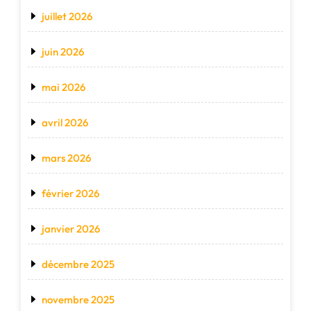
juillet 2026
juin 2026
mai 2026
avril 2026
mars 2026
février 2026
janvier 2026
décembre 2025
novembre 2025