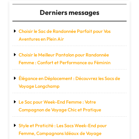
de
voyage"
Derniers messages
Choisir le Sac de Randonnée Parfait pour Vos
Aventures en Plein Air
Choisir le Meilleur Pantalon pour Randonnée
Femme : Confort et Performance au Féminin
Élégance en Déplacement : Découvrez les Sacs de
Voyage Longchamp
Le Sac pour Week-End Femme : Votre
Compagnon de Voyage Chic et Pratique
Style et Praticité : Les Sacs Week-End pour
Femme, Compagnons Idéaux de Voyage