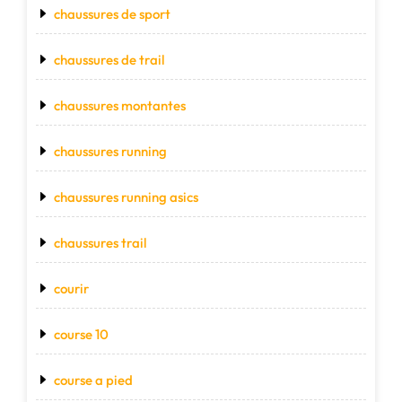
chaussures de sport
chaussures de trail
chaussures montantes
chaussures running
chaussures running asics
chaussures trail
courir
course 10
course a pied