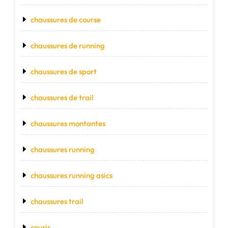
chaussures de course
chaussures de running
chaussures de sport
chaussures de trail
chaussures montantes
chaussures running
chaussures running asics
chaussures trail
courir