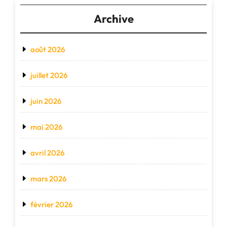
Archive
août 2026
juillet 2026
juin 2026
mai 2026
avril 2026
mars 2026
février 2026