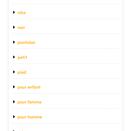
nike
noir
pantalon
petit
pied
pour enfant
pour femme
pour homme