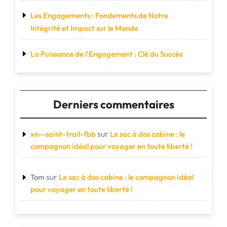
Les Engagements : Fondements de Notre
Intégrité et Impact sur le Monde
La Puissance de l’Engagement : Clé du Succès
Derniers commentaires
sur
xn--saint-trail-fbb
Le sac à dos cabine : le
compagnon idéal pour voyager en toute liberté !
sur
Tom
Le sac à dos cabine : le compagnon idéal
pour voyager en toute liberté !