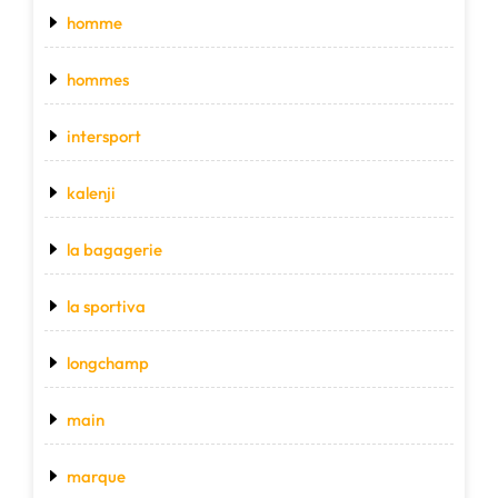
homme
hommes
intersport
kalenji
la bagagerie
la sportiva
longchamp
main
marque