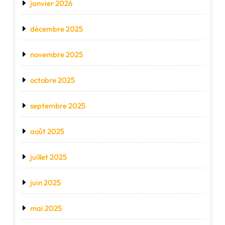
janvier 2026
décembre 2025
novembre 2025
octobre 2025
septembre 2025
août 2025
juillet 2025
juin 2025
mai 2025