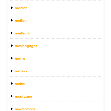
marron
meilleur
meilleurs
mes bagages
metre
mizuno
moins
montagne
new balance