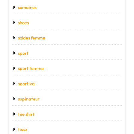
semaines
shoes
soldes femme
sport
sport femme
sportiva
supinateur
tee shirt
tissu