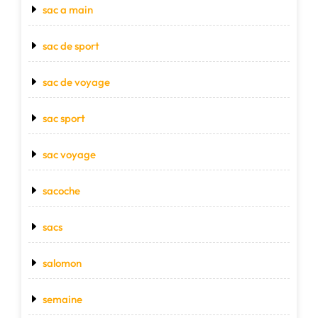
sac a main
sac de sport
sac de voyage
sac sport
sac voyage
sacoche
sacs
salomon
semaine