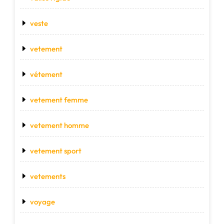
veste
vetement
vétement
vetement femme
vetement homme
vetement sport
vetements
voyage