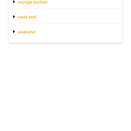
voyage auchan
week end
weekend