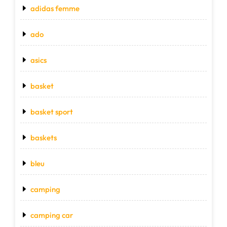
adidas femme
ado
asics
basket
basket sport
baskets
bleu
camping
camping car