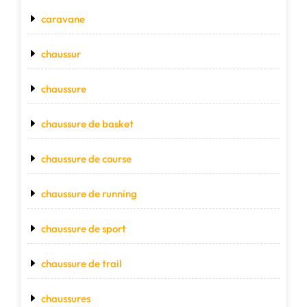
caravane
chaussur
chaussure
chaussure de basket
chaussure de course
chaussure de running
chaussure de sport
chaussure de trail
chaussures