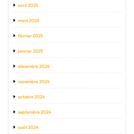
avril 2025
mars 2025
février 2025
janvier 2025
décembre 2024
novembre 2024
octobre 2024
septembre 2024
août 2024