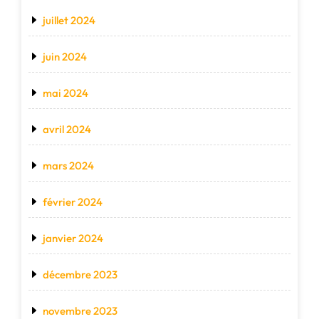
juillet 2024
juin 2024
mai 2024
avril 2024
mars 2024
février 2024
janvier 2024
décembre 2023
novembre 2023