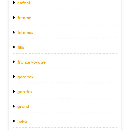
enfant
femme
femmes
fille
france voyage
gore tex
goretex
grand
hoka