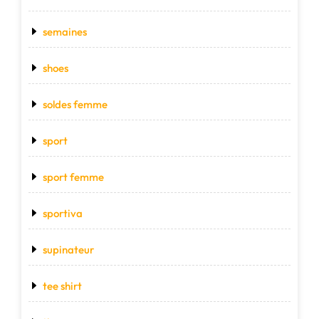
semaines
shoes
soldes femme
sport
sport femme
sportiva
supinateur
tee shirt