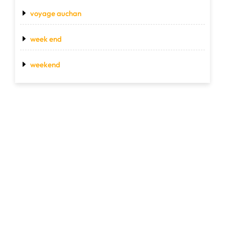
voyage auchan
week end
weekend