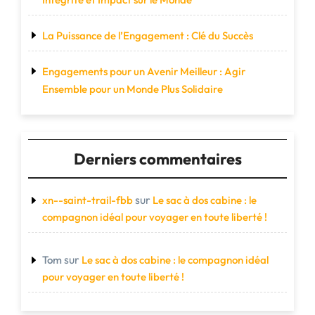
La Puissance de l’Engagement : Clé du Succès
Engagements pour un Avenir Meilleur : Agir
Ensemble pour un Monde Plus Solidaire
Derniers commentaires
sur
xn--saint-trail-fbb
Le sac à dos cabine : le
compagnon idéal pour voyager en toute liberté !
sur
Tom
Le sac à dos cabine : le compagnon idéal
pour voyager en toute liberté !