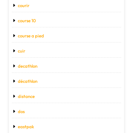
courir
course 10
course a pied
cuir
decathlon
décathlon
distance
dos
eastpak