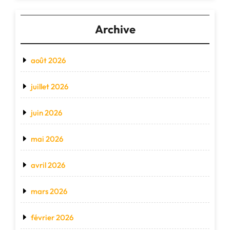
Archive
août 2026
juillet 2026
juin 2026
mai 2026
avril 2026
mars 2026
février 2026