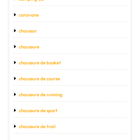
caravane
chaussur
chaussure
chaussure de basket
chaussure de course
chaussure de running
chaussure de sport
chaussure de trail