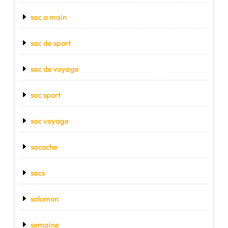
sac a main
sac de sport
sac de voyage
sac sport
sac voyage
sacoche
sacs
salomon
semaine