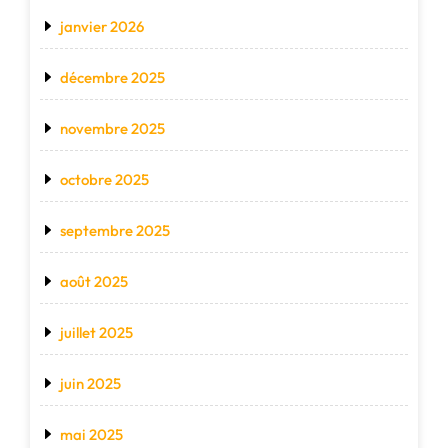
janvier 2026
décembre 2025
novembre 2025
octobre 2025
septembre 2025
août 2025
juillet 2025
juin 2025
mai 2025