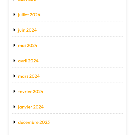
juillet 2024
juin 2024
mai 2024
avril 2024
mars 2024
février 2024
janvier 2024
décembre 2023