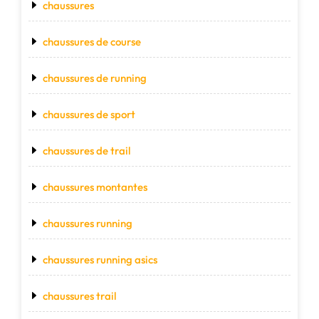
chaussures
chaussures de course
chaussures de running
chaussures de sport
chaussures de trail
chaussures montantes
chaussures running
chaussures running asics
chaussures trail