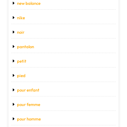
new balance
nike
noir
pantalon
petit
pied
pour enfant
pour femme
pour homme