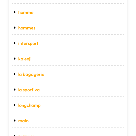
homme
hommes
intersport
kalenji
la bagagerie
la sportiva
longchamp
main