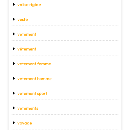
valise rigide
veste
vetement
vétement
vetement femme
vetement homme
vetement sport
vetements
voyage