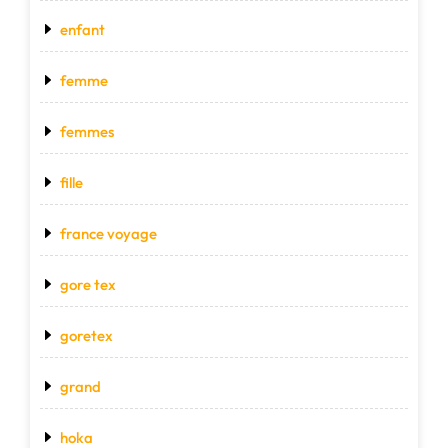
enfant
femme
femmes
fille
france voyage
gore tex
goretex
grand
hoka