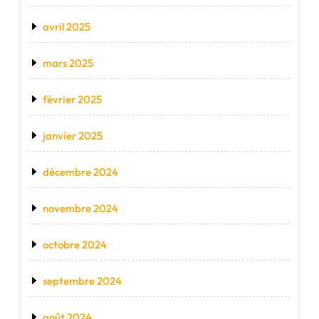
avril 2025
mars 2025
février 2025
janvier 2025
décembre 2024
novembre 2024
octobre 2024
septembre 2024
août 2024