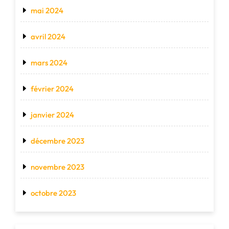
mai 2024
avril 2024
mars 2024
février 2024
janvier 2024
décembre 2023
novembre 2023
octobre 2023