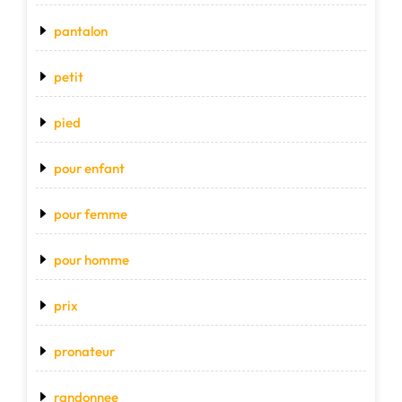
pantalon
petit
pied
pour enfant
pour femme
pour homme
prix
pronateur
randonnee