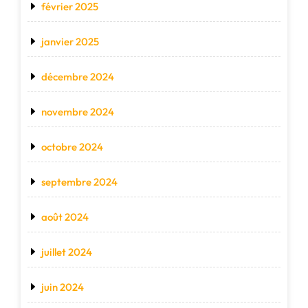
février 2025
janvier 2025
décembre 2024
novembre 2024
octobre 2024
septembre 2024
août 2024
juillet 2024
juin 2024