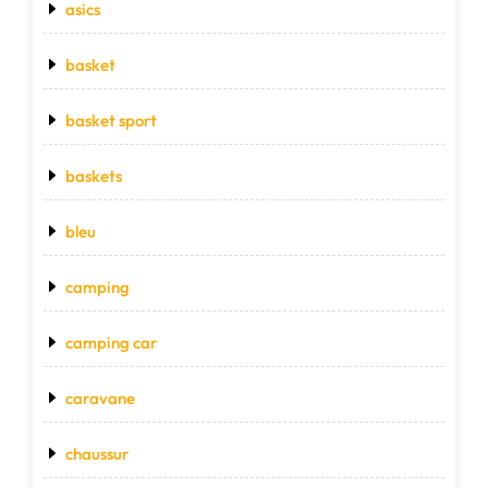
asics
basket
basket sport
baskets
bleu
camping
camping car
caravane
chaussur