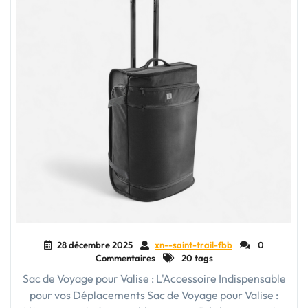
28 décembre 2025
xn--saint-trail-fbb
0
Commentaires
20 tags
Sac de Voyage pour Valise : L'Accessoire Indispensable
pour vos Déplacements Sac de Voyage pour Valise :