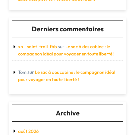
Derniers commentaires
sur
xn--saint-trail-fbb
Le sac à dos cabine : le
compagnon idéal pour voyager en toute liberté !
sur
Tom
Le sac à dos cabine : le compagnon idéal
pour voyager en toute liberté !
Archive
août 2026