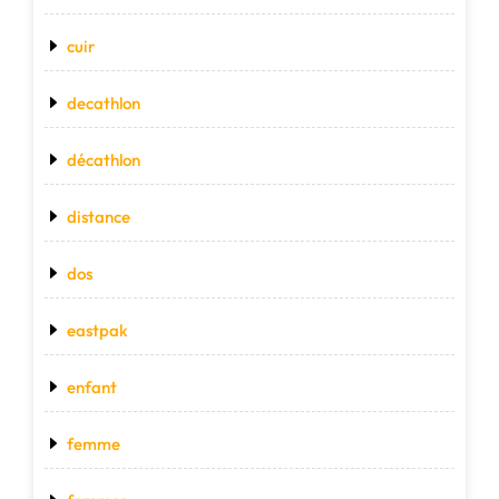
cuir
decathlon
décathlon
distance
dos
eastpak
enfant
femme