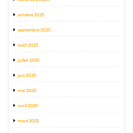
octobre 2025
septembre 2025
août 2025
juillet 2025
juin 2025
mai 2025
avril 2025
mars 2025