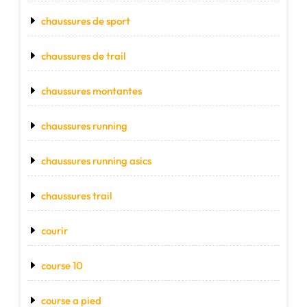
chaussures de sport
chaussures de trail
chaussures montantes
chaussures running
chaussures running asics
chaussures trail
courir
course 10
course a pied