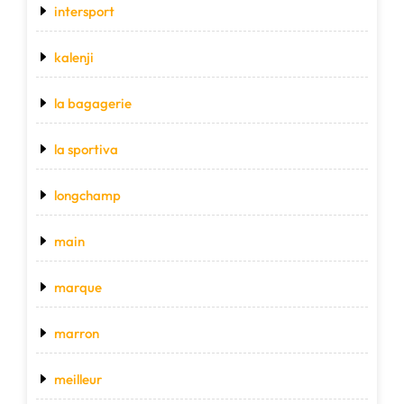
intersport
kalenji
la bagagerie
la sportiva
longchamp
main
marque
marron
meilleur