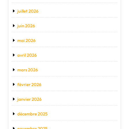
juillet 2026
juin 2026
mai 2026
avril 2026
mars 2026
février 2026
janvier 2026
décembre 2025
novembre 2025