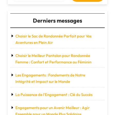
le
Monde"
Derniers messages
Choisir le Sac de Randonnée Parfait pour Vos
Aventures en Plein Air
Choisir le Meilleur Pantalon pour Randonnée
Femme : Confort et Performance au Féminin
Les Engagements : Fondements de Notre
Intégrité et Impact sur le Monde
La Puissance de l’Engagement : Clé du Succès
Engagements pour un Avenir Meilleur : Agir
Ensemble pour un Monde Plus Solidaire