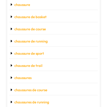
chaussure
chaussure de basket
chaussure de course
chaussure de running
chaussure de sport
chaussure de trail
chaussures
chaussures de course
chaussures de running