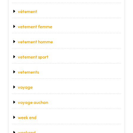
vétement
vetement femme
vetement homme
vetement sport
vetements
voyage
voyage auchan
week end
weekend