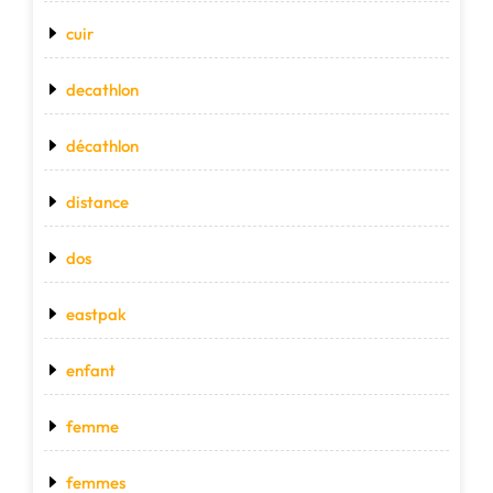
cuir
decathlon
décathlon
distance
dos
eastpak
enfant
femme
femmes