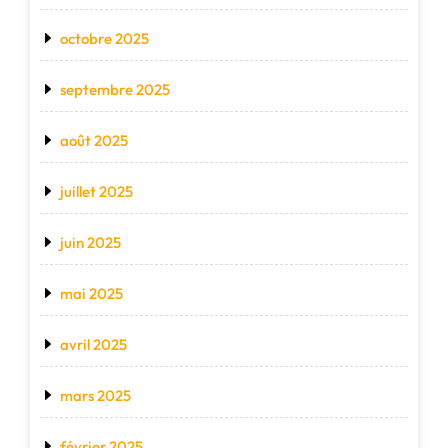
octobre 2025
septembre 2025
août 2025
juillet 2025
juin 2025
mai 2025
avril 2025
mars 2025
février 2025