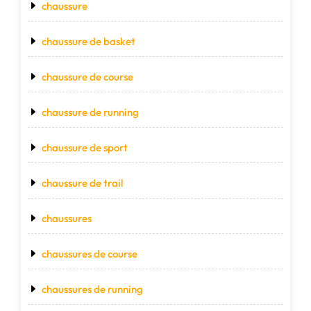
chaussure
chaussure de basket
chaussure de course
chaussure de running
chaussure de sport
chaussure de trail
chaussures
chaussures de course
chaussures de running