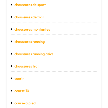
chaussures de sport
chaussures de trail
chaussures montantes
chaussures running
chaussures running asics
chaussures trail
courir
course 10
course a pied