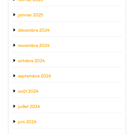
janvier 2025
décembre 2024
novembre 2024
octobre 2024
septembre 2024
août 2024
juillet 2024
juin 2024