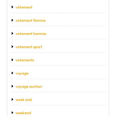
vétement
vetement femme
vetement homme
vetement sport
vetements
voyage
voyage auchan
week end
weekend