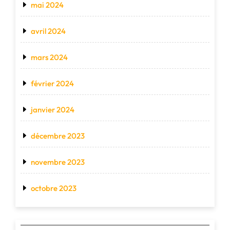
mai 2024
avril 2024
mars 2024
février 2024
janvier 2024
décembre 2023
novembre 2023
octobre 2023