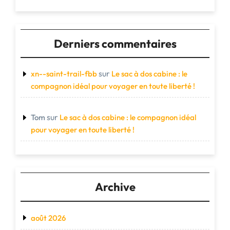
Derniers commentaires
sur
xn--saint-trail-fbb
Le sac à dos cabine : le
compagnon idéal pour voyager en toute liberté !
sur
Tom
Le sac à dos cabine : le compagnon idéal
pour voyager en toute liberté !
Archive
août 2026