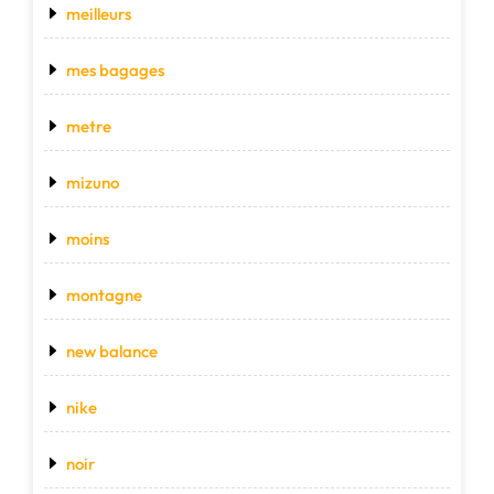
meilleurs
mes bagages
metre
mizuno
moins
montagne
new balance
nike
noir