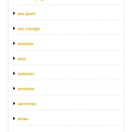
sac sport
sac voyage
sacoche
sacs
salomon
semaine
semaines
shoes