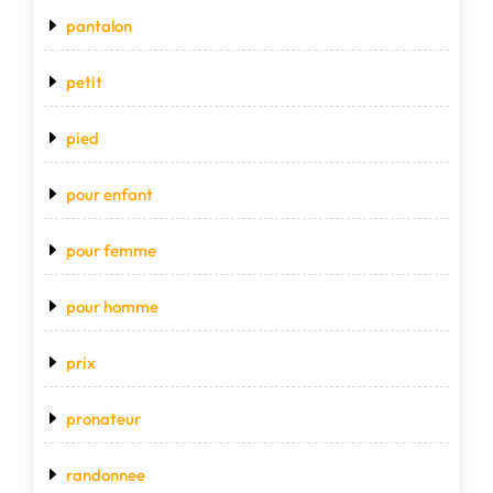
pantalon
petit
pied
pour enfant
pour femme
pour homme
prix
pronateur
randonnee