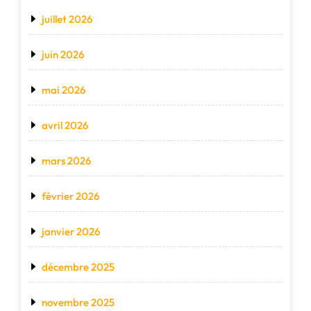
juillet 2026
juin 2026
mai 2026
avril 2026
mars 2026
février 2026
janvier 2026
décembre 2025
novembre 2025