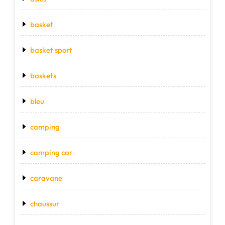
basket
basket sport
baskets
bleu
camping
camping car
caravane
chaussur