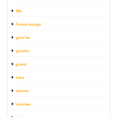
fille
france voyage
gore tex
goretex
grand
hoka
homme
hommes