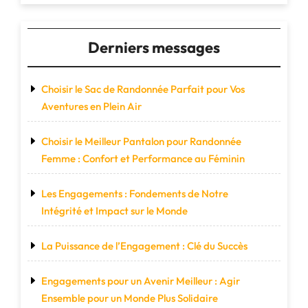
Derniers messages
Choisir le Sac de Randonnée Parfait pour Vos
Aventures en Plein Air
Choisir le Meilleur Pantalon pour Randonnée
Femme : Confort et Performance au Féminin
Les Engagements : Fondements de Notre
Intégrité et Impact sur le Monde
La Puissance de l’Engagement : Clé du Succès
Engagements pour un Avenir Meilleur : Agir
Ensemble pour un Monde Plus Solidaire