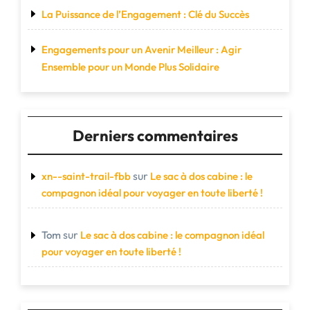
La Puissance de l’Engagement : Clé du Succès
Engagements pour un Avenir Meilleur : Agir
Ensemble pour un Monde Plus Solidaire
Derniers commentaires
sur
xn--saint-trail-fbb
Le sac à dos cabine : le
compagnon idéal pour voyager en toute liberté !
sur
Tom
Le sac à dos cabine : le compagnon idéal
pour voyager en toute liberté !