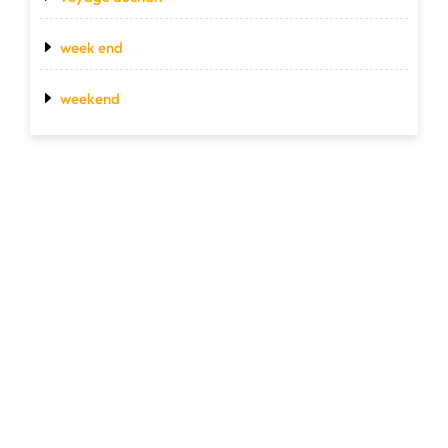
week end
weekend