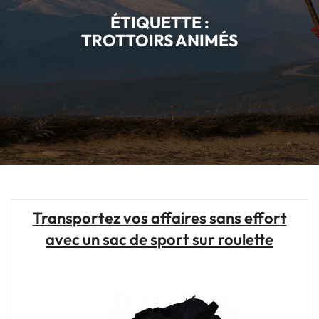
ÉTIQUETTE :
TROTTOIRS ANIMÉS
Transportez vos affaires sans effort
avec un sac de sport sur roulette