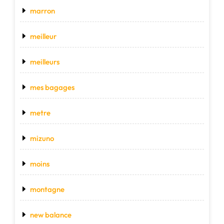
marron
meilleur
meilleurs
mes bagages
metre
mizuno
moins
montagne
new balance