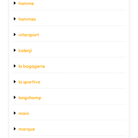
homme
hommes
intersport
kalenji
la bagagerie
la sportiva
longchamp
main
marque