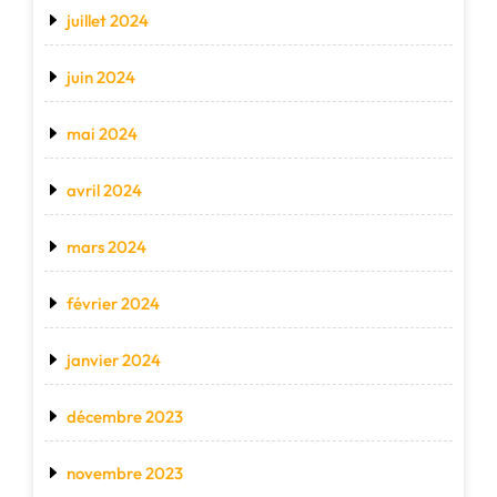
juillet 2024
juin 2024
mai 2024
avril 2024
mars 2024
février 2024
janvier 2024
décembre 2023
novembre 2023