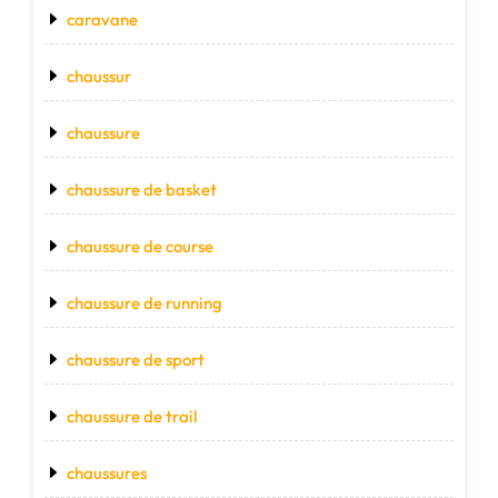
caravane
chaussur
chaussure
chaussure de basket
chaussure de course
chaussure de running
chaussure de sport
chaussure de trail
chaussures