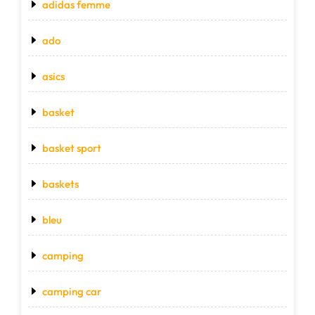
adidas femme
ado
asics
basket
basket sport
baskets
bleu
camping
camping car