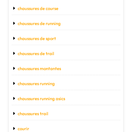
chaussures de course
chaussures de running
chaussures de sport
chaussures de trail
chaussures montantes
chaussures running
chaussures running asics
chaussures trail
courir