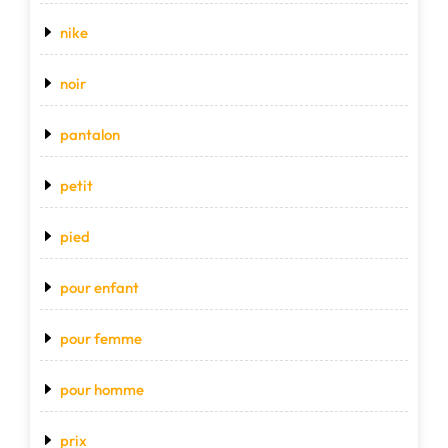
nike
noir
pantalon
petit
pied
pour enfant
pour femme
pour homme
prix