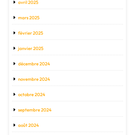
avril 2025
mars 2025
février 2025
janvier 2025
décembre 2024
novembre 2024
octobre 2024
septembre 2024
août 2024