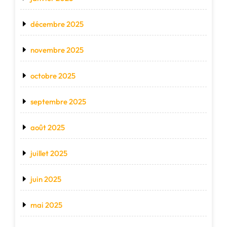
décembre 2025
novembre 2025
octobre 2025
septembre 2025
août 2025
juillet 2025
juin 2025
mai 2025