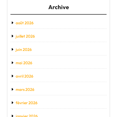
Archive
août 2026
juillet 2026
juin 2026
mai 2026
avril 2026
mars 2026
février 2026
janvier 2026