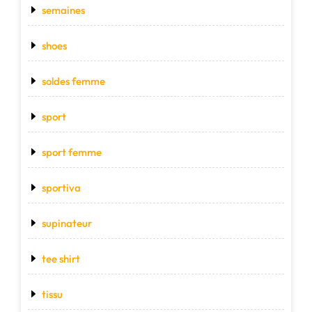
semaines
shoes
soldes femme
sport
sport femme
sportiva
supinateur
tee shirt
tissu