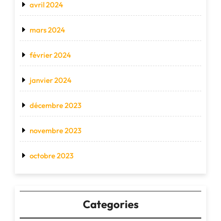
avril 2024
mars 2024
février 2024
janvier 2024
décembre 2023
novembre 2023
octobre 2023
Categories