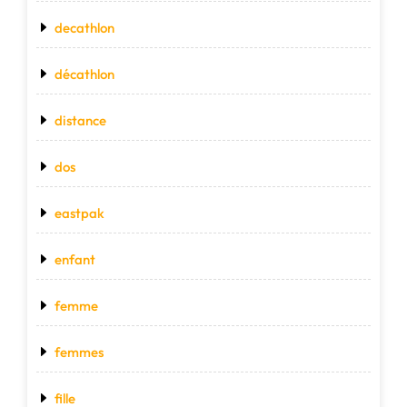
decathlon
décathlon
distance
dos
eastpak
enfant
femme
femmes
fille