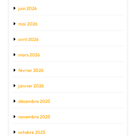
juin 2026
mai 2026
avril 2026
mars 2026
février 2026
janvier 2026
décembre 2025
novembre 2025
octobre 2025