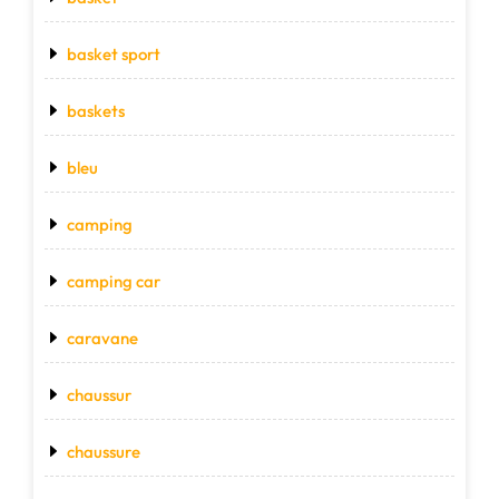
basket sport
baskets
bleu
camping
camping car
caravane
chaussur
chaussure