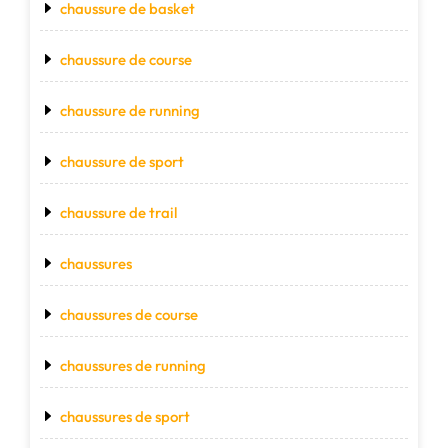
chaussure de basket
chaussure de course
chaussure de running
chaussure de sport
chaussure de trail
chaussures
chaussures de course
chaussures de running
chaussures de sport