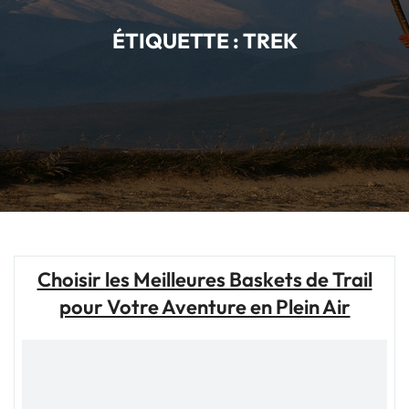
ÉTIQUETTE :
TREK
Choisir les Meilleures Baskets de Trail
pour Votre Aventure en Plein Air