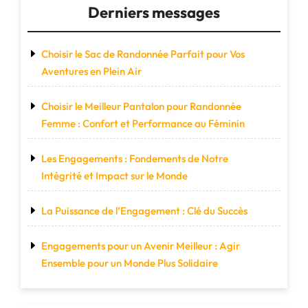
Sauvage"
Derniers messages
Choisir le Sac de Randonnée Parfait pour Vos
Aventures en Plein Air
Choisir le Meilleur Pantalon pour Randonnée
Femme : Confort et Performance au Féminin
Les Engagements : Fondements de Notre
Intégrité et Impact sur le Monde
La Puissance de l’Engagement : Clé du Succès
Engagements pour un Avenir Meilleur : Agir
Ensemble pour un Monde Plus Solidaire