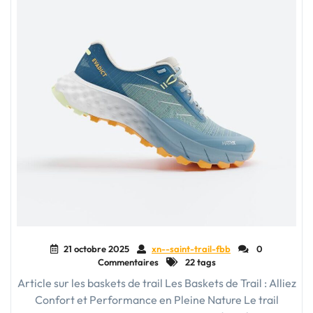
21 octobre 2025
xn--saint-trail-fbb
0
Commentaires
22 tags
Article sur les baskets de trail Les Baskets de Trail : Alliez
Confort et Performance en Pleine Nature Le trail