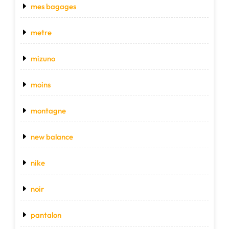
mes bagages
metre
mizuno
moins
montagne
new balance
nike
noir
pantalon