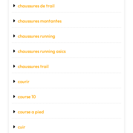
chaussures de trail
chaussures montantes
chaussures running
chaussures running asics
chaussures trail
courir
course 10
course a pied
cuir