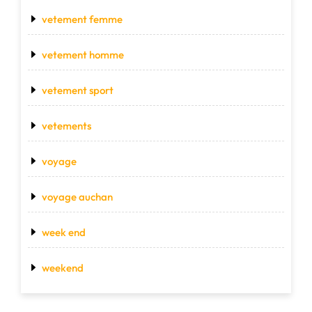
vetement femme
vetement homme
vetement sport
vetements
voyage
voyage auchan
week end
weekend