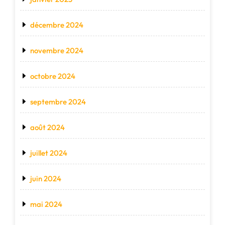
décembre 2024
novembre 2024
octobre 2024
septembre 2024
août 2024
juillet 2024
juin 2024
mai 2024