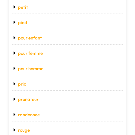
petit
pied
pour enfant
pour femme
pour homme
prix
pronateur
randonnee
rouge