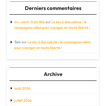
Derniers commentaires
sur
xn--saint-trail-fbb
Le sac à dos cabine : le
compagnon idéal pour voyager en toute liberté !
sur
Tom
Le sac à dos cabine : le compagnon idéal
pour voyager en toute liberté !
Archive
août 2026
juillet 2026