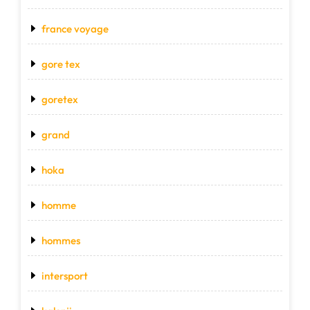
france voyage
gore tex
goretex
grand
hoka
homme
hommes
intersport