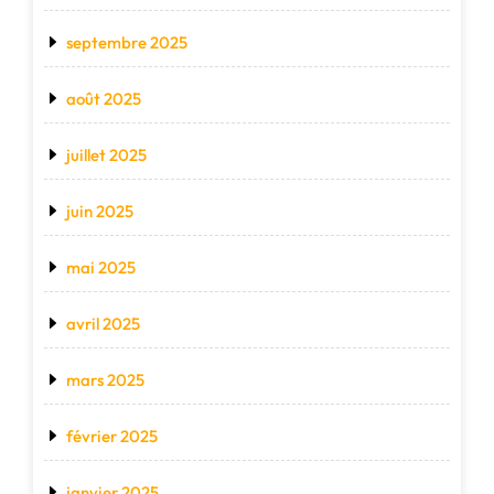
septembre 2025
août 2025
juillet 2025
juin 2025
mai 2025
avril 2025
mars 2025
février 2025
janvier 2025