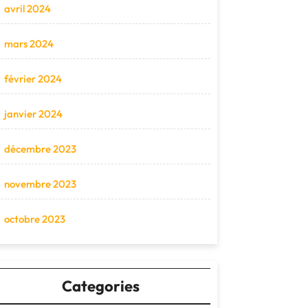
avril 2024
mars 2024
février 2024
janvier 2024
décembre 2023
novembre 2023
octobre 2023
Categories