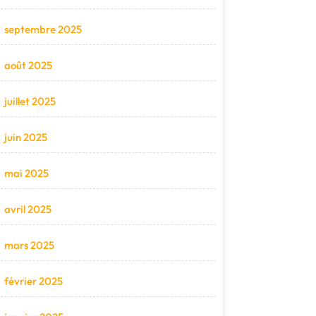
septembre 2025
août 2025
juillet 2025
juin 2025
mai 2025
avril 2025
mars 2025
février 2025