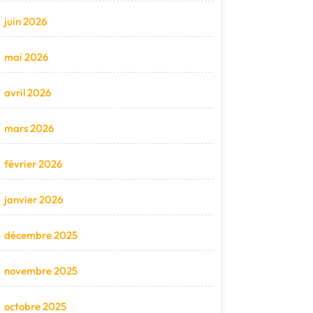
juin 2026
mai 2026
avril 2026
mars 2026
février 2026
janvier 2026
décembre 2025
novembre 2025
octobre 2025