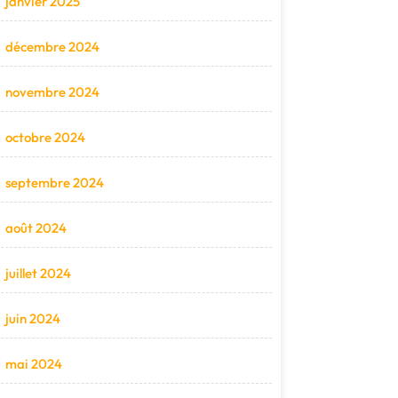
janvier 2025
décembre 2024
novembre 2024
octobre 2024
septembre 2024
août 2024
juillet 2024
juin 2024
mai 2024