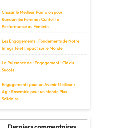
Choisir le Meilleur Pantalon pour
Randonnée Femme : Confort et
Performance au Féminin
Les Engagements : Fondements de Notre
Intégrité et Impact sur le Monde
La Puissance de l’Engagement : Clé du
Succès
Engagements pour un Avenir Meilleur :
Agir Ensemble pour un Monde Plus
Solidaire
Derniers commentaires