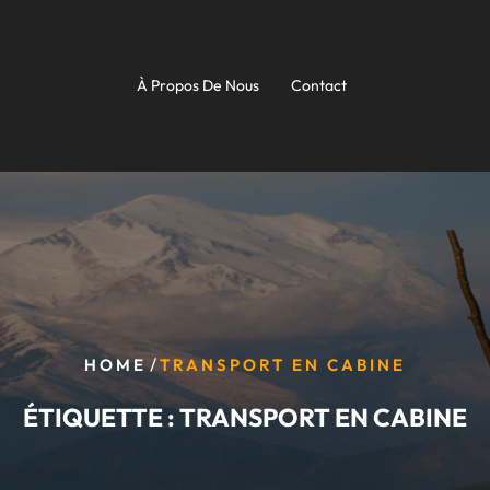
À Propos De Nous
Contact
/
HOME
TRANSPORT EN CABINE
ÉTIQUETTE :
TRANSPORT EN CABINE