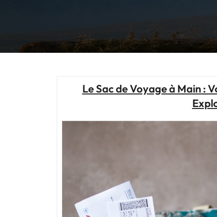
Le Sac de Voyage à Main : 
Expl