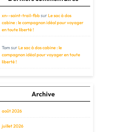
sur
xn--saint-trail-fbb
Le sac à dos
cabine : le compagnon idéal pour voyager
en toute liberté !
sur
Tom
Le sac à dos cabine : le
compagnon idéal pour voyager en toute
liberté !
Archive
août 2026
juillet 2026