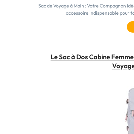
Sac de Voyage à Main : Votre Compagnon Idéa
accessoire indispensable pour t
Le Sac à Dos Cabine Femme :
Voyage