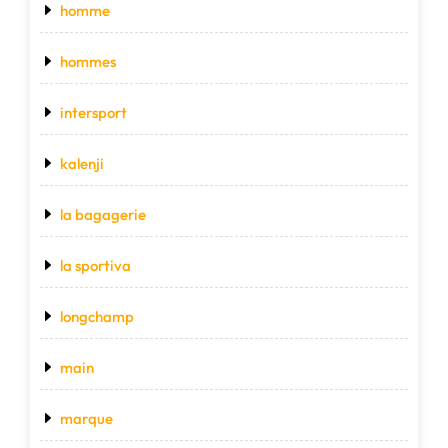
homme
hommes
intersport
kalenji
la bagagerie
la sportiva
longchamp
main
marque