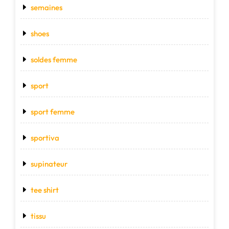
semaines
shoes
soldes femme
sport
sport femme
sportiva
supinateur
tee shirt
tissu