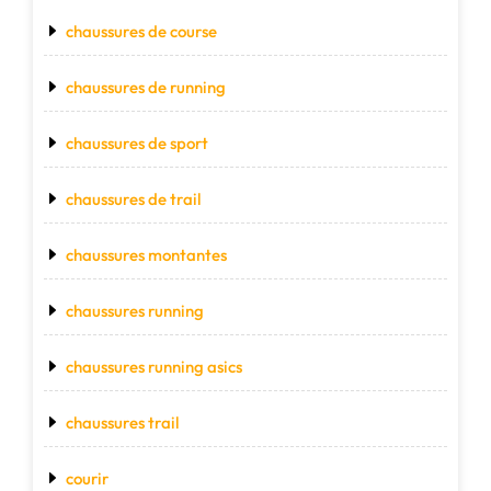
chaussures de course
chaussures de running
chaussures de sport
chaussures de trail
chaussures montantes
chaussures running
chaussures running asics
chaussures trail
courir