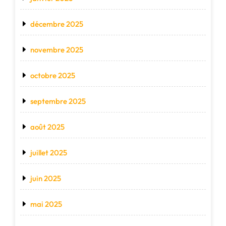
décembre 2025
novembre 2025
octobre 2025
septembre 2025
août 2025
juillet 2025
juin 2025
mai 2025