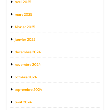
avril 2025
mars 2025
février 2025
janvier 2025
décembre 2024
novembre 2024
octobre 2024
septembre 2024
août 2024