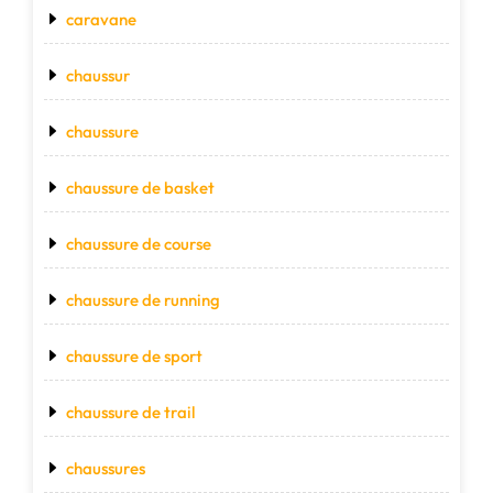
caravane
chaussur
chaussure
chaussure de basket
chaussure de course
chaussure de running
chaussure de sport
chaussure de trail
chaussures