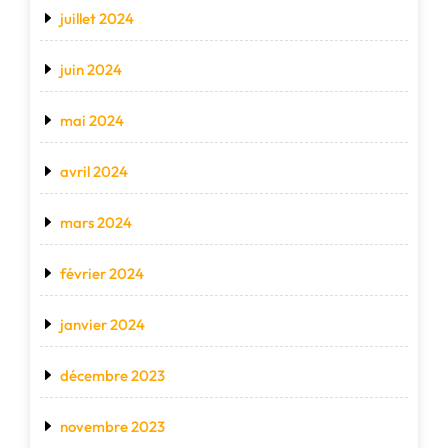
juillet 2024
juin 2024
mai 2024
avril 2024
mars 2024
février 2024
janvier 2024
décembre 2023
novembre 2023