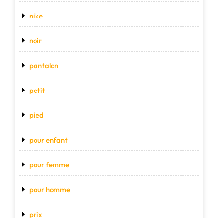
nike
noir
pantalon
petit
pied
pour enfant
pour femme
pour homme
prix