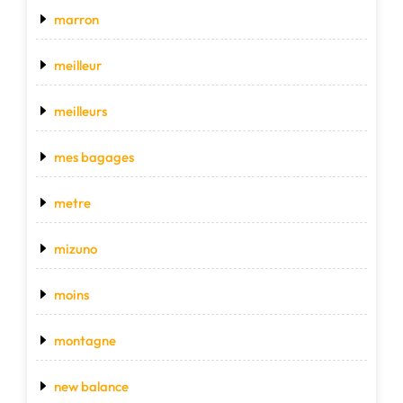
marron
meilleur
meilleurs
mes bagages
metre
mizuno
moins
montagne
new balance