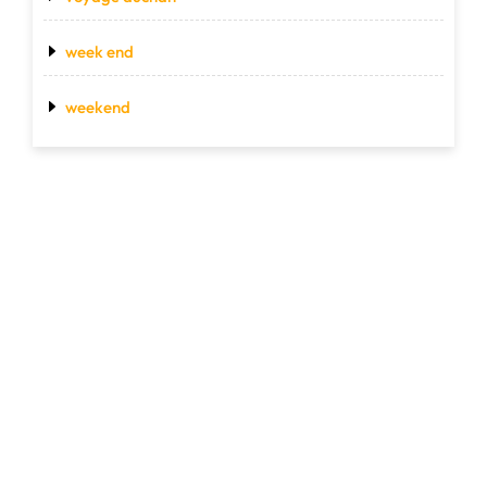
week end
weekend