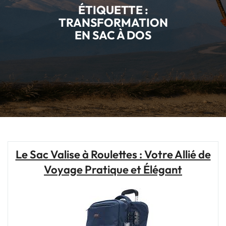
ÉTIQUETTE :
TRANSFORMATION
EN SAC À DOS
Le Sac Valise à Roulettes : Votre Allié de
Voyage Pratique et Élégant