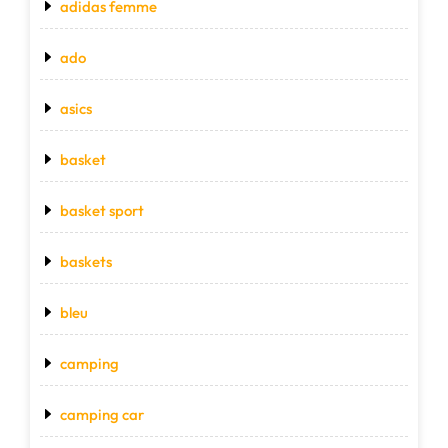
adidas femme
ado
asics
basket
basket sport
baskets
bleu
camping
camping car