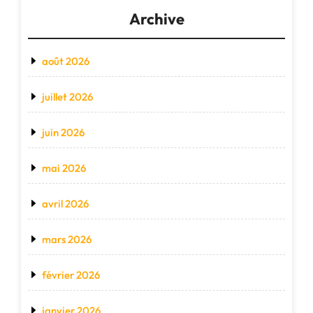
Archive
août 2026
juillet 2026
juin 2026
mai 2026
avril 2026
mars 2026
février 2026
janvier 2026