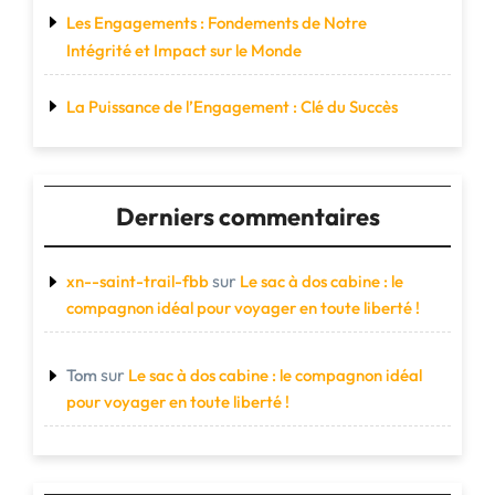
Les Engagements : Fondements de Notre
Intégrité et Impact sur le Monde
La Puissance de l’Engagement : Clé du Succès
Derniers commentaires
sur
xn--saint-trail-fbb
Le sac à dos cabine : le
compagnon idéal pour voyager en toute liberté !
sur
Tom
Le sac à dos cabine : le compagnon idéal
pour voyager en toute liberté !