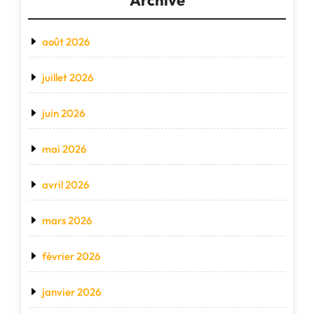
août 2026
juillet 2026
juin 2026
mai 2026
avril 2026
mars 2026
février 2026
janvier 2026