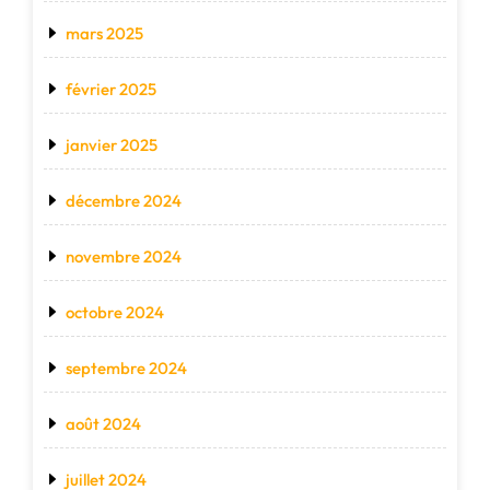
mars 2025
février 2025
janvier 2025
décembre 2024
novembre 2024
octobre 2024
septembre 2024
août 2024
juillet 2024