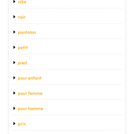
nike
noir
pantalon
petit
pied
pour enfant
pour femme
pour homme
prix