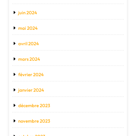
juin 2024
mai 2024
avril 2024
mars 2024
février 2024
janvier 2024
décembre 2023
novembre 2023