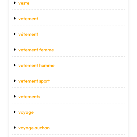
veste
vetement
vétement
vetement femme
vetement homme
vetement sport
vetements
voyage
voyage auchan