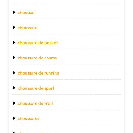
chaussur
chaussure
chaussure de basket
chaussure de course
chaussure de running
chaussure de sport
chaussure de trail
chaussures