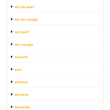
sac de sport
sac de voyage
sac sport
sac voyage
sacoche
sacs
salomon
semaine
semaines