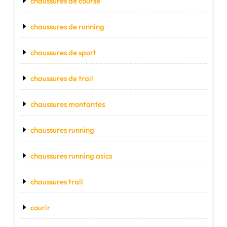
chaussures de course
chaussures de running
chaussures de sport
chaussures de trail
chaussures montantes
chaussures running
chaussures running asics
chaussures trail
courir