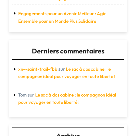
Engagements pour un Avenir Meilleur : Agir
Ensemble pour un Monde Plus Solidaire
Derniers commentaires
sur
xn--saint-trail-fbb
Le sac à dos cabine : le
compagnon idéal pour voyager en toute liberté !
sur
Tom
Le sac à dos cabine : le compagnon idéal
pour voyager en toute liberté !
Archive