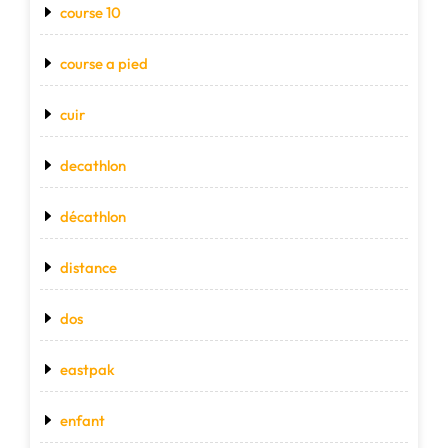
course 10
course a pied
cuir
decathlon
décathlon
distance
dos
eastpak
enfant