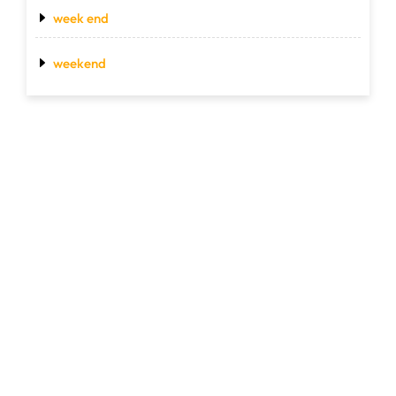
week end
weekend