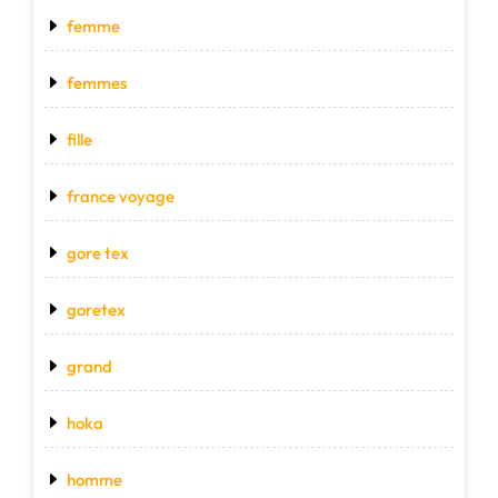
femme
femmes
fille
france voyage
gore tex
goretex
grand
hoka
homme