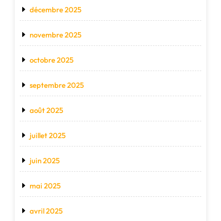
décembre 2025
novembre 2025
octobre 2025
septembre 2025
août 2025
juillet 2025
juin 2025
mai 2025
avril 2025