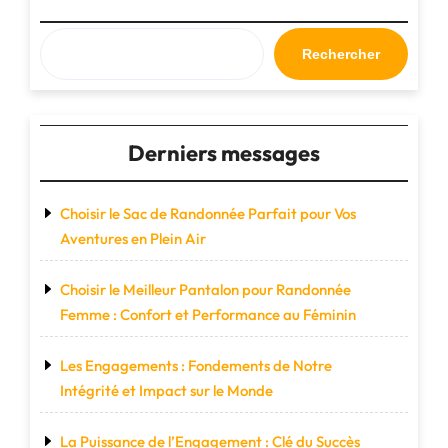
Sportiva"
Rechercher
Derniers messages
Choisir le Sac de Randonnée Parfait pour Vos
Aventures en Plein Air
Choisir le Meilleur Pantalon pour Randonnée
Femme : Confort et Performance au Féminin
Les Engagements : Fondements de Notre
Intégrité et Impact sur le Monde
La Puissance de l’Engagement : Clé du Succès