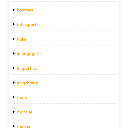
hommes
intersport
kalenji
la bagagerie
la sportiva
longchamp
main
marque
marron