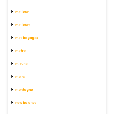
meilleur
meilleurs
mes bagages
metre
mizuno
moins
montagne
new balance