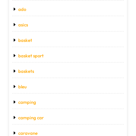
ado
asics
basket
basket sport
baskets
bleu
camping
camping car
caravane