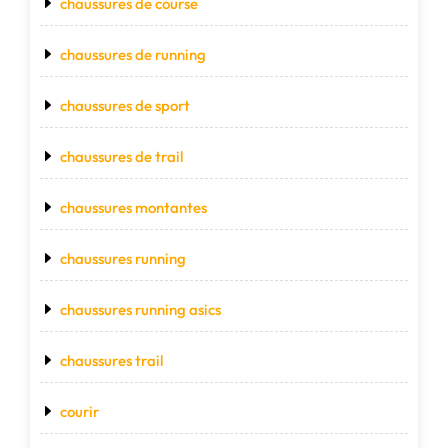
chaussures de course
chaussures de running
chaussures de sport
chaussures de trail
chaussures montantes
chaussures running
chaussures running asics
chaussures trail
courir