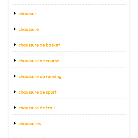
chaussur
chaussure
chaussure de basket
chaussure de course
chaussure de running
chaussure de sport
chaussure de trail
chaussures