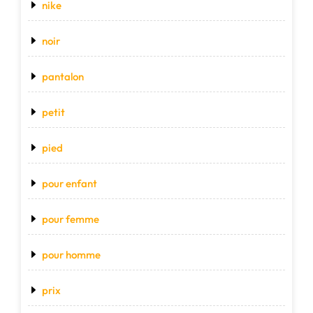
nike
noir
pantalon
petit
pied
pour enfant
pour femme
pour homme
prix