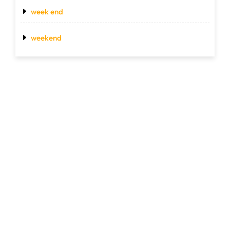
week end
weekend