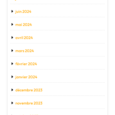
juin 2024
mai 2024
avril 2024
mars 2024
février 2024
janvier 2024
décembre 2023
novembre 2023