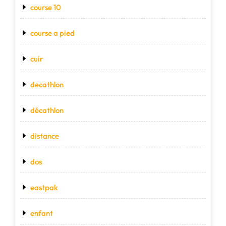
course 10
course a pied
cuir
decathlon
décathlon
distance
dos
eastpak
enfant