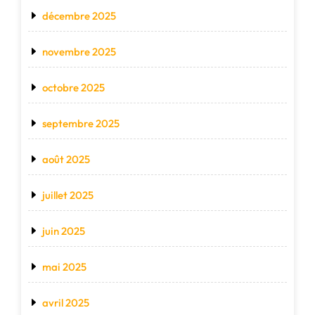
décembre 2025
novembre 2025
octobre 2025
septembre 2025
août 2025
juillet 2025
juin 2025
mai 2025
avril 2025