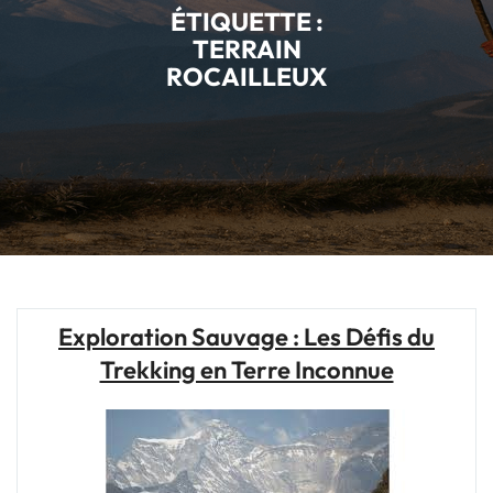
ÉTIQUETTE :
TERRAIN
ROCAILLEUX
Exploration Sauvage : Les Défis du
Trekking en Terre Inconnue