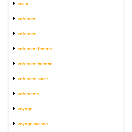
veste
vetement
vétement
vetement femme
vetement homme
vetement sport
vetements
voyage
voyage auchan