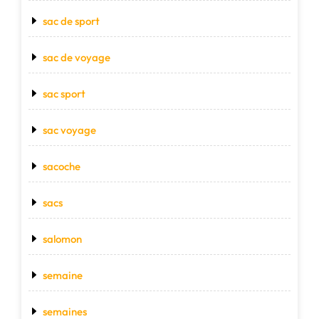
sac de sport
sac de voyage
sac sport
sac voyage
sacoche
sacs
salomon
semaine
semaines