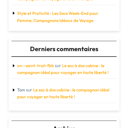
Style et Praticité : Les Sacs Week-End pour
Femme, Compagnons Idéaux de Voyage
Derniers commentaires
sur
xn--saint-trail-fbb
Le sac à dos cabine : le
compagnon idéal pour voyager en toute liberté !
sur
Tom
Le sac à dos cabine : le compagnon idéal
pour voyager en toute liberté !