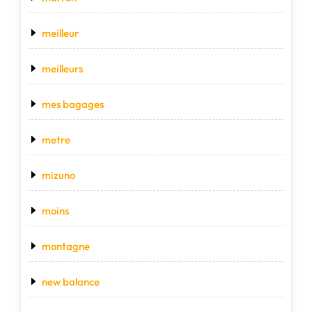
meilleur
meilleurs
mes bagages
metre
mizuno
moins
montagne
new balance