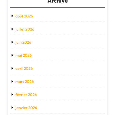
Archive
août 2026
juillet 2026
juin 2026
mai 2026
avril 2026
mars 2026
février 2026
janvier 2026