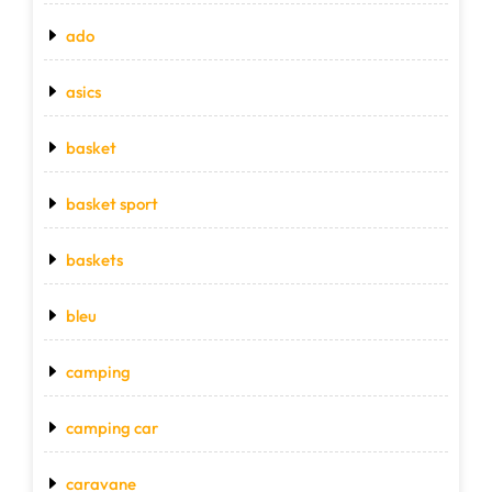
ado
asics
basket
basket sport
baskets
bleu
camping
camping car
caravane