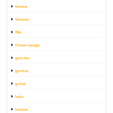
femme
femmes
fille
france voyage
gore tex
goretex
grand
hoka
homme