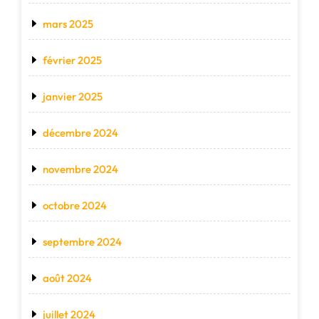
mars 2025
février 2025
janvier 2025
décembre 2024
novembre 2024
octobre 2024
septembre 2024
août 2024
juillet 2024