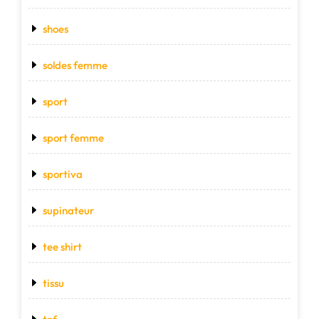
shoes
soldes femme
sport
sport femme
sportiva
supinateur
tee shirt
tissu