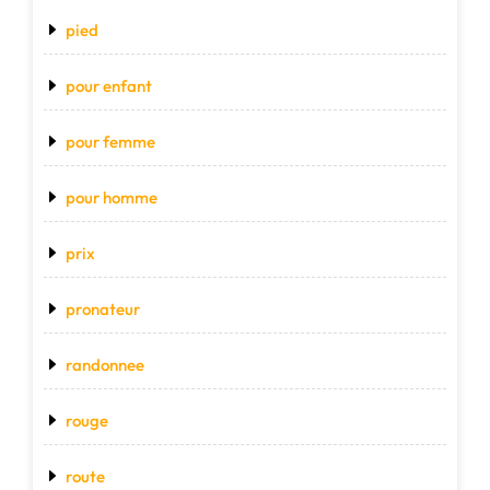
pied
pour enfant
pour femme
pour homme
prix
pronateur
randonnee
rouge
route