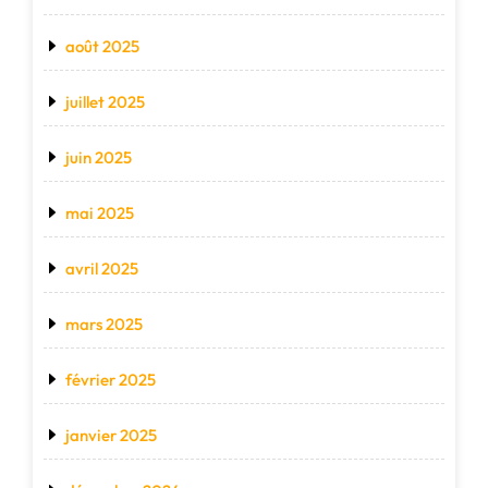
août 2025
juillet 2025
juin 2025
mai 2025
avril 2025
mars 2025
février 2025
janvier 2025