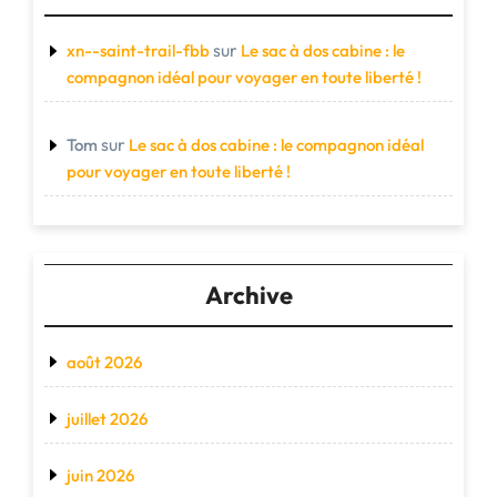
sur
xn--saint-trail-fbb
Le sac à dos cabine : le
compagnon idéal pour voyager en toute liberté !
sur
Tom
Le sac à dos cabine : le compagnon idéal
pour voyager en toute liberté !
Archive
août 2026
juillet 2026
juin 2026