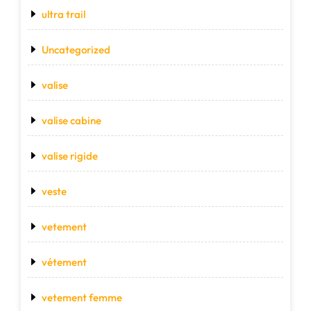
ultra trail
Uncategorized
valise
valise cabine
valise rigide
veste
vetement
vétement
vetement femme