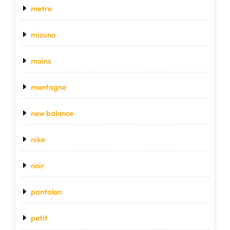
metre
mizuno
moins
montagne
new balance
nike
noir
pantalon
petit