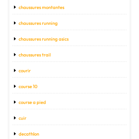
chaussures montantes
chaussures running
chaussures running asics
chaussures trail
courir
course 10
course a pied
cuir
decathlon