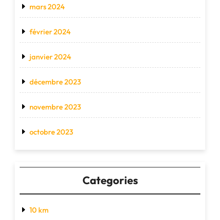
mars 2024
février 2024
janvier 2024
décembre 2023
novembre 2023
octobre 2023
Categories
10 km