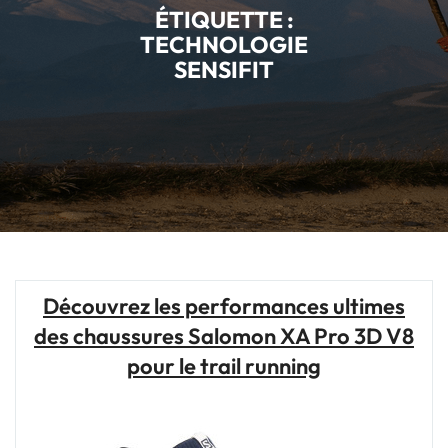
ÉTIQUETTE :
TECHNOLOGIE
SENSIFIT
Découvrez les performances ultimes
des chaussures Salomon XA Pro 3D V8
pour le trail running