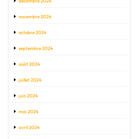
décembre 2024
novembre 2024
octobre 2024
septembre 2024
août 2024
juillet 2024
juin 2024
mai 2024
avril 2024