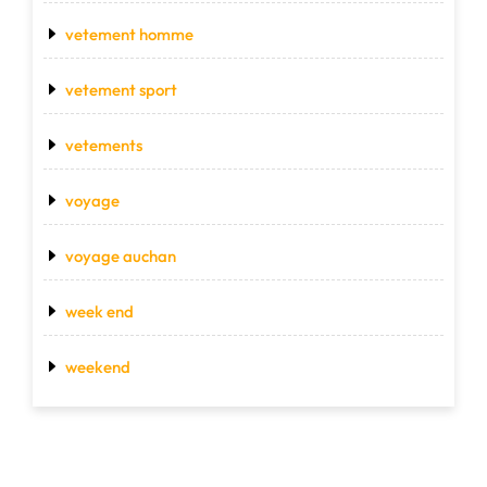
vetement homme
vetement sport
vetements
voyage
voyage auchan
week end
weekend