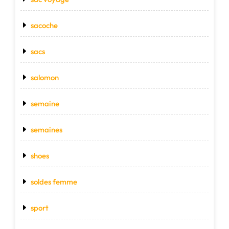
sacoche
sacs
salomon
semaine
semaines
shoes
soldes femme
sport