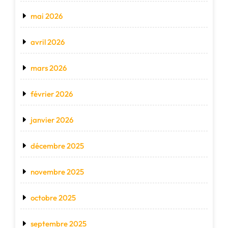
mai 2026
avril 2026
mars 2026
février 2026
janvier 2026
décembre 2025
novembre 2025
octobre 2025
septembre 2025