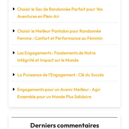
Choisir le Sac de Randonnée Parfait pour Vos
Aventures en Plein Air
Choisir le Meilleur Pantalon pour Randonnée
Femme : Confort et Performance au Féminin
Les Engagements : Fondements de Notre
Intégrité et Impact sur le Monde
La Puissance de l’Engagement : Clé du Succès
Engagements pour un Avenir Meilleur : Agir
Ensemble pour un Monde Plus Solidaire
Derniers commentaires