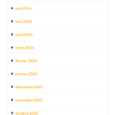
juin 2024
mai 2024
avril 2024
mars 2024
février 2024
janvier 2024
décembre 2023
novembre 2023
octobre 2023