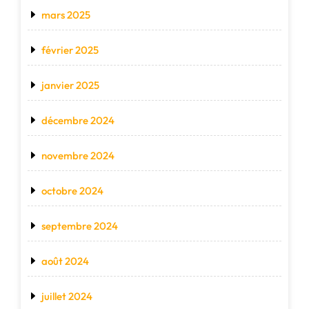
mars 2025
février 2025
janvier 2025
décembre 2024
novembre 2024
octobre 2024
septembre 2024
août 2024
juillet 2024