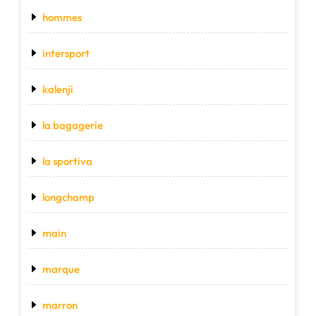
hommes
intersport
kalenji
la bagagerie
la sportiva
longchamp
main
marque
marron