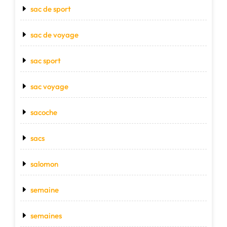
sac de sport
sac de voyage
sac sport
sac voyage
sacoche
sacs
salomon
semaine
semaines