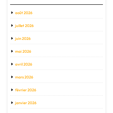
août 2026
juillet 2026
juin 2026
mai 2026
avril 2026
mars 2026
février 2026
janvier 2026