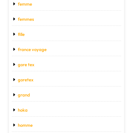
femme
femmes
fille
france voyage
gore tex
goretex
grand
hoka
homme