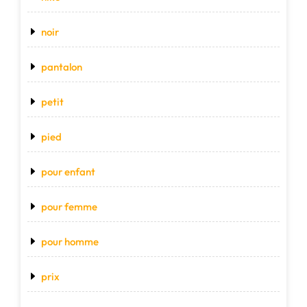
noir
pantalon
petit
pied
pour enfant
pour femme
pour homme
prix