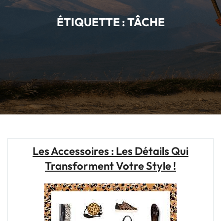
ÉTIQUETTE :
TÂCHE
Les Accessoires : Les Détails Qui
Transforment Votre Style !