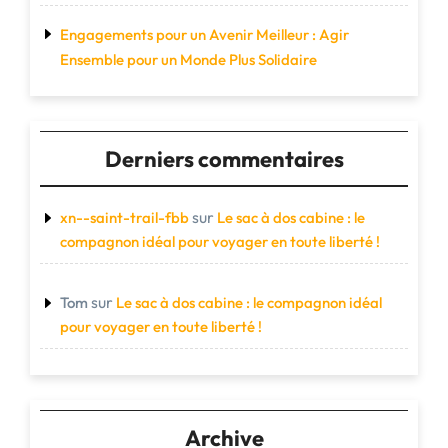
Engagements pour un Avenir Meilleur : Agir
Ensemble pour un Monde Plus Solidaire
Derniers commentaires
sur
xn--saint-trail-fbb
Le sac à dos cabine : le
compagnon idéal pour voyager en toute liberté !
sur
Tom
Le sac à dos cabine : le compagnon idéal
pour voyager en toute liberté !
Archive