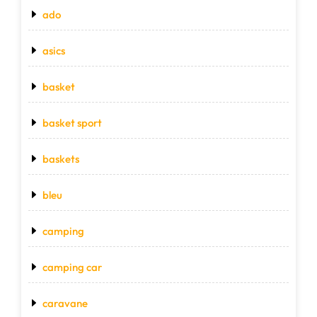
ado
asics
basket
basket sport
baskets
bleu
camping
camping car
caravane