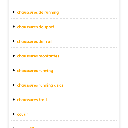
chaussures de running
chaussures de sport
chaussures de trail
chaussures montantes
chaussures running
chaussures running asics
chaussures trail
courir