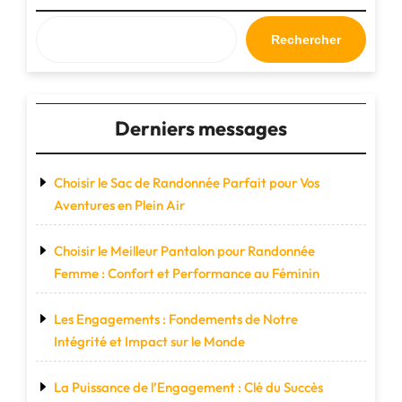
Votre
Style
Rechercher
!"
Derniers messages
Choisir le Sac de Randonnée Parfait pour Vos
Aventures en Plein Air
Choisir le Meilleur Pantalon pour Randonnée
Femme : Confort et Performance au Féminin
Les Engagements : Fondements de Notre
Intégrité et Impact sur le Monde
La Puissance de l’Engagement : Clé du Succès