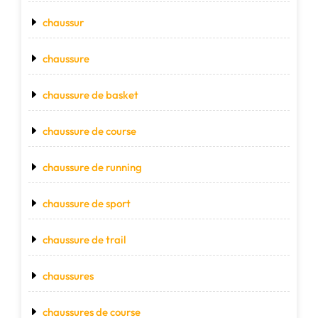
chaussur
chaussure
chaussure de basket
chaussure de course
chaussure de running
chaussure de sport
chaussure de trail
chaussures
chaussures de course