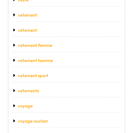
vetement
vétement
vetement femme
vetement homme
vetement sport
vetements
voyage
voyage auchan