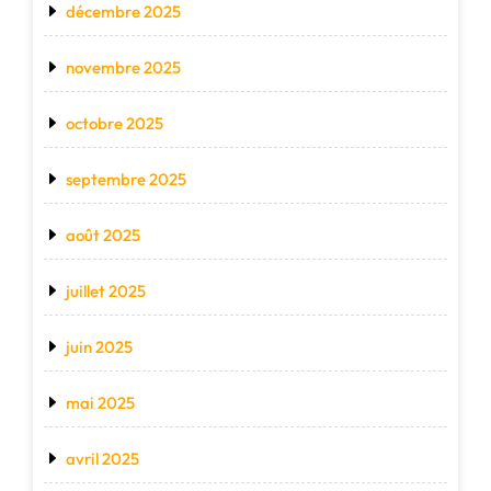
décembre 2025
novembre 2025
octobre 2025
septembre 2025
août 2025
juillet 2025
juin 2025
mai 2025
avril 2025