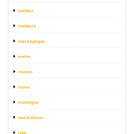
meilleur
meilleurs
mes bagages
metre
mizuno
moins
montagne
new balance
nike