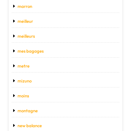
marron
meilleur
meilleurs
mes bagages
metre
mizuno
moins
montagne
new balance