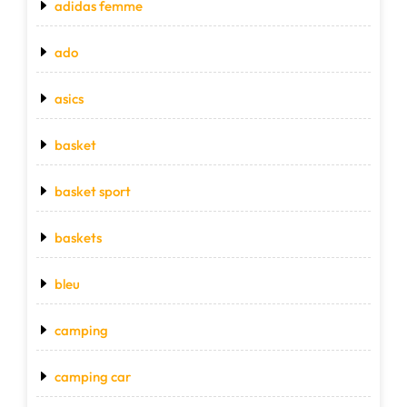
adidas femme
ado
asics
basket
basket sport
baskets
bleu
camping
camping car