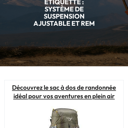
ÉTIQUETTE :
SYSTÈME DE
SUSPENSION
AJUSTABLE ET REM
Découvrez le sac à dos de randonnée
idéal pour vos aventures en plein air