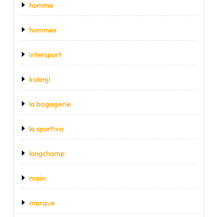
homme
hommes
intersport
kalenji
la bagagerie
la sportiva
longchamp
main
marque