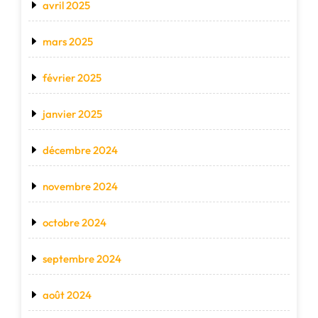
avril 2025
mars 2025
février 2025
janvier 2025
décembre 2024
novembre 2024
octobre 2024
septembre 2024
août 2024