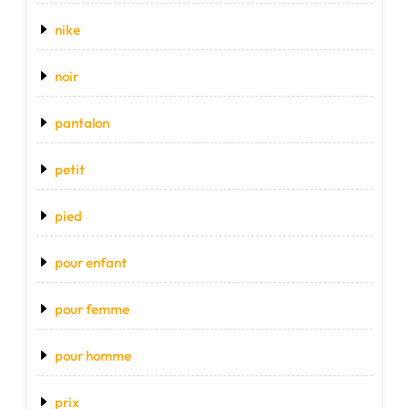
nike
noir
pantalon
petit
pied
pour enfant
pour femme
pour homme
prix