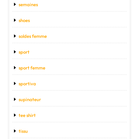
semaines
shoes
soldes femme
sport
sport femme
sportiva
supinateur
tee shirt
tissu