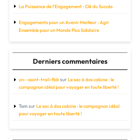
La Puissance de l’Engagement : Clé du Succès
Engagements pour un Avenir Meilleur : Agir
Ensemble pour un Monde Plus Solidaire
Derniers commentaires
sur
xn--saint-trail-fbb
Le sac à dos cabine : le
compagnon idéal pour voyager en toute liberté !
sur
Tom
Le sac à dos cabine : le compagnon idéal
pour voyager en toute liberté !