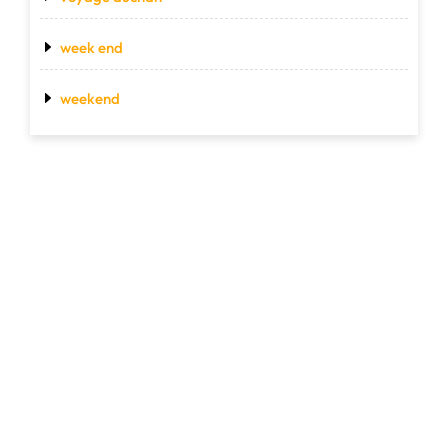
week end
weekend