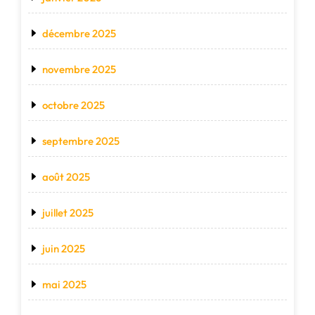
décembre 2025
novembre 2025
octobre 2025
septembre 2025
août 2025
juillet 2025
juin 2025
mai 2025