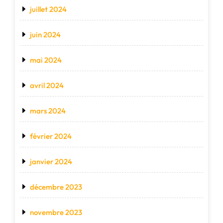
juillet 2024
juin 2024
mai 2024
avril 2024
mars 2024
février 2024
janvier 2024
décembre 2023
novembre 2023