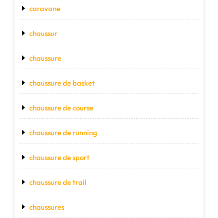
caravane
chaussur
chaussure
chaussure de basket
chaussure de course
chaussure de running
chaussure de sport
chaussure de trail
chaussures