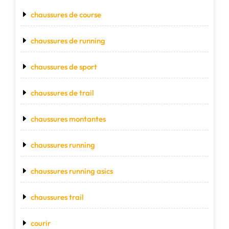
chaussures de course
chaussures de running
chaussures de sport
chaussures de trail
chaussures montantes
chaussures running
chaussures running asics
chaussures trail
courir