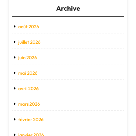
Archive
août 2026
juillet 2026
juin 2026
mai 2026
avril 2026
mars 2026
février 2026
janvier 2026