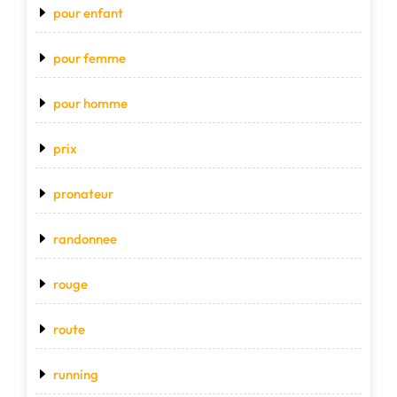
pour enfant
pour femme
pour homme
prix
pronateur
randonnee
rouge
route
running