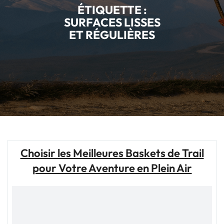
ÉTIQUETTE :
SURFACES LISSES
ET RÉGULIÈRES
Choisir les Meilleures Baskets de Trail
pour Votre Aventure en Plein Air