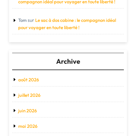
compagnon idéal pour voyager en toute liberté !
sur
Tom
Le sac à dos cabine : le compagnon idéal
pour voyager en toute liberté !
Archive
août 2026
juillet 2026
juin 2026
mai 2026