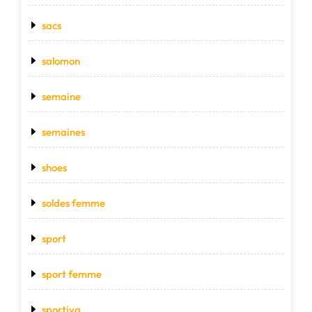
sacs
salomon
semaine
semaines
shoes
soldes femme
sport
sport femme
sportiva