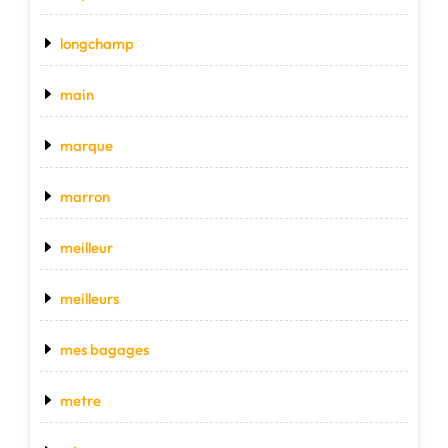
longchamp
main
marque
marron
meilleur
meilleurs
mes bagages
metre