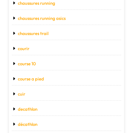
chaussures running
chaussures running asics
chaussures trail
courir
course 10
course a pied
cuir
decathlon
décathlon