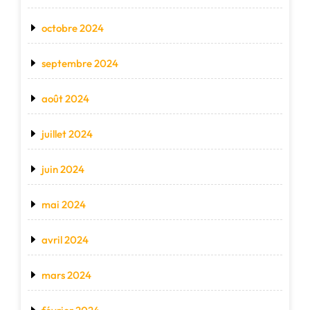
octobre 2024
septembre 2024
août 2024
juillet 2024
juin 2024
mai 2024
avril 2024
mars 2024