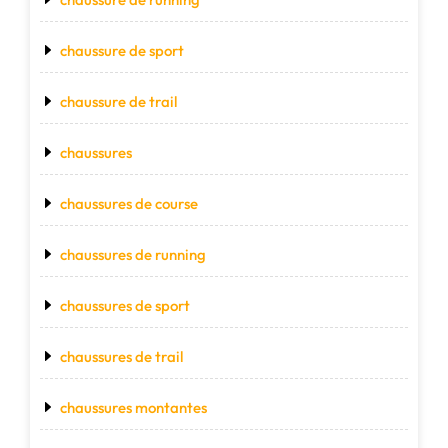
chaussure de sport
chaussure de trail
chaussures
chaussures de course
chaussures de running
chaussures de sport
chaussures de trail
chaussures montantes