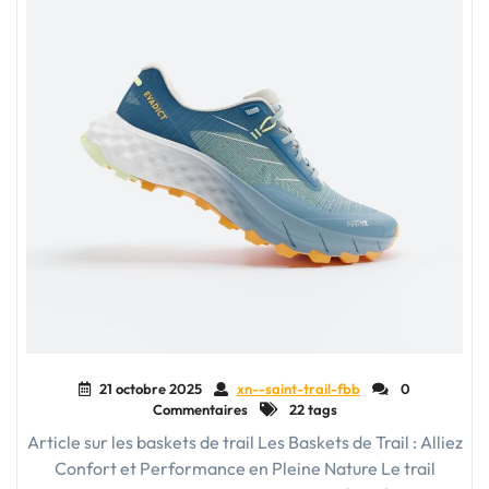
21 octobre 2025
xn--saint-trail-fbb
0
Commentaires
22 tags
Article sur les baskets de trail Les Baskets de Trail : Alliez
Confort et Performance en Pleine Nature Le trail