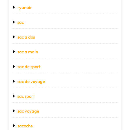
ryanair
sac
sac a dos
sac a main
sac de sport
sac de voyage
sac sport
sac voyage
sacoche