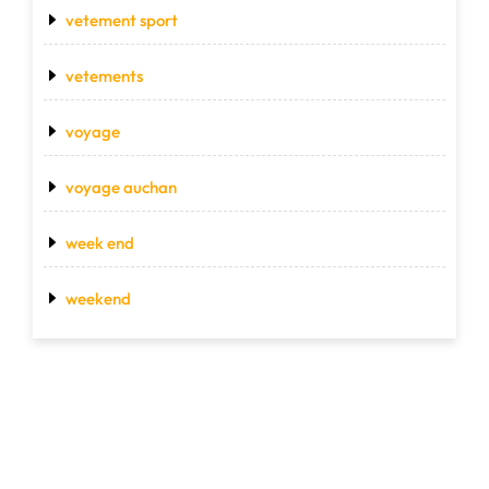
vetement sport
vetements
voyage
voyage auchan
week end
weekend