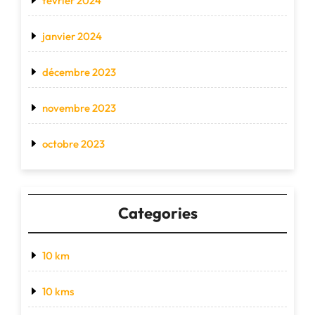
février 2024
janvier 2024
décembre 2023
novembre 2023
octobre 2023
Categories
10 km
10 kms