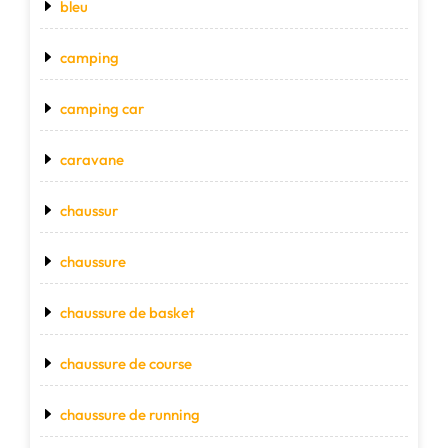
bleu
camping
camping car
caravane
chaussur
chaussure
chaussure de basket
chaussure de course
chaussure de running