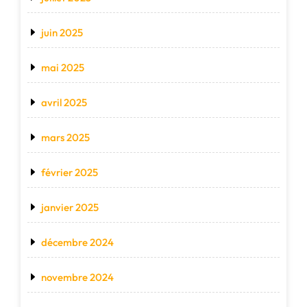
juin 2025
mai 2025
avril 2025
mars 2025
février 2025
janvier 2025
décembre 2024
novembre 2024