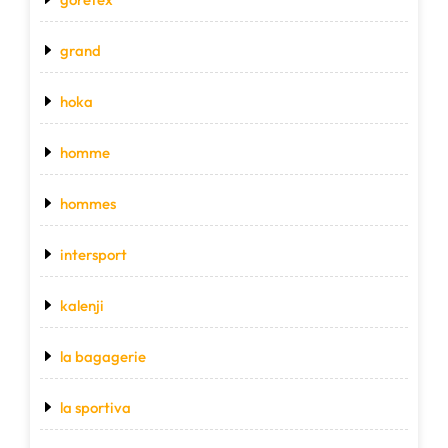
grand
hoka
homme
hommes
intersport
kalenji
la bagagerie
la sportiva