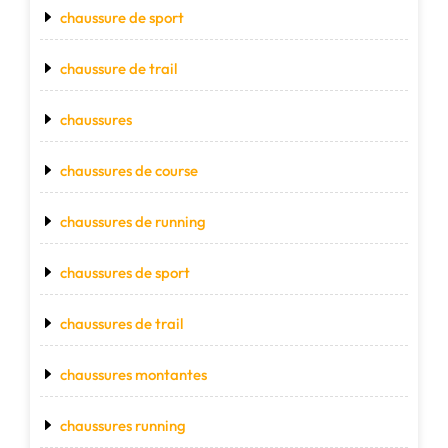
chaussure de sport
chaussure de trail
chaussures
chaussures de course
chaussures de running
chaussures de sport
chaussures de trail
chaussures montantes
chaussures running