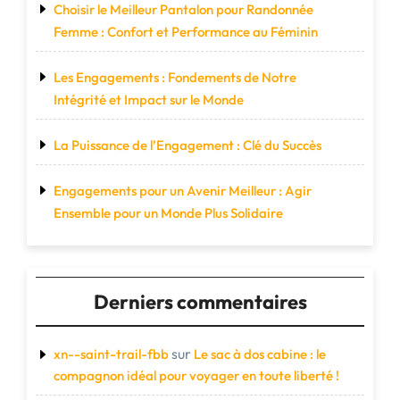
Choisir le Meilleur Pantalon pour Randonnée
Femme : Confort et Performance au Féminin
Les Engagements : Fondements de Notre
Intégrité et Impact sur le Monde
La Puissance de l’Engagement : Clé du Succès
Engagements pour un Avenir Meilleur : Agir
Ensemble pour un Monde Plus Solidaire
Derniers commentaires
sur
xn--saint-trail-fbb
Le sac à dos cabine : le
compagnon idéal pour voyager en toute liberté !