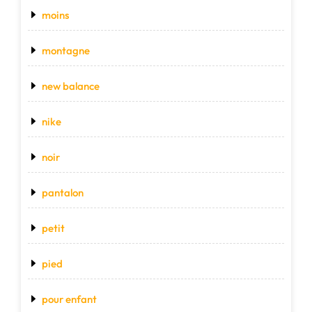
moins
montagne
new balance
nike
noir
pantalon
petit
pied
pour enfant