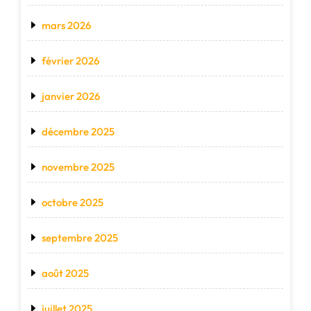
mars 2026
février 2026
janvier 2026
décembre 2025
novembre 2025
octobre 2025
septembre 2025
août 2025
juillet 2025