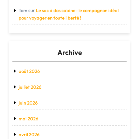
sur
Tom
Le sac à dos cabine : le compagnon idéal
pour voyager en toute liberté !
Archive
août 2026
juillet 2026
juin 2026
mai 2026
avril 2026