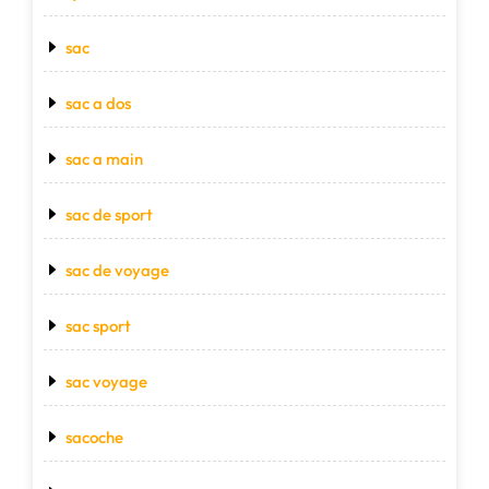
sac
sac a dos
sac a main
sac de sport
sac de voyage
sac sport
sac voyage
sacoche