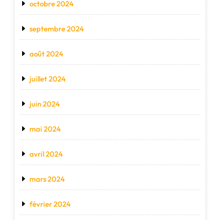
octobre 2024
septembre 2024
août 2024
juillet 2024
juin 2024
mai 2024
avril 2024
mars 2024
février 2024