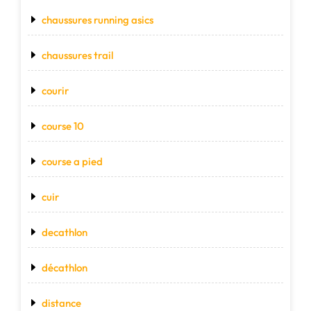
chaussures running asics
chaussures trail
courir
course 10
course a pied
cuir
decathlon
décathlon
distance