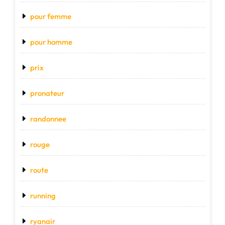
pour femme
pour homme
prix
pronateur
randonnee
rouge
route
running
ryanair