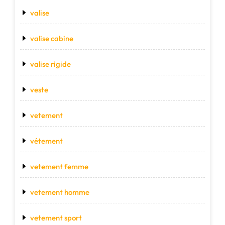
valise
valise cabine
valise rigide
veste
vetement
vétement
vetement femme
vetement homme
vetement sport