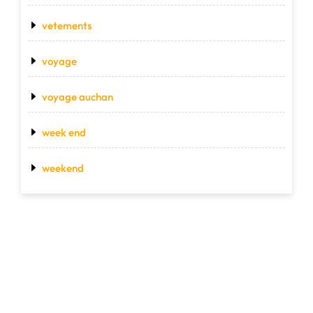
vetements
voyage
voyage auchan
week end
weekend