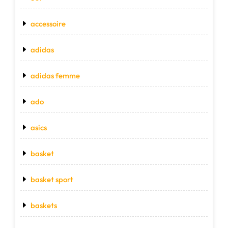
accessoire
adidas
adidas femme
ado
asics
basket
basket sport
baskets