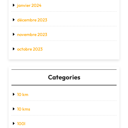
janvier 2024
décembre 2023
novembre 2023
octobre 2023
Categories
10 km
10 kms
100l