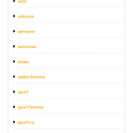
sacs
salomon
semaine
semaines
shoes
soldes femme
sport
sport femme
sportiva