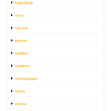
longchamp
main
marque
marron
meilleur
meilleurs
mes bagages
metre
mizuno