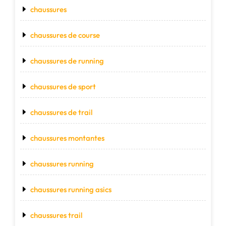
chaussures
chaussures de course
chaussures de running
chaussures de sport
chaussures de trail
chaussures montantes
chaussures running
chaussures running asics
chaussures trail