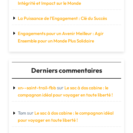
Intégrité et Impact sur le Monde
La Puissance de l’Engagement : Clé du Succès
Engagements pour un Avenir Meilleur : Agir
Ensemble pour un Monde Plus Solidaire
Derniers commentaires
sur
xn--saint-trail-fbb
Le sac à dos cabine : le
compagnon idéal pour voyager en toute liberté !
sur
Tom
Le sac à dos cabine : le compagnon idéal
pour voyager en toute liberté !