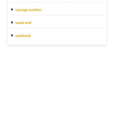
voyage auchan
week end
weekend