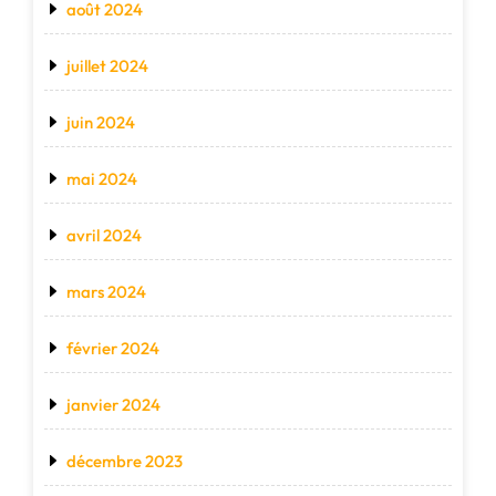
août 2024
juillet 2024
juin 2024
mai 2024
avril 2024
mars 2024
février 2024
janvier 2024
décembre 2023