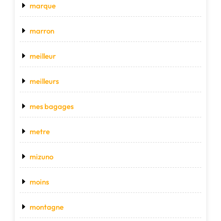
marque
marron
meilleur
meilleurs
mes bagages
metre
mizuno
moins
montagne