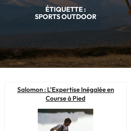
ÉTIQUETTE :
SPORTS OUTDOOR
Salomon : L’Expertise Inégalée en
Course à Pied