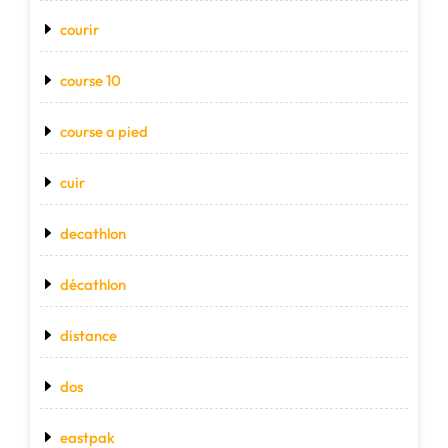
courir
course 10
course a pied
cuir
decathlon
décathlon
distance
dos
eastpak