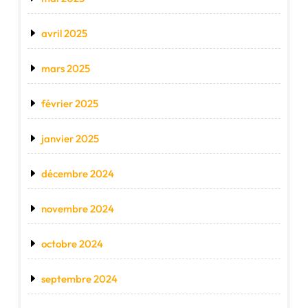
avril 2025
mars 2025
février 2025
janvier 2025
décembre 2024
novembre 2024
octobre 2024
septembre 2024