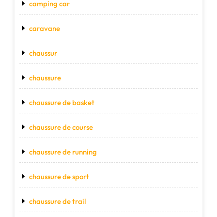
camping car
caravane
chaussur
chaussure
chaussure de basket
chaussure de course
chaussure de running
chaussure de sport
chaussure de trail