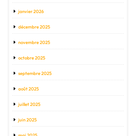
janvier 2026
décembre 2025
novembre 2025
octobre 2025
septembre 2025
août 2025
juillet 2025
juin 2025
mai 2025