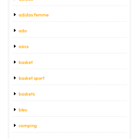
adidas femme
ado
asics
basket
basket sport
baskets
bleu
camping