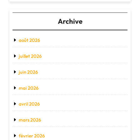
Archive
août 2026
juillet 2026
juin 2026
mai 2026
avril 2026
mars 2026
février 2026