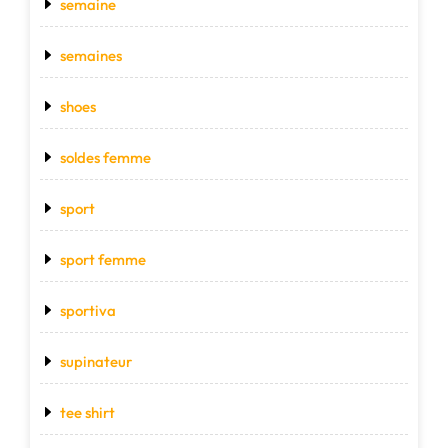
semaine
semaines
shoes
soldes femme
sport
sport femme
sportiva
supinateur
tee shirt