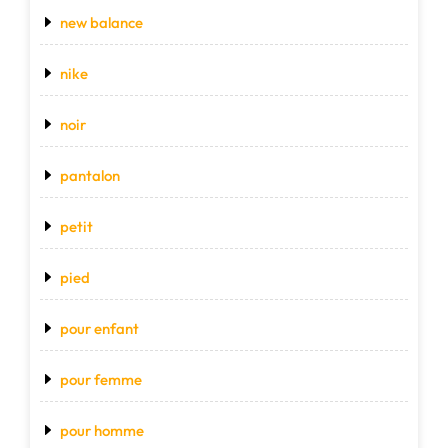
new balance
nike
noir
pantalon
petit
pied
pour enfant
pour femme
pour homme