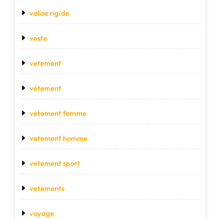
valise rigide
veste
vetement
vétement
vetement femme
vetement homme
vetement sport
vetements
voyage