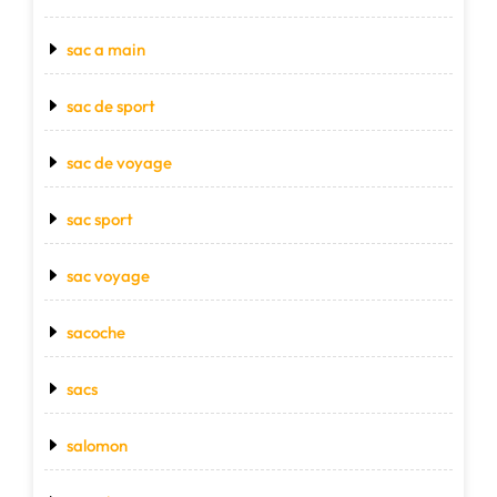
sac a main
sac de sport
sac de voyage
sac sport
sac voyage
sacoche
sacs
salomon