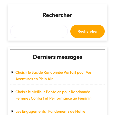
Inégalée
en
Course
Rechercher
à
Pied"
Rechercher
Derniers messages
Choisir le Sac de Randonnée Parfait pour Vos
Aventures en Plein Air
Choisir le Meilleur Pantalon pour Randonnée
Femme : Confort et Performance au Féminin
Les Engagements : Fondements de Notre