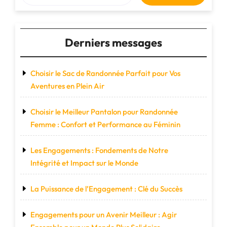
occasions"
Derniers messages
Choisir le Sac de Randonnée Parfait pour Vos
Aventures en Plein Air
Choisir le Meilleur Pantalon pour Randonnée
Femme : Confort et Performance au Féminin
Les Engagements : Fondements de Notre
Intégrité et Impact sur le Monde
La Puissance de l’Engagement : Clé du Succès
Engagements pour un Avenir Meilleur : Agir