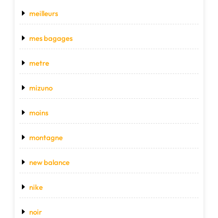
meilleurs
mes bagages
metre
mizuno
moins
montagne
new balance
nike
noir