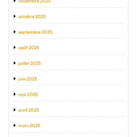
novembre 2025
octobre 2025
septembre 2025
août 2025
juillet 2025
juin 2025
mai 2025
avril 2025
mars 2025