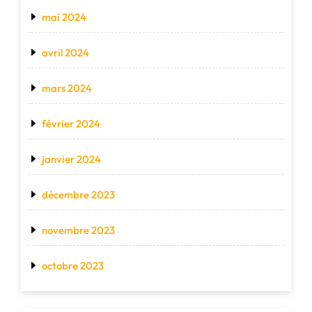
mai 2024
avril 2024
mars 2024
février 2024
janvier 2024
décembre 2023
novembre 2023
octobre 2023