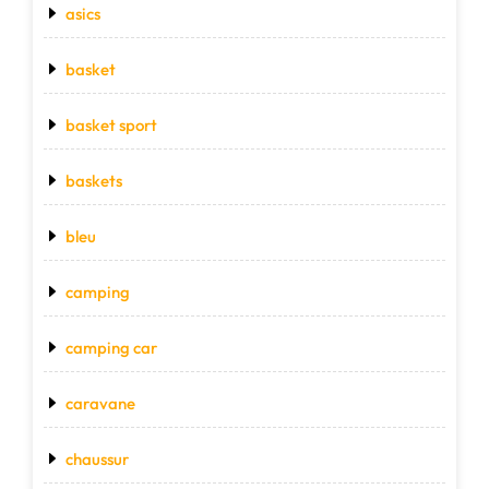
asics
basket
basket sport
baskets
bleu
camping
camping car
caravane
chaussur