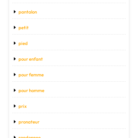
pantalon
petit
pied
pour enfant
pour femme
pour homme
prix
pronateur
randonnee