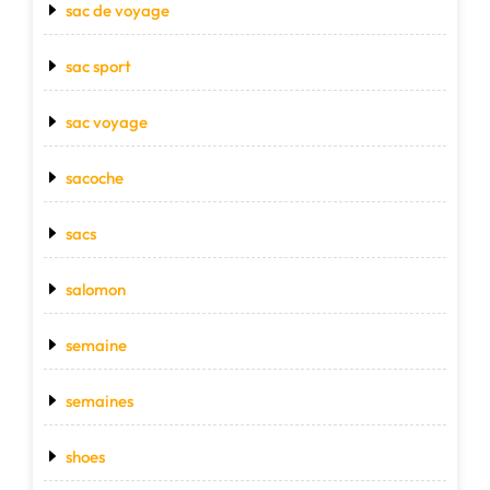
sac de voyage
sac sport
sac voyage
sacoche
sacs
salomon
semaine
semaines
shoes