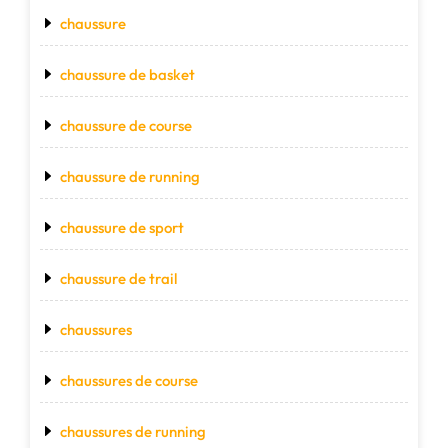
chaussure
chaussure de basket
chaussure de course
chaussure de running
chaussure de sport
chaussure de trail
chaussures
chaussures de course
chaussures de running