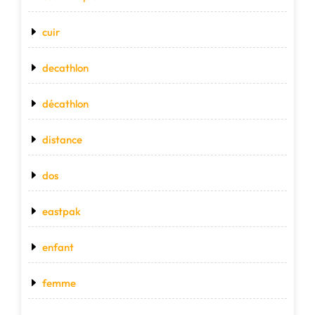
cuir
decathlon
décathlon
distance
dos
eastpak
enfant
femme