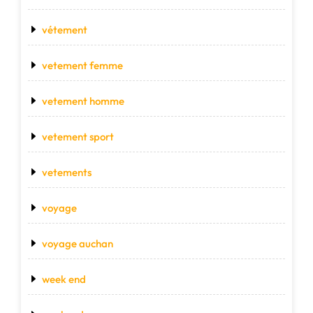
vétement
vetement femme
vetement homme
vetement sport
vetements
voyage
voyage auchan
week end