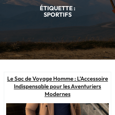
ÉTIQUETTE :
SPORTIFS
Le Sac de Voyage Homme : L’Accessoire
Indispensable pour les Aventuriers
Modernes