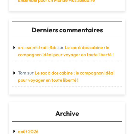
Ensemble pour un Monde Plus Solidaire
Derniers commentaires
sur
xn--saint-trail-fbb
Le sac à dos cabine : le
compagnon idéal pour voyager en toute liberté !
sur
Tom
Le sac à dos cabine : le compagnon idéal
pour voyager en toute liberté !
Archive
août 2026