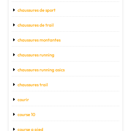
chaussures de sport
chaussures de trail
chaussures montantes
chaussures running
chaussures running asics
chaussures trail
courir
course 10
course a pied