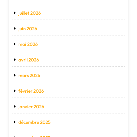
juillet 2026
juin 2026
mai 2026
avril 2026
mars 2026
février 2026
janvier 2026
décembre 2025