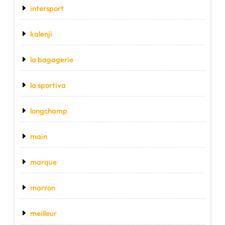
intersport
kalenji
la bagagerie
la sportiva
longchamp
main
marque
marron
meilleur