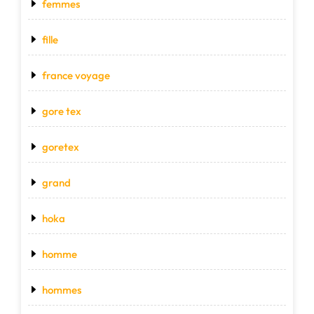
femmes
fille
france voyage
gore tex
goretex
grand
hoka
homme
hommes