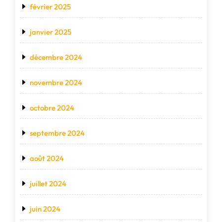
février 2025
janvier 2025
décembre 2024
novembre 2024
octobre 2024
septembre 2024
août 2024
juillet 2024
juin 2024