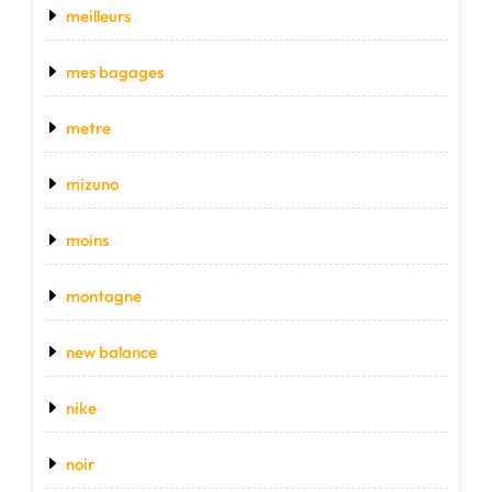
meilleurs
mes bagages
metre
mizuno
moins
montagne
new balance
nike
noir