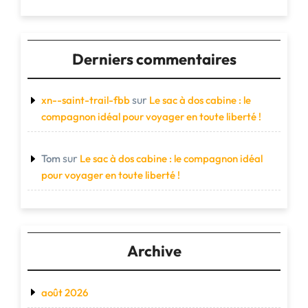
Derniers commentaires
sur
xn--saint-trail-fbb
Le sac à dos cabine : le
compagnon idéal pour voyager en toute liberté !
sur
Tom
Le sac à dos cabine : le compagnon idéal
pour voyager en toute liberté !
Archive
août 2026