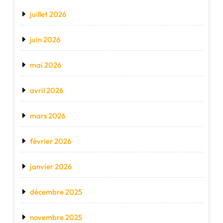
juillet 2026
juin 2026
mai 2026
avril 2026
mars 2026
février 2026
janvier 2026
décembre 2025
novembre 2025