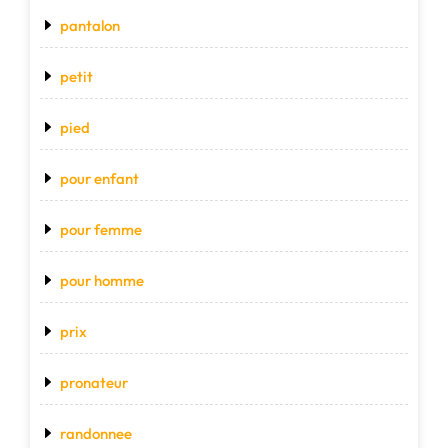
pantalon
petit
pied
pour enfant
pour femme
pour homme
prix
pronateur
randonnee