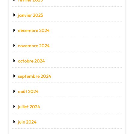
janvier 2025
décembre 2024
novembre 2024
octobre 2024
septembre 2024
août 2024
juillet 2024
juin 2024