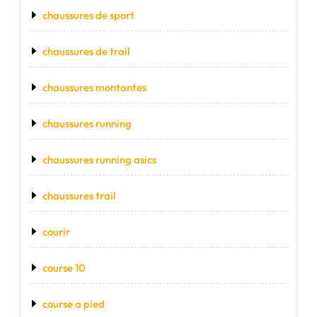
chaussures de sport
chaussures de trail
chaussures montantes
chaussures running
chaussures running asics
chaussures trail
courir
course 10
course a pied