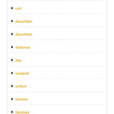
cuir
decathlon
décathlon
distance
dos
eastpak
enfant
femme
femmes