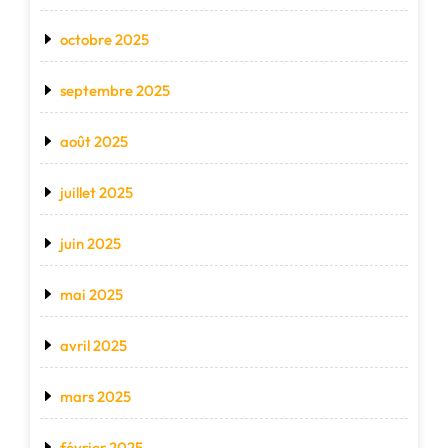
octobre 2025
septembre 2025
août 2025
juillet 2025
juin 2025
mai 2025
avril 2025
mars 2025
février 2025