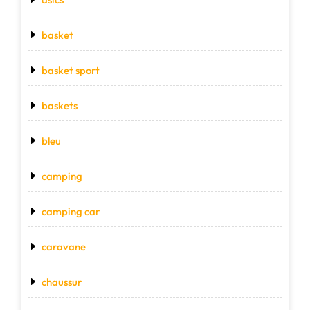
basket
basket sport
baskets
bleu
camping
camping car
caravane
chaussur