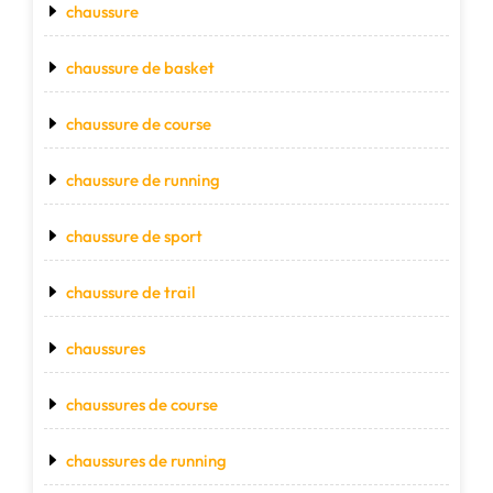
chaussure
chaussure de basket
chaussure de course
chaussure de running
chaussure de sport
chaussure de trail
chaussures
chaussures de course
chaussures de running