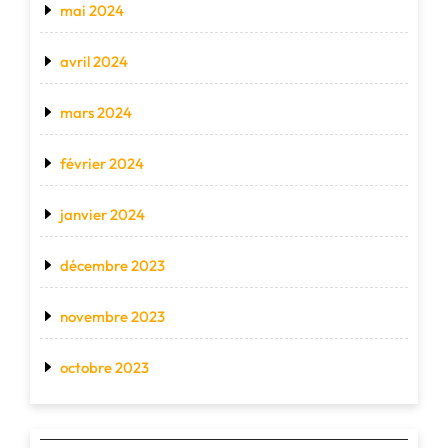
mai 2024
avril 2024
mars 2024
février 2024
janvier 2024
décembre 2023
novembre 2023
octobre 2023