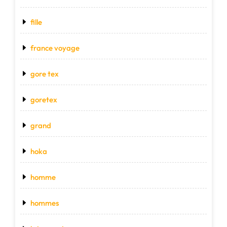
fille
france voyage
gore tex
goretex
grand
hoka
homme
hommes