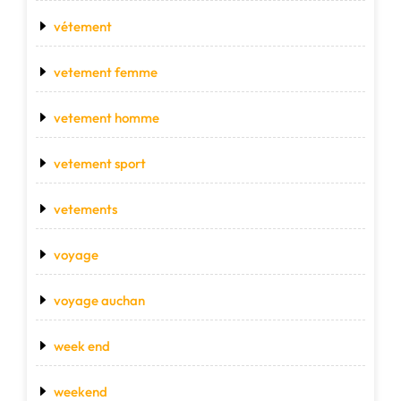
vétement
vetement femme
vetement homme
vetement sport
vetements
voyage
voyage auchan
week end
weekend