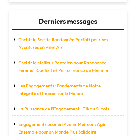
les
Petits
Aventuriers"
Derniers messages
Choisir le Sac de Randonnée Parfait pour Vos
Aventures en Plein Air
Choisir le Meilleur Pantalon pour Randonnée
Femme : Confort et Performance au Féminin
Les Engagements : Fondements de Notre
Intégrité et Impact sur le Monde
La Puissance de l’Engagement : Clé du Succès
Engagements pour un Avenir Meilleur : Agir
Ensemble pour un Monde Plus Solidaire