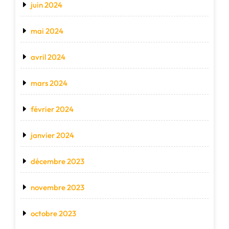
juin 2024
mai 2024
avril 2024
mars 2024
février 2024
janvier 2024
décembre 2023
novembre 2023
octobre 2023