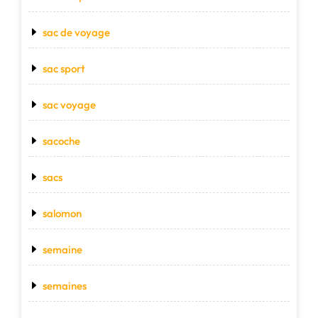
sac de voyage
sac sport
sac voyage
sacoche
sacs
salomon
semaine
semaines