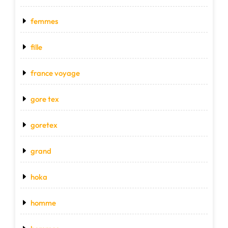
femmes
fille
france voyage
gore tex
goretex
grand
hoka
homme