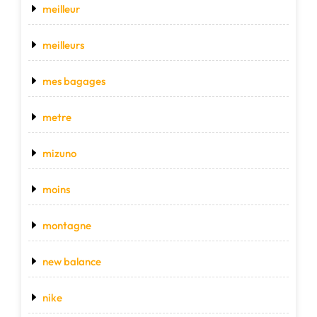
meilleur
meilleurs
mes bagages
metre
mizuno
moins
montagne
new balance
nike