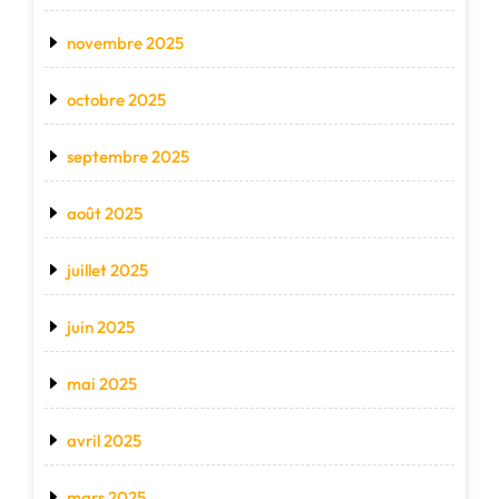
novembre 2025
octobre 2025
septembre 2025
août 2025
juillet 2025
juin 2025
mai 2025
avril 2025
mars 2025