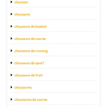
chaussur
chaussure
chaussure de basket
chaussure de course
chaussure de running
chaussure de sport
chaussure de trail
chaussures
chaussures de course