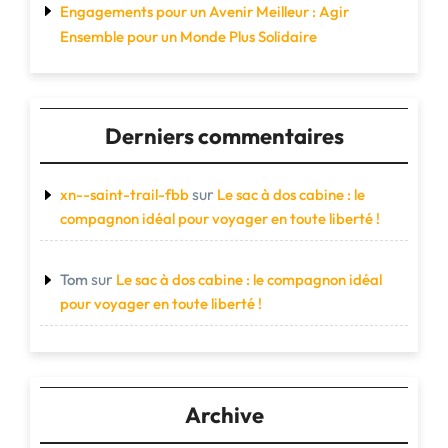
Engagements pour un Avenir Meilleur : Agir
Ensemble pour un Monde Plus Solidaire
Derniers commentaires
sur
xn--saint-trail-fbb
Le sac à dos cabine : le
compagnon idéal pour voyager en toute liberté !
sur
Tom
Le sac à dos cabine : le compagnon idéal
pour voyager en toute liberté !
Archive