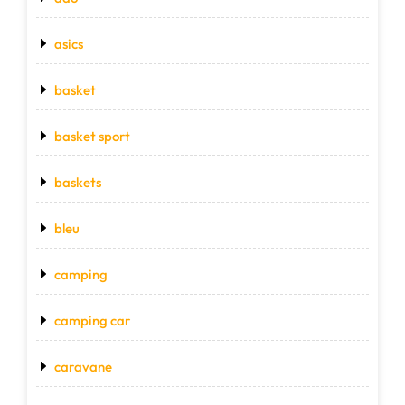
asics
basket
basket sport
baskets
bleu
camping
camping car
caravane