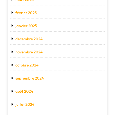
février 2025
janvier 2025
décembre 2024
novembre 2024
octobre 2024
septembre 2024
août 2024
juillet 2024