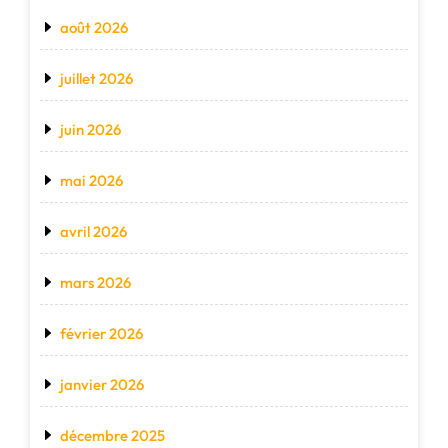
août 2026
juillet 2026
juin 2026
mai 2026
avril 2026
mars 2026
février 2026
janvier 2026
décembre 2025