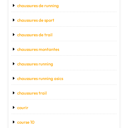
chaussures de running
chaussures de sport
chaussures de trail
chaussures montantes
chaussures running
chaussures running asics
chaussures trail
courir
course 10