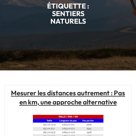
ÉTIQUETTE :
SENTIERS
NATURELS
Mesurer les distances autrement : Pas
en km, une approche alternative