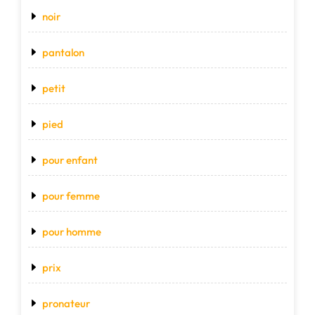
noir
pantalon
petit
pied
pour enfant
pour femme
pour homme
prix
pronateur