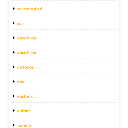
course a pied
cuir
decathlon
décathlon
distance
dos
eastpak
enfant
femme