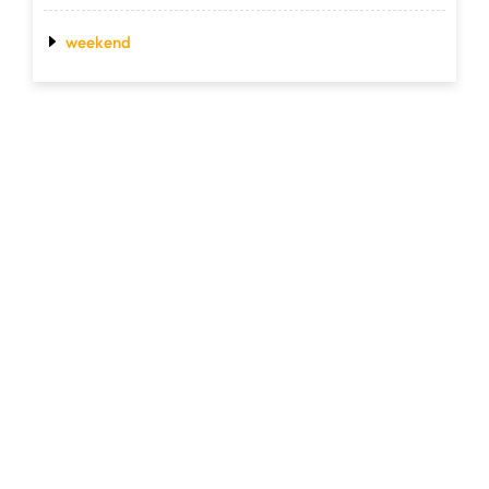
weekend