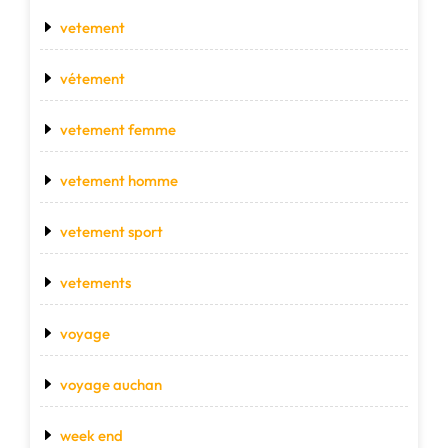
vetement
vétement
vetement femme
vetement homme
vetement sport
vetements
voyage
voyage auchan
week end