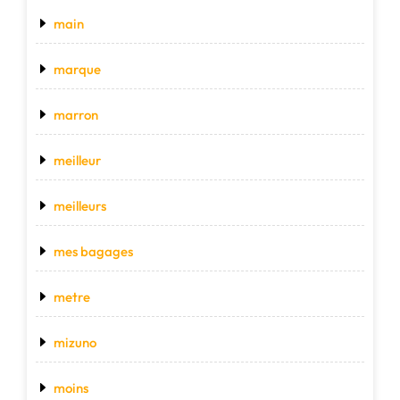
main
marque
marron
meilleur
meilleurs
mes bagages
metre
mizuno
moins