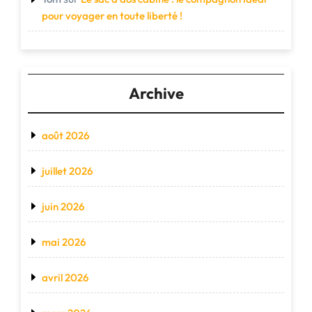
pour voyager en toute liberté !
Archive
août 2026
juillet 2026
juin 2026
mai 2026
avril 2026