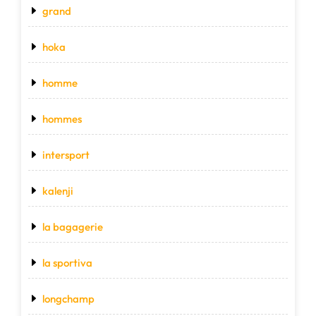
grand
hoka
homme
hommes
intersport
kalenji
la bagagerie
la sportiva
longchamp