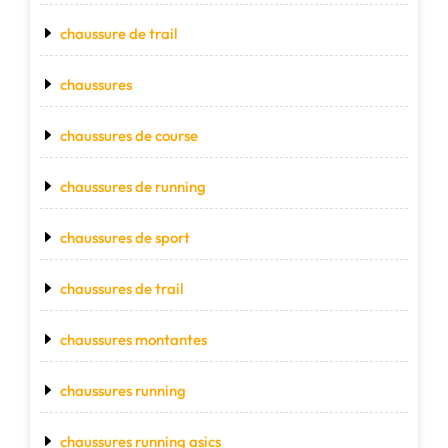
chaussure de trail
chaussures
chaussures de course
chaussures de running
chaussures de sport
chaussures de trail
chaussures montantes
chaussures running
chaussures running asics