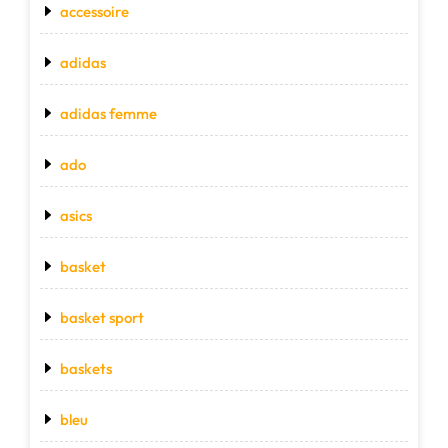
accessoire
adidas
adidas femme
ado
asics
basket
basket sport
baskets
bleu