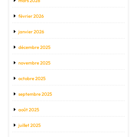
mars 2026
février 2026
janvier 2026
décembre 2025
novembre 2025
octobre 2025
septembre 2025
août 2025
juillet 2025