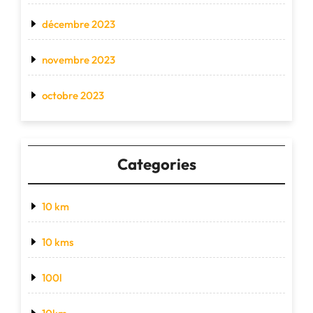
décembre 2023
novembre 2023
octobre 2023
Categories
10 km
10 kms
100l