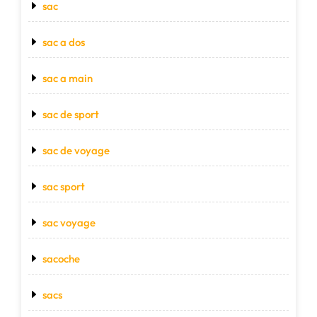
sac
sac a dos
sac a main
sac de sport
sac de voyage
sac sport
sac voyage
sacoche
sacs