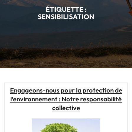
ÉTIQUETTE :
SENSIBILISATION
Engageons-nous pour la protection de
l’environnement : Notre responsabilité
collective