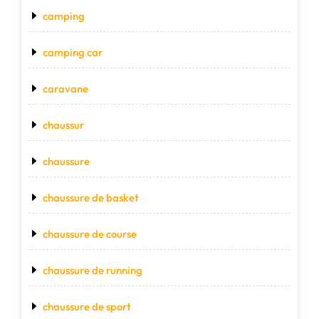
camping
camping car
caravane
chaussur
chaussure
chaussure de basket
chaussure de course
chaussure de running
chaussure de sport