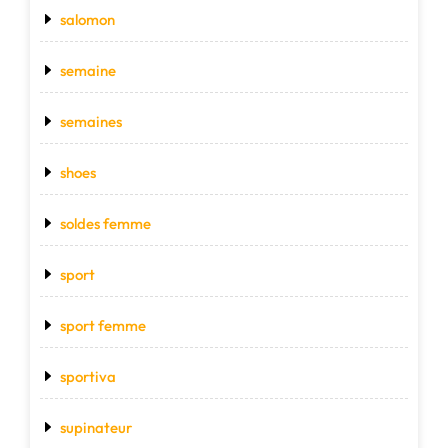
salomon
semaine
semaines
shoes
soldes femme
sport
sport femme
sportiva
supinateur