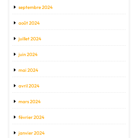
septembre 2024
août 2024
juillet 2024
juin 2024
mai 2024
avril 2024
mars 2024
février 2024
janvier 2024