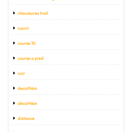
chaussures trail
courir
course 10
course a pied
cuir
decathlon
décathlon
distance