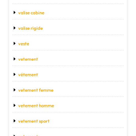
valise cabine
valise rigide
veste
vetement
vétement
vetement femme
vetement homme
vetement sport