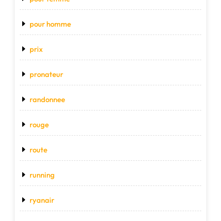
pour homme
prix
pronateur
randonnee
rouge
route
running
ryanair