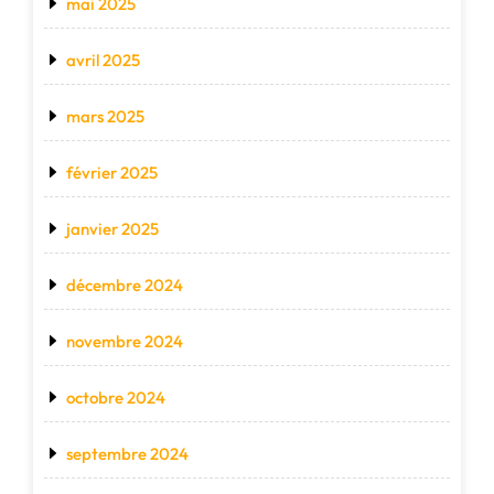
mai 2025
avril 2025
mars 2025
février 2025
janvier 2025
décembre 2024
novembre 2024
octobre 2024
septembre 2024