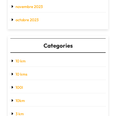
novembre 2023
octobre 2023
Categories
10 km
10 kms
100l
10km
3 km