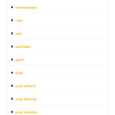
new balance
nike
noir
pantalon
petit
pied
pour enfant
pour femme
pour homme