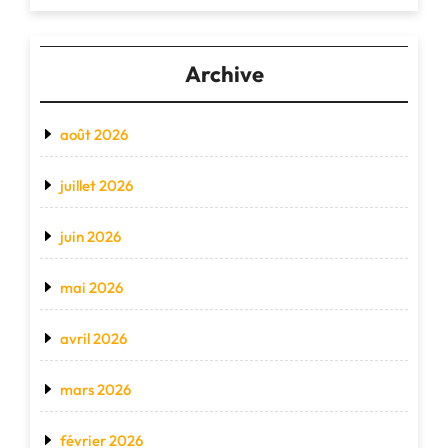
Archive
août 2026
juillet 2026
juin 2026
mai 2026
avril 2026
mars 2026
février 2026