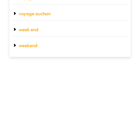
voyage auchan
week end
weekend