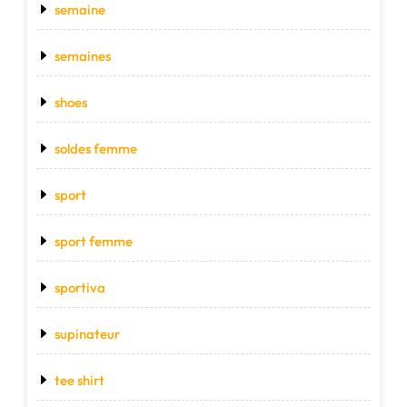
semaine
semaines
shoes
soldes femme
sport
sport femme
sportiva
supinateur
tee shirt