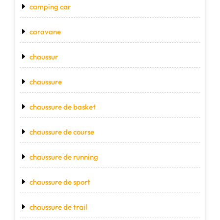
camping car
caravane
chaussur
chaussure
chaussure de basket
chaussure de course
chaussure de running
chaussure de sport
chaussure de trail