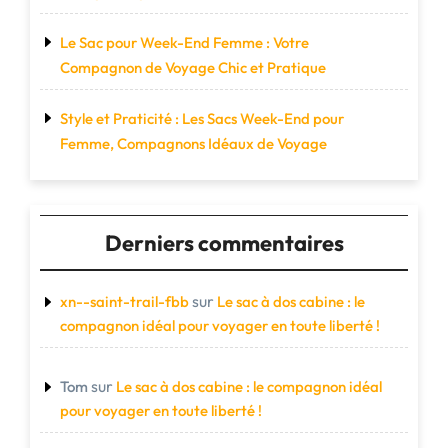
Le Sac pour Week-End Femme : Votre
Compagnon de Voyage Chic et Pratique
Style et Praticité : Les Sacs Week-End pour
Femme, Compagnons Idéaux de Voyage
Derniers commentaires
sur
xn--saint-trail-fbb
Le sac à dos cabine : le
compagnon idéal pour voyager en toute liberté !
sur
Tom
Le sac à dos cabine : le compagnon idéal
pour voyager en toute liberté !