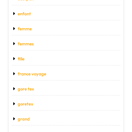
enfant
femme
femmes
fille
france voyage
gore tex
goretex
grand