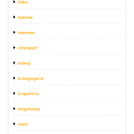
hoka
homme
hommes
intersport
kalenji
la bagagerie
la sportiva
longchamp
main