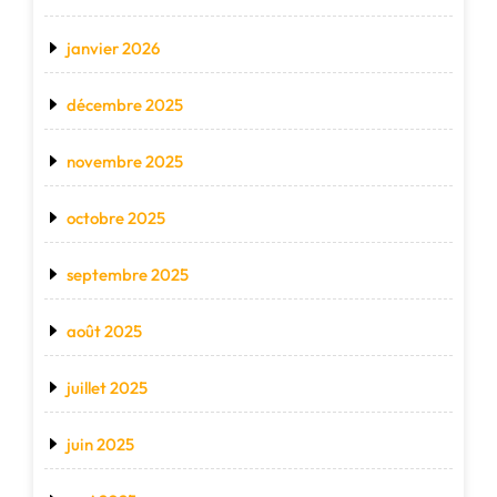
janvier 2026
décembre 2025
novembre 2025
octobre 2025
septembre 2025
août 2025
juillet 2025
juin 2025