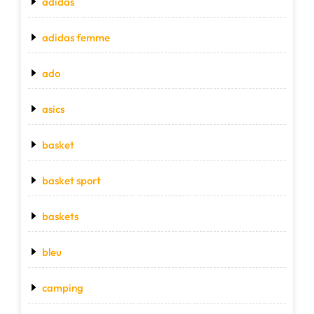
adidas
adidas femme
ado
asics
basket
basket sport
baskets
bleu
camping