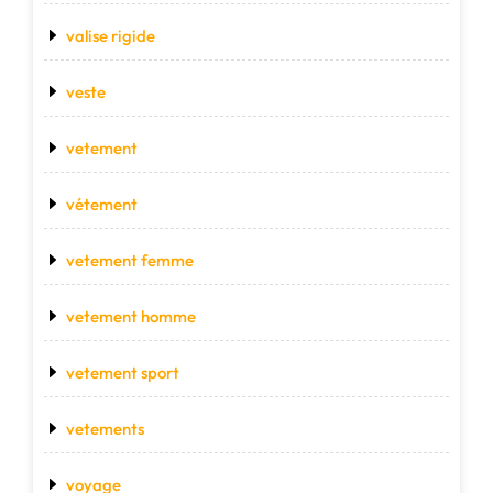
valise rigide
veste
vetement
vétement
vetement femme
vetement homme
vetement sport
vetements
voyage