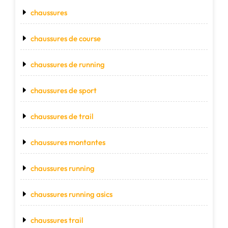
chaussures
chaussures de course
chaussures de running
chaussures de sport
chaussures de trail
chaussures montantes
chaussures running
chaussures running asics
chaussures trail