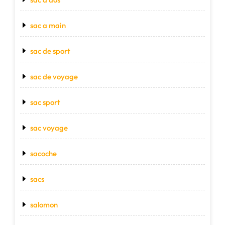
sac a main
sac de sport
sac de voyage
sac sport
sac voyage
sacoche
sacs
salomon