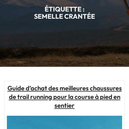
ÉTIQUETTE :
SEMELLE CRANTÉE
Guide d’achat des meilleures chaussures
de trail running pour la course à pied en
sentier