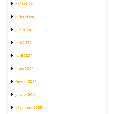
août 2024
juillet 2024
juin 2024
mai 2024
avril 2024
mars 2024
février 2024
janvier 2024
décembre 2023