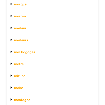
marque
marron
meilleur
meilleurs
mes bagages
metre
mizuno
moins
montagne