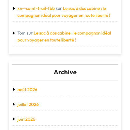
sur
xn--saint-trail-fbb
Le sac à dos cabine : le
compagnon idéal pour voyager en toute liberté !
sur
Tom
Le sac à dos cabine : le compagnon idéal
pour voyager en toute liberté !
Archive
août 2026
juillet 2026
juin 2026