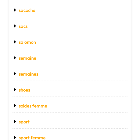
sacoche
sacs
salomon
semaine
semaines
shoes
soldes femme
sport
sport femme