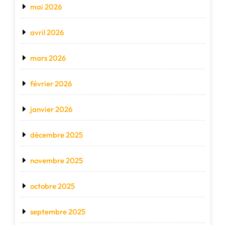
mai 2026
avril 2026
mars 2026
février 2026
janvier 2026
décembre 2025
novembre 2025
octobre 2025
septembre 2025