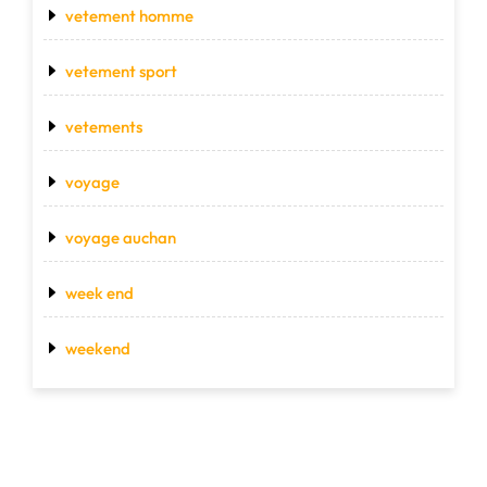
vetement homme
vetement sport
vetements
voyage
voyage auchan
week end
weekend