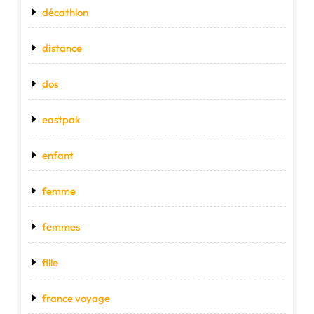
décathlon
distance
dos
eastpak
enfant
femme
femmes
fille
france voyage