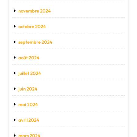
novembre 2024
octobre 2024
septembre 2024
août 2024
juillet 2024
juin 2024
mai 2024
avril 2024
mars 2024