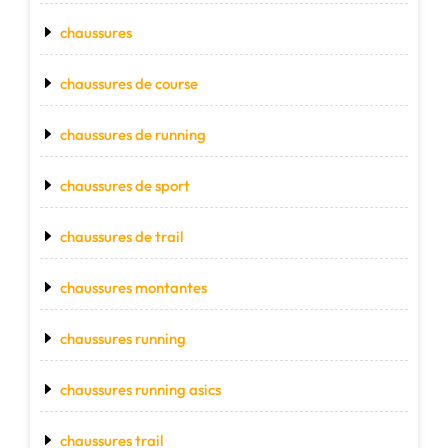
chaussures
chaussures de course
chaussures de running
chaussures de sport
chaussures de trail
chaussures montantes
chaussures running
chaussures running asics
chaussures trail