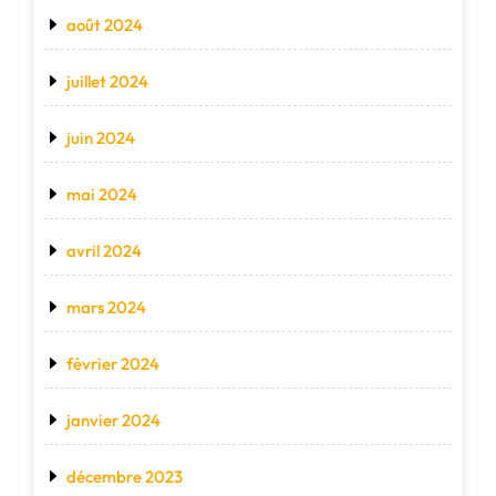
août 2024
juillet 2024
juin 2024
mai 2024
avril 2024
mars 2024
février 2024
janvier 2024
décembre 2023