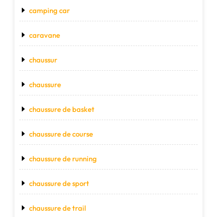
camping car
caravane
chaussur
chaussure
chaussure de basket
chaussure de course
chaussure de running
chaussure de sport
chaussure de trail