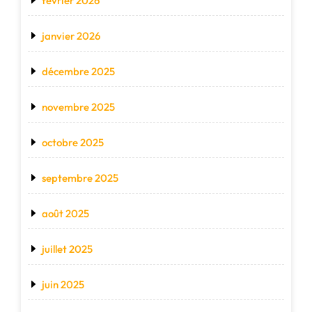
février 2026
janvier 2026
décembre 2025
novembre 2025
octobre 2025
septembre 2025
août 2025
juillet 2025
juin 2025