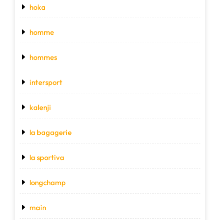
hoka
homme
hommes
intersport
kalenji
la bagagerie
la sportiva
longchamp
main