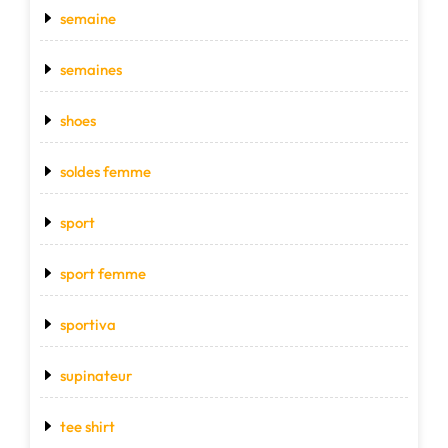
semaine
semaines
shoes
soldes femme
sport
sport femme
sportiva
supinateur
tee shirt