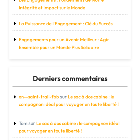
Intégrité et Impact sur le Monde
La Puissance de l’Engagement : Clé du Succès
Engagements pour un Avenir Meilleur : Agir
Ensemble pour un Monde Plus Solidaire
Derniers commentaires
sur
xn--saint-trail-fbb
Le sac à dos cabine : le
compagnon idéal pour voyager en toute liberté !
sur
Tom
Le sac à dos cabine : le compagnon idéal
pour voyager en toute liberté !