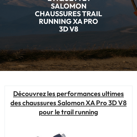
SALOMON
CHAUSSURES TRAIL
RUNNING XA PRO
3D V8
Découvrez les performances ultimes
des chaussures Salomon XA Pro 3D V8
pour le trail running