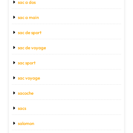
sac a dos
sac a main
sac de sport
sac de voyage
sac sport
sac voyage
sacoche
sacs
salomon