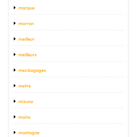
marque
marron
meilleur
meilleurs
mes bagages
metre
mizuno
moins
montagne