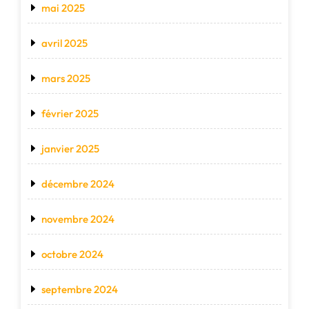
mai 2025
avril 2025
mars 2025
février 2025
janvier 2025
décembre 2024
novembre 2024
octobre 2024
septembre 2024