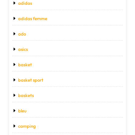
adidas
adidas femme
ado
asics
basket
basket sport
baskets
bleu
camping