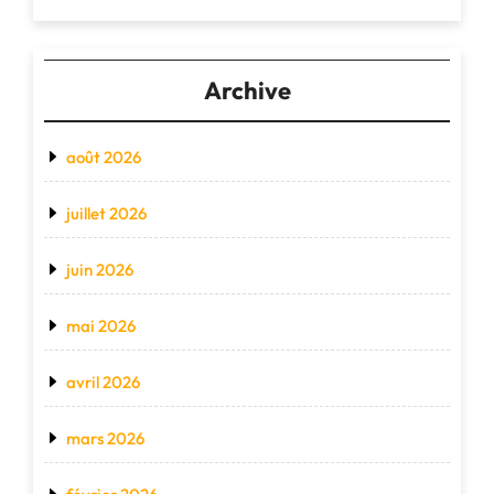
Archive
août 2026
juillet 2026
juin 2026
mai 2026
avril 2026
mars 2026