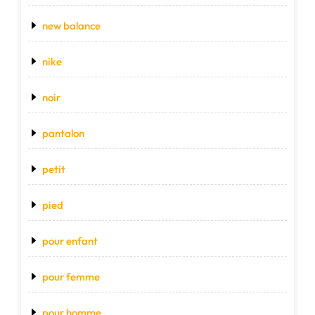
new balance
nike
noir
pantalon
petit
pied
pour enfant
pour femme
pour homme