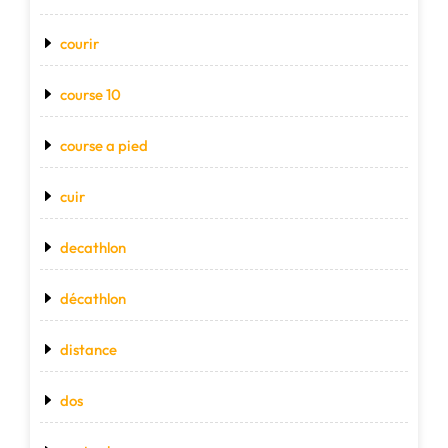
courir
course 10
course a pied
cuir
decathlon
décathlon
distance
dos