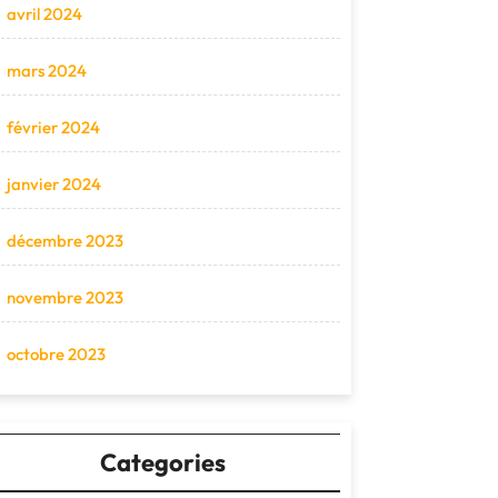
avril 2024
mars 2024
février 2024
janvier 2024
décembre 2023
novembre 2023
octobre 2023
Categories