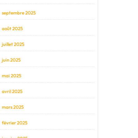
septembre 2025
août 2025
juillet 2025
juin 2025
mai 2025
avril 2025
mars 2025
février 2025