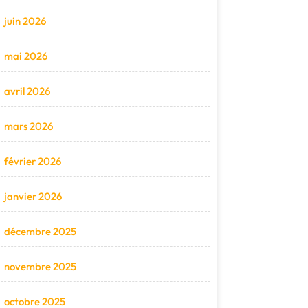
juin 2026
mai 2026
avril 2026
mars 2026
février 2026
janvier 2026
décembre 2025
novembre 2025
octobre 2025