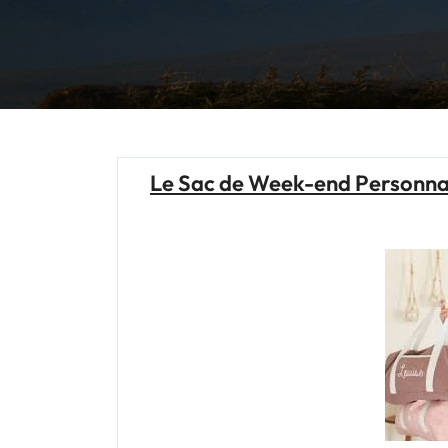
Le Sac de Week-end Personna