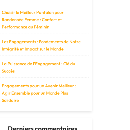
Choisir le Meilleur Pantalon pour
Randonnée Femme : Confort et
Performance au Féminin
Les Engagements : Fondements de Notre
Intégrité et Impact sur le Monde
La Puissance de l’Engagement : Clé du
Succès
Engagements pour un Avenir Meilleur :
Agir Ensemble pour un Monde Plus
Solidaire
Derniers commentaires