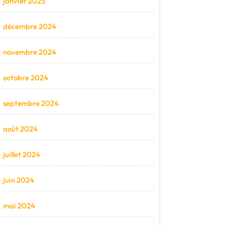
janvier 2025
décembre 2024
novembre 2024
octobre 2024
septembre 2024
août 2024
juillet 2024
juin 2024
mai 2024