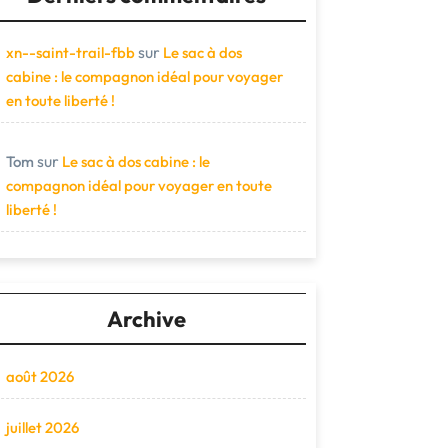
sur
xn--saint-trail-fbb
Le sac à dos
cabine : le compagnon idéal pour voyager
en toute liberté !
sur
Tom
Le sac à dos cabine : le
compagnon idéal pour voyager en toute
liberté !
Archive
août 2026
juillet 2026