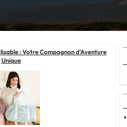
lisable : Votre Compagnon d’Aventure
Unique