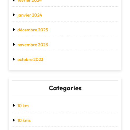
février 2024
janvier 2024
décembre 2023
novembre 2023
octobre 2023
Categories
10 km
10 kms