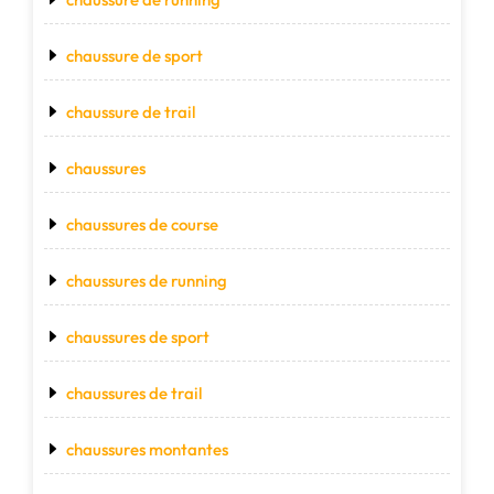
chaussure de sport
chaussure de trail
chaussures
chaussures de course
chaussures de running
chaussures de sport
chaussures de trail
chaussures montantes