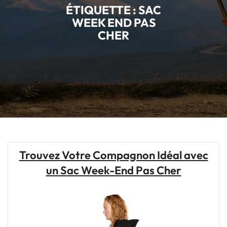
ÉTIQUETTE :
SAC
WEEK END PAS
CHER
Trouvez Votre Compagnon Idéal avec
un Sac Week-End Pas Cher