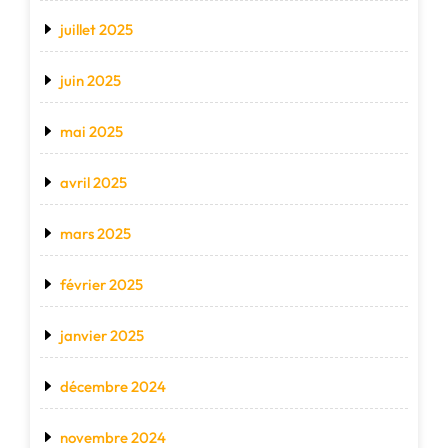
juillet 2025
juin 2025
mai 2025
avril 2025
mars 2025
février 2025
janvier 2025
décembre 2024
novembre 2024