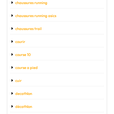
chaussures running
chaussures running asics
chaussures trail
courir
course 10
course a pied
cuir
decathlon
décathlon