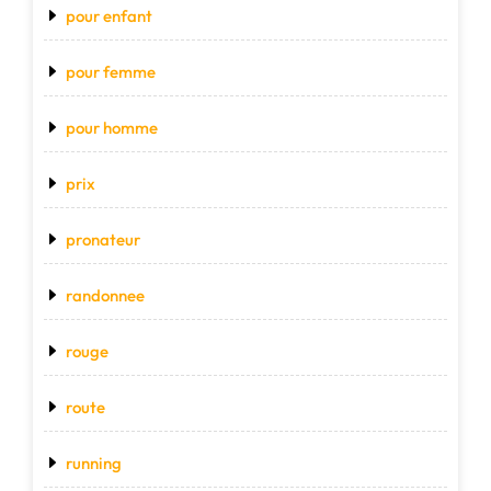
pour enfant
pour femme
pour homme
prix
pronateur
randonnee
rouge
route
running