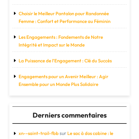
Choisir le Meilleur Pantalon pour Randonnée
Femme : Confort et Performance au Féminin
Les Engagements : Fondements de Notre
Intégrité et Impact sur le Monde
La Puissance de l’Engagement : Clé du Succès
Engagements pour un Avenir Meilleur : Agir
Ensemble pour un Monde Plus Solidaire
Derniers commentaires
sur
xn--saint-trail-fbb
Le sac à dos cabine : le