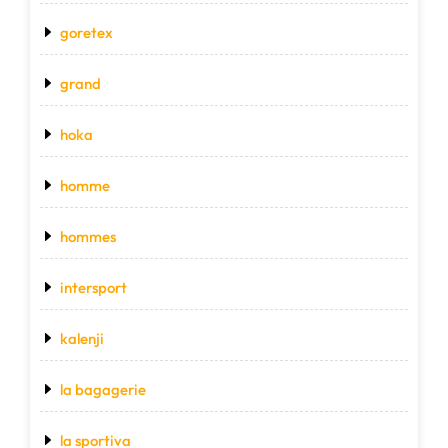
goretex
grand
hoka
homme
hommes
intersport
kalenji
la bagagerie
la sportiva