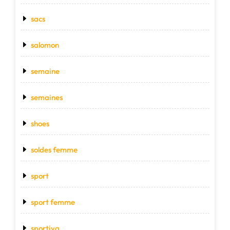
sacs
salomon
semaine
semaines
shoes
soldes femme
sport
sport femme
sportiva