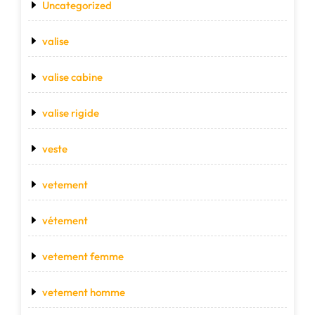
Uncategorized
valise
valise cabine
valise rigide
veste
vetement
vétement
vetement femme
vetement homme