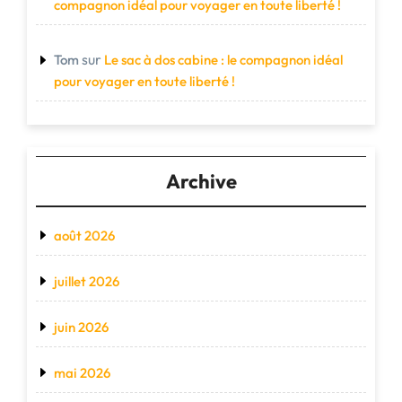
compagnon idéal pour voyager en toute liberté !
sur
Tom
Le sac à dos cabine : le compagnon idéal
pour voyager en toute liberté !
Archive
août 2026
juillet 2026
juin 2026
mai 2026