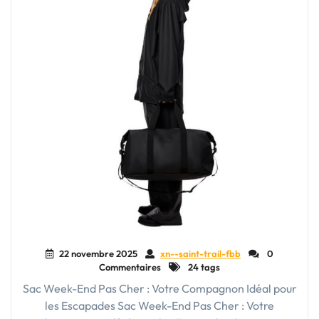
22 novembre 2025
xn--saint-trail-fbb
0
Commentaires
24 tags
Sac Week-End Pas Cher : Votre Compagnon Idéal pour
les Escapades Sac Week-End Pas Cher : Votre