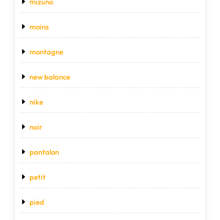
mizuno
moins
montagne
new balance
nike
noir
pantalon
petit
pied