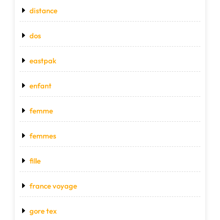
distance
dos
eastpak
enfant
femme
femmes
fille
france voyage
gore tex