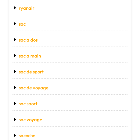
ryanair
sac
sac a dos
sac a main
sac de sport
sac de voyage
sac sport
sac voyage
sacoche