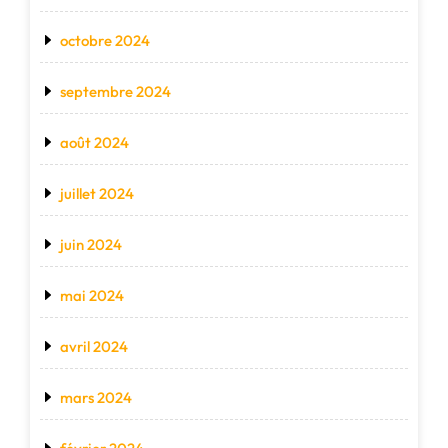
octobre 2024
septembre 2024
août 2024
juillet 2024
juin 2024
mai 2024
avril 2024
mars 2024