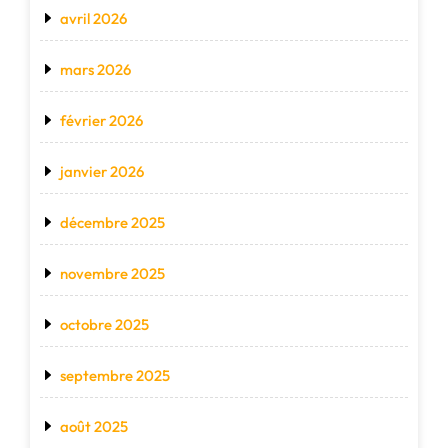
avril 2026
mars 2026
février 2026
janvier 2026
décembre 2025
novembre 2025
octobre 2025
septembre 2025
août 2025