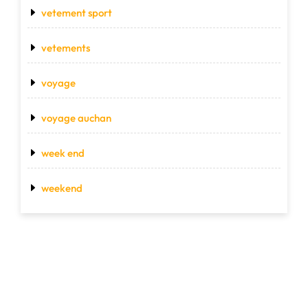
vetement sport
vetements
voyage
voyage auchan
week end
weekend