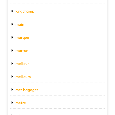
longchamp
main
marque
marron
meilleur
meilleurs
mes bagages
metre