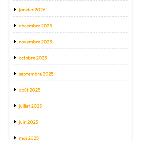
janvier 2026
décembre 2025
novembre 2025
octobre 2025
septembre 2025
août 2025
juillet 2025
juin 2025
mai 2025