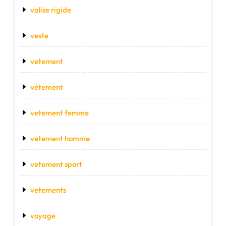
valise rigide
veste
vetement
vétement
vetement femme
vetement homme
vetement sport
vetements
voyage