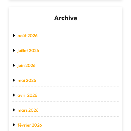
Archive
août 2026
juillet 2026
juin 2026
mai 2026
avril 2026
mars 2026
février 2026