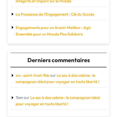
Intégrité et Impact sur le Monde
La Puissance de l’Engagement : Clé du Succès
Engagements pour un Avenir Meilleur : Agir
Ensemble pour un Monde Plus Solidaire
Derniers commentaires
sur
xn--saint-trail-fbb
Le sac à dos cabine : le
compagnon idéal pour voyager en toute liberté !
sur
Tom
Le sac à dos cabine : le compagnon idéal
pour voyager en toute liberté !