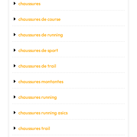
chaussures
chaussures de course
chaussures de running
chaussures de sport
chaussures de trail
chaussures montantes
chaussures running
chaussures running asics
chaussures trail