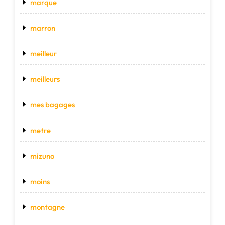
marque
marron
meilleur
meilleurs
mes bagages
metre
mizuno
moins
montagne