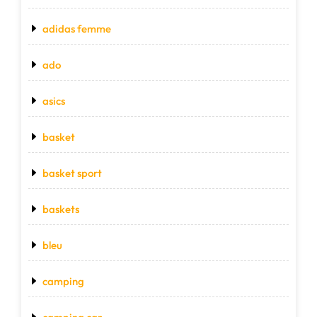
adidas femme
ado
asics
basket
basket sport
baskets
bleu
camping