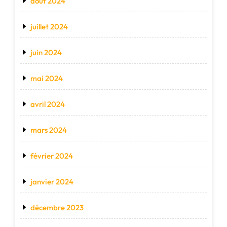
août 2024
juillet 2024
juin 2024
mai 2024
avril 2024
mars 2024
février 2024
janvier 2024
décembre 2023