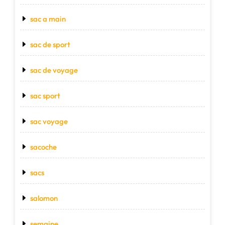
sac a main
sac de sport
sac de voyage
sac sport
sac voyage
sacoche
sacs
salomon
semaine