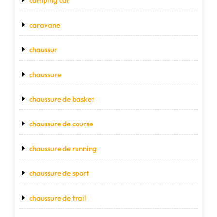
camping car
caravane
chaussur
chaussure
chaussure de basket
chaussure de course
chaussure de running
chaussure de sport
chaussure de trail