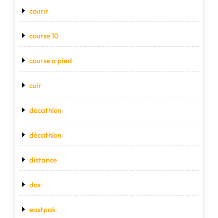
courir
course 10
course a pied
cuir
decathlon
décathlon
distance
dos
eastpak