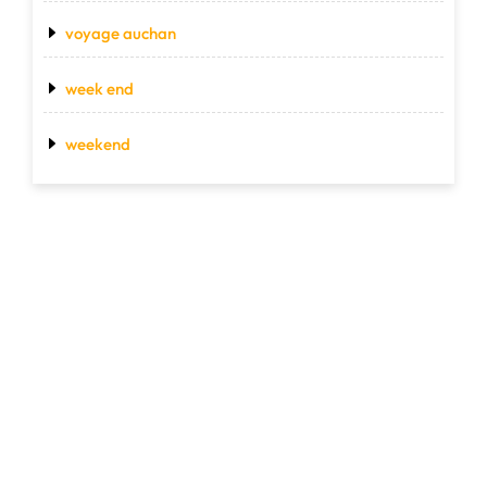
voyage auchan
week end
weekend