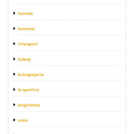
homme
hommes
intersport
kalenji
la bagagerie
la sportiva
longchamp
main