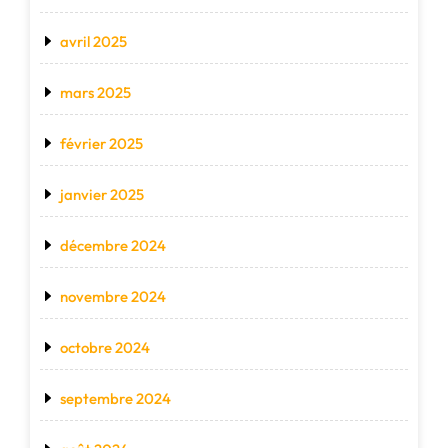
avril 2025
mars 2025
février 2025
janvier 2025
décembre 2024
novembre 2024
octobre 2024
septembre 2024