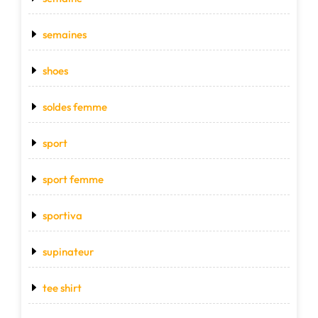
semaines
shoes
soldes femme
sport
sport femme
sportiva
supinateur
tee shirt