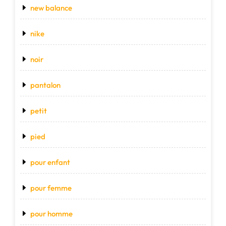
new balance
nike
noir
pantalon
petit
pied
pour enfant
pour femme
pour homme