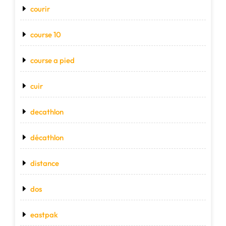
courir
course 10
course a pied
cuir
decathlon
décathlon
distance
dos
eastpak