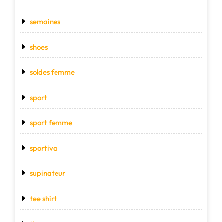
semaines
shoes
soldes femme
sport
sport femme
sportiva
supinateur
tee shirt