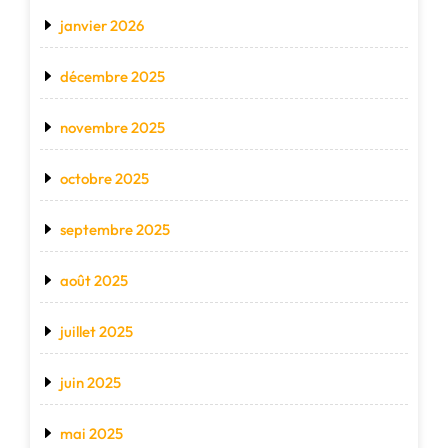
janvier 2026
décembre 2025
novembre 2025
octobre 2025
septembre 2025
août 2025
juillet 2025
juin 2025
mai 2025