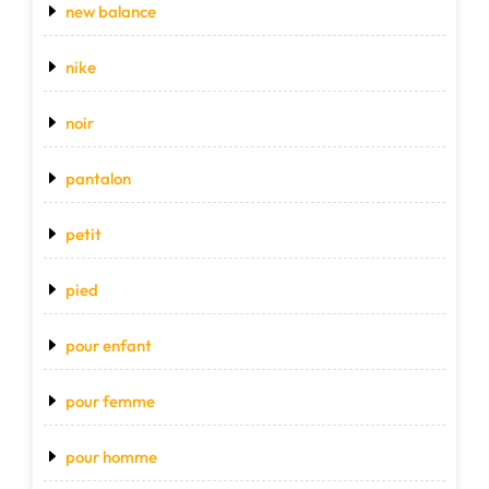
new balance
nike
noir
pantalon
petit
pied
pour enfant
pour femme
pour homme