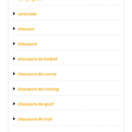
caravane
chaussur
chaussure
chaussure de basket
chaussure de course
chaussure de running
chaussure de sport
chaussure de trail