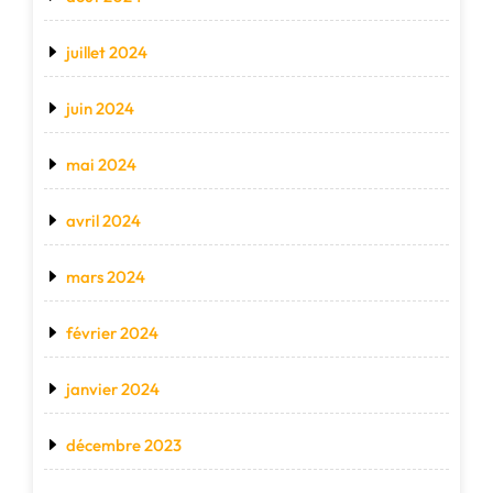
juillet 2024
juin 2024
mai 2024
avril 2024
mars 2024
février 2024
janvier 2024
décembre 2023