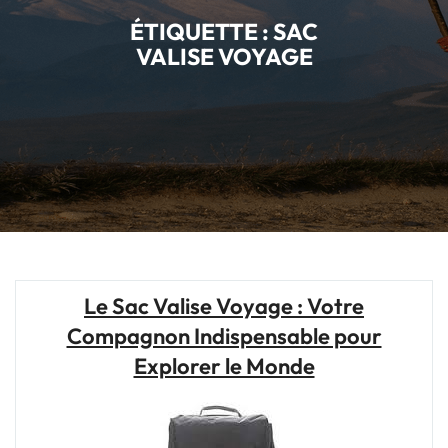
ÉTIQUETTE :
SAC
VALISE VOYAGE
Le Sac Valise Voyage : Votre
Compagnon Indispensable pour
Explorer le Monde