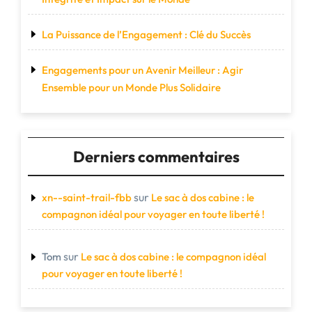
La Puissance de l’Engagement : Clé du Succès
Engagements pour un Avenir Meilleur : Agir
Ensemble pour un Monde Plus Solidaire
Derniers commentaires
sur
xn--saint-trail-fbb
Le sac à dos cabine : le
compagnon idéal pour voyager en toute liberté !
sur
Tom
Le sac à dos cabine : le compagnon idéal
pour voyager en toute liberté !