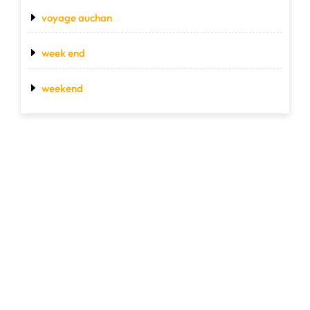
voyage auchan
week end
weekend