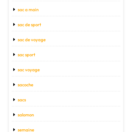
sac a main
sac de sport
sac de voyage
sac sport
sac voyage
sacoche
sacs
salomon
semaine