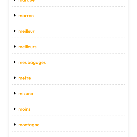
marron
meilleur
meilleurs
mes bagages
metre
mizuno
moins
montagne