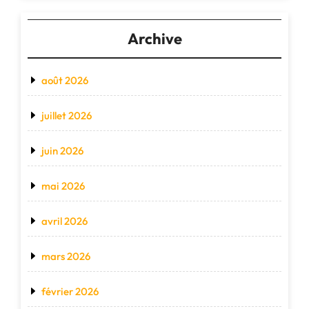
Archive
août 2026
juillet 2026
juin 2026
mai 2026
avril 2026
mars 2026
février 2026