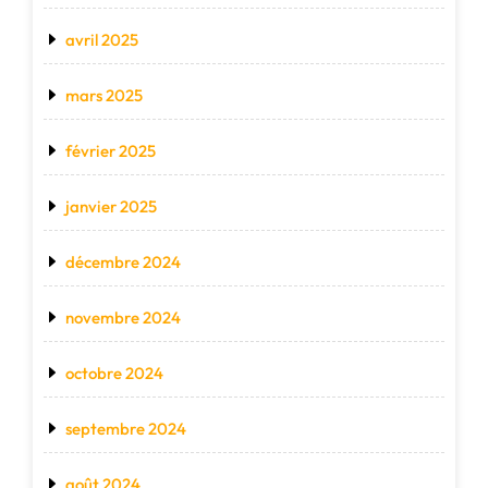
avril 2025
mars 2025
février 2025
janvier 2025
décembre 2024
novembre 2024
octobre 2024
septembre 2024
août 2024