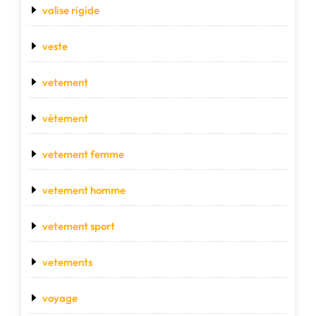
valise rigide
veste
vetement
vétement
vetement femme
vetement homme
vetement sport
vetements
voyage