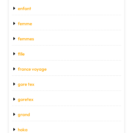
enfant
femme
femmes
fille
france voyage
gore tex
goretex
grand
hoka