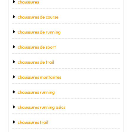
chaussures
chaussures de course
chaussures de running
chaussures de sport
chaussures de trail
chaussures montantes
chaussures running
chaussures running asics
chaussures trail