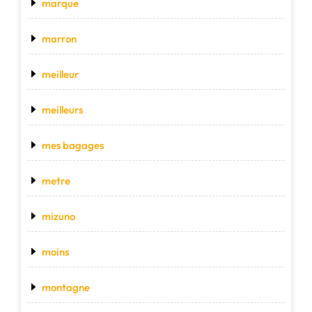
marque
marron
meilleur
meilleurs
mes bagages
metre
mizuno
moins
montagne