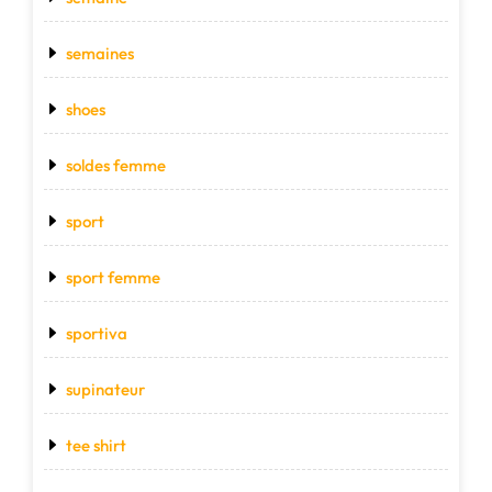
semaines
shoes
soldes femme
sport
sport femme
sportiva
supinateur
tee shirt