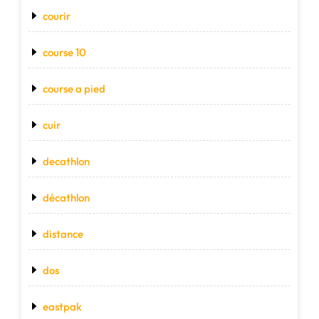
courir
course 10
course a pied
cuir
decathlon
décathlon
distance
dos
eastpak