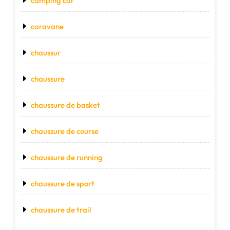
camping car
caravane
chaussur
chaussure
chaussure de basket
chaussure de course
chaussure de running
chaussure de sport
chaussure de trail