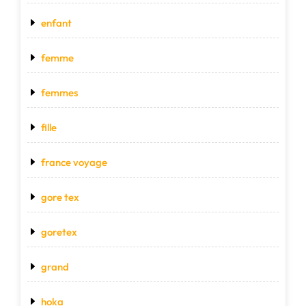
enfant
femme
femmes
fille
france voyage
gore tex
goretex
grand
hoka