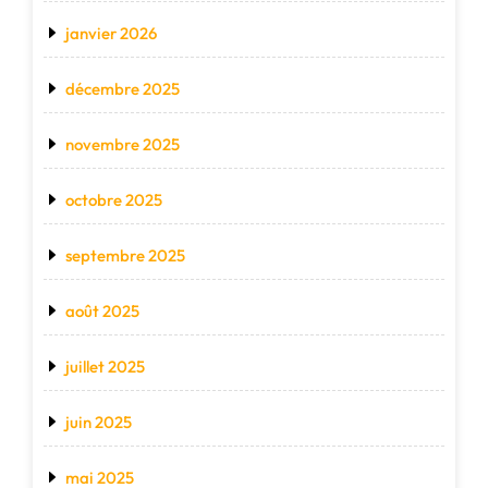
janvier 2026
décembre 2025
novembre 2025
octobre 2025
septembre 2025
août 2025
juillet 2025
juin 2025
mai 2025