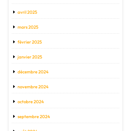
avril 2025
mars 2025
février 2025
janvier 2025
décembre 2024
novembre 2024
octobre 2024
septembre 2024