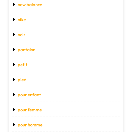
new balance
nike
noir
pantalon
petit
pied
pour enfant
pour femme
pour homme