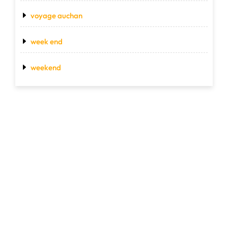
voyage auchan
week end
weekend