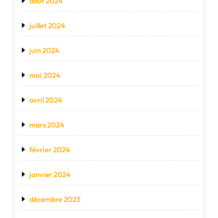
août 2024
juillet 2024
juin 2024
mai 2024
avril 2024
mars 2024
février 2024
janvier 2024
décembre 2023