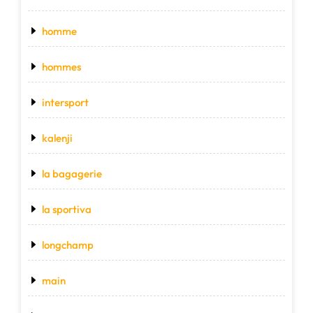
homme
hommes
intersport
kalenji
la bagagerie
la sportiva
longchamp
main