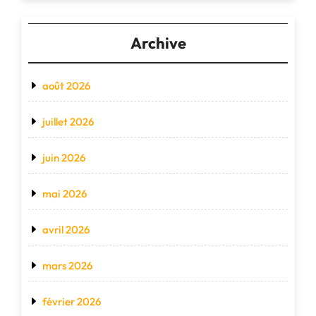
Archive
août 2026
juillet 2026
juin 2026
mai 2026
avril 2026
mars 2026
février 2026