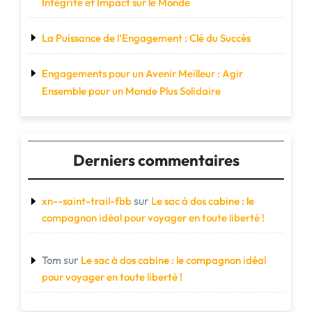
Intégrité et Impact sur le Monde
La Puissance de l’Engagement : Clé du Succès
Engagements pour un Avenir Meilleur : Agir
Ensemble pour un Monde Plus Solidaire
Derniers commentaires
sur
xn--saint-trail-fbb
Le sac à dos cabine : le
compagnon idéal pour voyager en toute liberté !
sur
Tom
Le sac à dos cabine : le compagnon idéal
pour voyager en toute liberté !