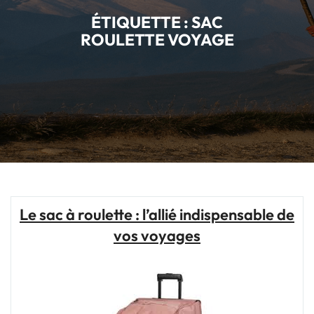
ÉTIQUETTE :
SAC
ROULETTE VOYAGE
Le sac à roulette : l’allié indispensable de
vos voyages