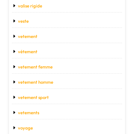
valise rigide
veste
vetement
vétement
vetement femme
vetement homme
vetement sport
vetements
voyage