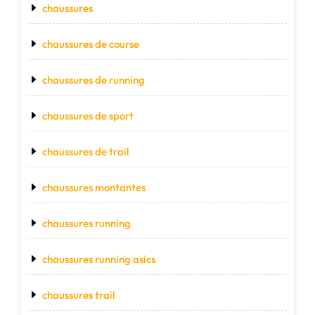
chaussures
chaussures de course
chaussures de running
chaussures de sport
chaussures de trail
chaussures montantes
chaussures running
chaussures running asics
chaussures trail