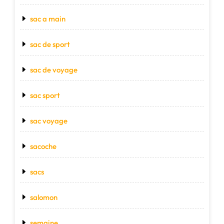
sac a main
sac de sport
sac de voyage
sac sport
sac voyage
sacoche
sacs
salomon
semaine