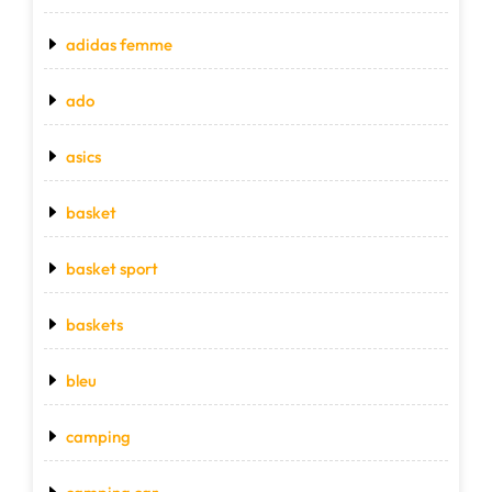
adidas femme
ado
asics
basket
basket sport
baskets
bleu
camping