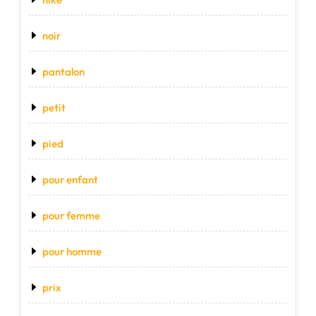
noir
pantalon
petit
pied
pour enfant
pour femme
pour homme
prix