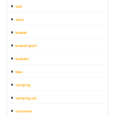
ado
asics
basket
basket sport
baskets
bleu
camping
camping car
caravane