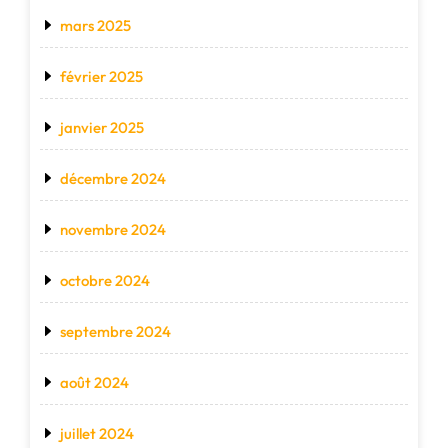
mars 2025
février 2025
janvier 2025
décembre 2024
novembre 2024
octobre 2024
septembre 2024
août 2024
juillet 2024