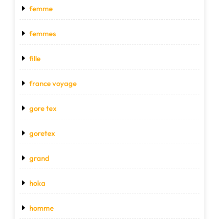
femme
femmes
fille
france voyage
gore tex
goretex
grand
hoka
homme