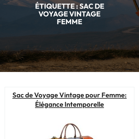
ÉTIQUETTE :
SAC DE
VOYAGE VINTAGE
FEMME
Sac de Voyage Vintage pour Femme:
Élégance Intemporelle