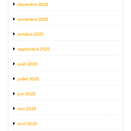
décembre 2025
novembre 2025
octobre 2025
septembre 2025
août 2025
juillet 2025
juin 2025
mai 2025
avril 2025