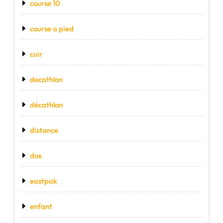
course 10
course a pied
cuir
decathlon
décathlon
distance
dos
eastpak
enfant