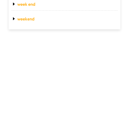
week end
weekend