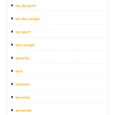
sac de sport
sac de voyage
sac sport
sac voyage
sacoche
sacs
salomon
semaine
semaines