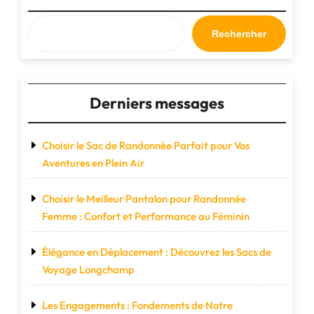
Intemporelle"
Rechercher
Derniers messages
Choisir le Sac de Randonnée Parfait pour Vos
Aventures en Plein Air
Choisir le Meilleur Pantalon pour Randonnée
Femme : Confort et Performance au Féminin
Élégance en Déplacement : Découvrez les Sacs de
Voyage Longchamp
Les Engagements : Fondements de Notre