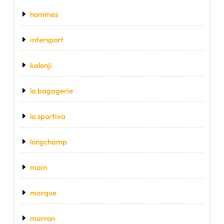
hommes
intersport
kalenji
la bagagerie
la sportiva
longchamp
main
marque
marron