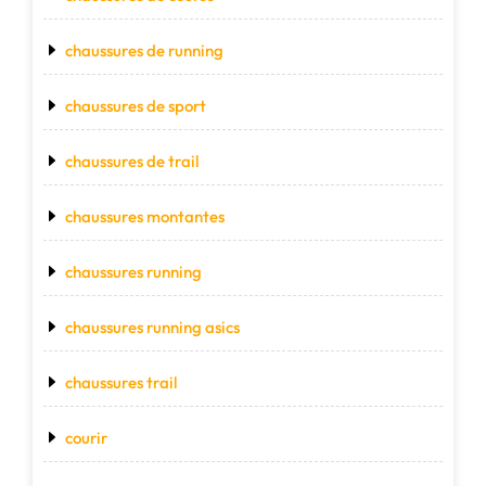
chaussures de running
chaussures de sport
chaussures de trail
chaussures montantes
chaussures running
chaussures running asics
chaussures trail
courir