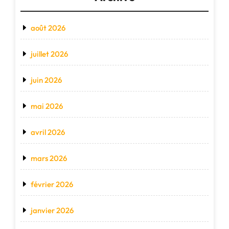
août 2026
juillet 2026
juin 2026
mai 2026
avril 2026
mars 2026
février 2026
janvier 2026