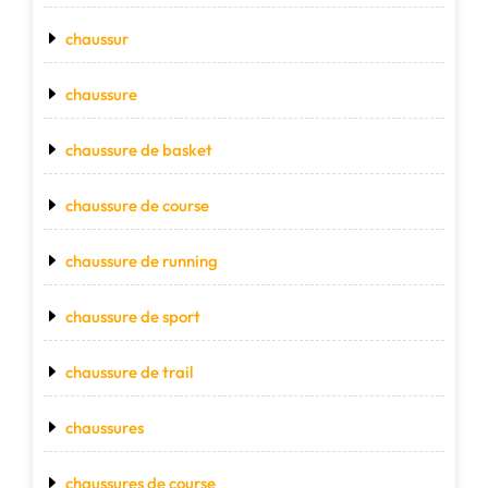
chaussur
chaussure
chaussure de basket
chaussure de course
chaussure de running
chaussure de sport
chaussure de trail
chaussures
chaussures de course