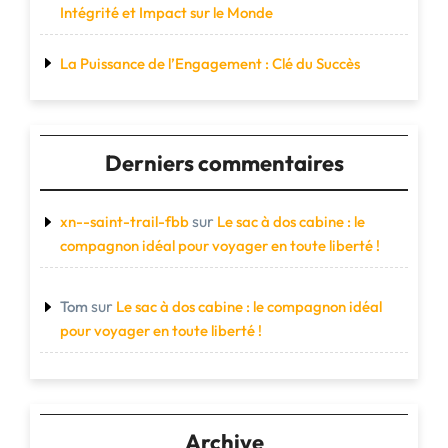
Intégrité et Impact sur le Monde
La Puissance de l’Engagement : Clé du Succès
Derniers commentaires
sur
xn--saint-trail-fbb
Le sac à dos cabine : le
compagnon idéal pour voyager en toute liberté !
sur
Tom
Le sac à dos cabine : le compagnon idéal
pour voyager en toute liberté !
Archive