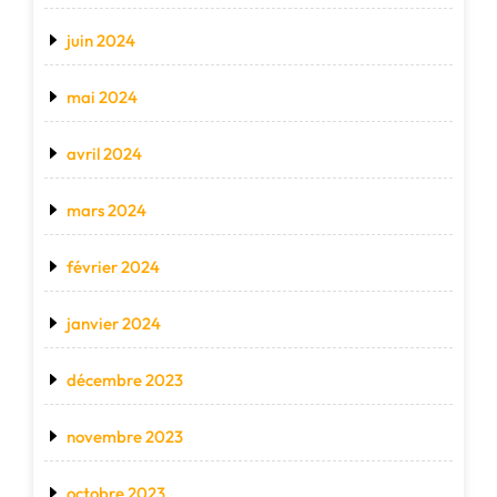
juin 2024
mai 2024
avril 2024
mars 2024
février 2024
janvier 2024
décembre 2023
novembre 2023
octobre 2023