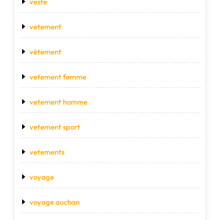
veste
vetement
vétement
vetement femme
vetement homme
vetement sport
vetements
voyage
voyage auchan