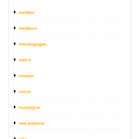
meilleur
meilleurs
mes bagages
metre
mizuno
moins
montagne
new balance
nike