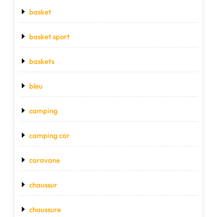
basket
basket sport
baskets
bleu
camping
camping car
caravane
chaussur
chaussure