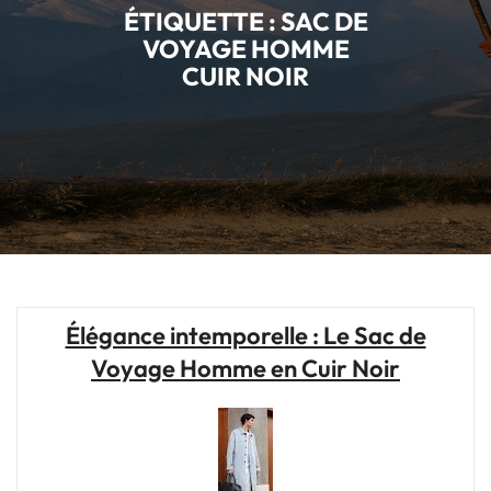
ÉTIQUETTE :
SAC DE
VOYAGE HOMME
CUIR NOIR
Élégance intemporelle : Le Sac de
Voyage Homme en Cuir Noir