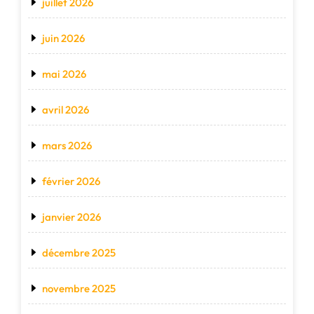
juillet 2026
juin 2026
mai 2026
avril 2026
mars 2026
février 2026
janvier 2026
décembre 2025
novembre 2025