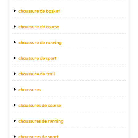
chaussure de basket
chaussure de course
chaussure de running
chaussure de sport
chaussure de trail
chaussures
chaussures de course
chaussures de running
chaussures de sport