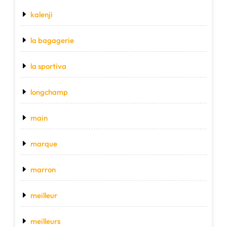
kalenji
la bagagerie
la sportiva
longchamp
main
marque
marron
meilleur
meilleurs