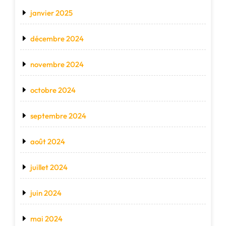
janvier 2025
décembre 2024
novembre 2024
octobre 2024
septembre 2024
août 2024
juillet 2024
juin 2024
mai 2024