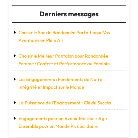
Derniers messages
Choisir le Sac de Randonnée Parfait pour Vos
Aventures en Plein Air
Choisir le Meilleur Pantalon pour Randonnée
Femme : Confort et Performance au Féminin
Les Engagements : Fondements de Notre
Intégrité et Impact sur le Monde
La Puissance de l’Engagement : Clé du Succès
Engagements pour un Avenir Meilleur : Agir
Ensemble pour un Monde Plus Solidaire