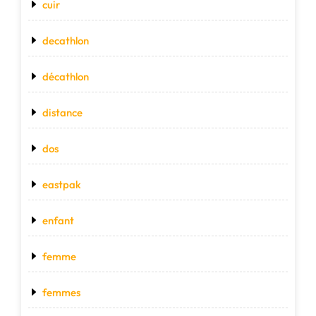
cuir
decathlon
décathlon
distance
dos
eastpak
enfant
femme
femmes