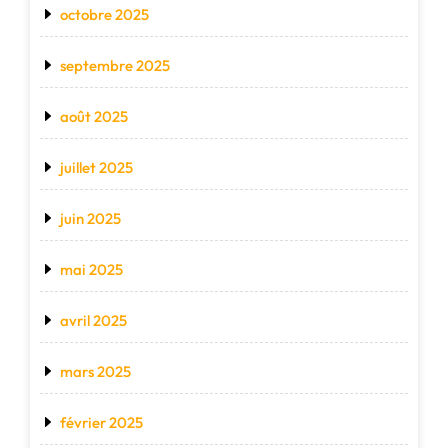
octobre 2025
septembre 2025
août 2025
juillet 2025
juin 2025
mai 2025
avril 2025
mars 2025
février 2025