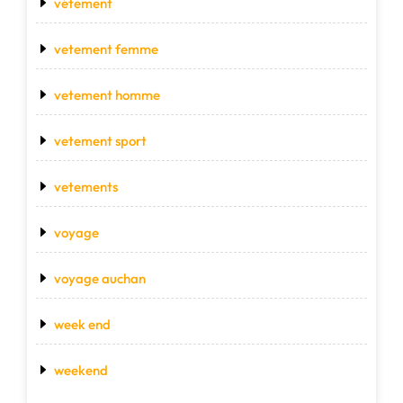
vétement
vetement femme
vetement homme
vetement sport
vetements
voyage
voyage auchan
week end
weekend