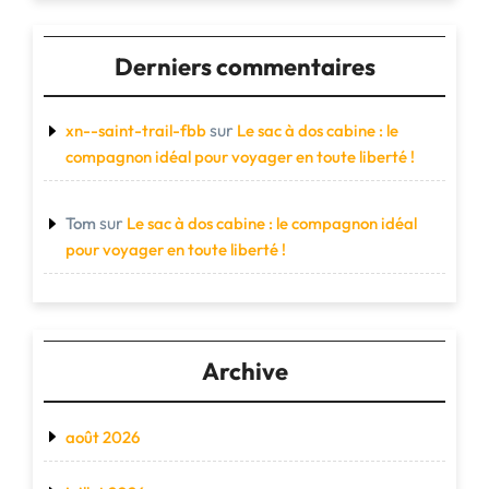
Derniers commentaires
sur
xn--saint-trail-fbb
Le sac à dos cabine : le
compagnon idéal pour voyager en toute liberté !
sur
Tom
Le sac à dos cabine : le compagnon idéal
pour voyager en toute liberté !
Archive
août 2026