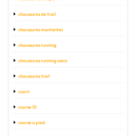
chaussures de trail
chaussures montantes
chaussures running
chaussures running asics
chaussures trail
courir
course 10
course a pied