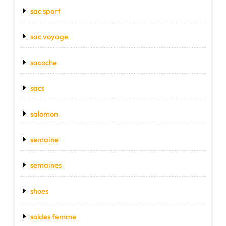
sac sport
sac voyage
sacoche
sacs
salomon
semaine
semaines
shoes
soldes femme