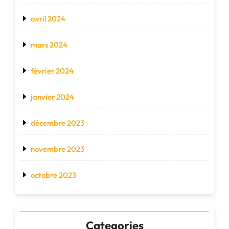
avril 2024
mars 2024
février 2024
janvier 2024
décembre 2023
novembre 2023
octobre 2023
Categories