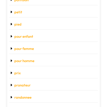
petit
pied
pour enfant
pour femme
pour homme
prix
pronateur
randonnee