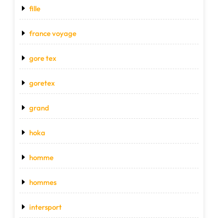
fille
france voyage
gore tex
goretex
grand
hoka
homme
hommes
intersport